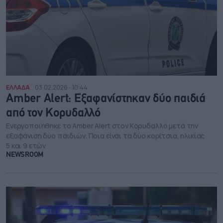
ΕΛΛΑΔΑ
03.02.2026 - 10:44
Amber Alert: Εξαφανίστηκαν δύο παιδιά
από τον Κορυδαλλό
Ενεργοποιήθηκε το Amber Alert στον Κορυδαλλό μετά την
εξαφάνιση δύο παιδιών. Ποια είναι τα δύο κορίτσια, ηλικίας
5 και 9 ετών
NEWSROOM