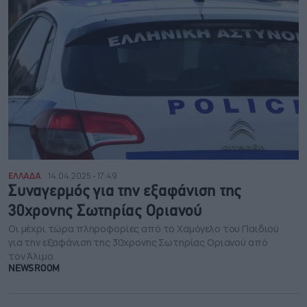
ΕΛΛΑΔΑ
14.04.2025 - 17:49
Συναγερμός για την εξαφάνιση της
30χρονης Σωτηρίας Οριανού
Οι μέχρι τώρα πληροφορίες από το Χαμόγελο του Παιδιού
για την εξαφάνιση της 30χρονης Σωτηρίας Οριανού από
τον Άλιμο
NEWSROOM