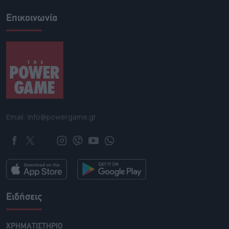
Επικοινωνία
Email: info@powergame.gr
Ειδήσεις
ΧΡΗΜΑΤΙΣΤΗΡΙΟ