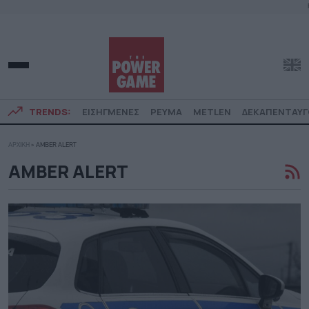
TRENDS:
ΕΙΣΗΓΜΕΝΕΣ
ΡΕΥΜΑ
METLEN
ΔΕΚΑΠΕΝΤΑΥ
ΑΡΧΙΚΗ
»
AMBER ALERT
AMBER ALERT