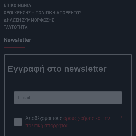
ΕΠΙΚΟΙΝΩΝΙΑ
ΟΡΟΙ ΧΡΗΣΗΣ – ΠΟΛΙΤΙΚΗ ΑΠΟΡΡΗΤΟΥ
ΔΗΛΩΣΗ ΣΥΜΜΟΡΦΩΣΗΣ
ΤΑΥΤΟΤΗΤΑ
Newsletter
Εγγραφή στο newsletter
Αποδέχομαι τους
όρους χρήσης και την
*
πολιτική απορρήτου
.