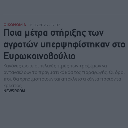
ΟΙΚΟΝΟΜΙΑ
16.06.2026 - 17:07
Ποια μέτρα στήριξης των
αγροτών υπερψηφίστηκαν στο
Ευρωκοινοβούλιο
Κανόνες ώστε οι τελικές τιμές των τροφίμων να
αντανακλούν το πραγματικό κόστος παραγωγής. Οι όροι
που θα χρησιμοποιούνται αποκλειστικά για προϊόντα
κρέατος
NEWSROOM