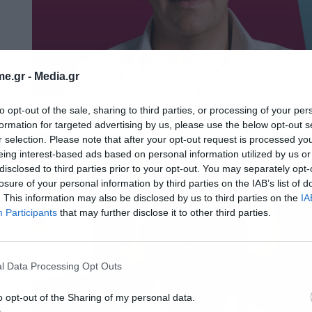
e.gr -
Media.gr
to opt-out of the sale, sharing to third parties, or processing of your per
formation for targeted advertising by us, please use the below opt-out s
r selection. Please note that after your opt-out request is processed y
eing interest-based ads based on personal information utilized by us or
disclosed to third parties prior to your opt-out. You may separately opt-
losure of your personal information by third parties on the IAB’s list of
. This information may also be disclosed by us to third parties on the
IA
Participants
that may further disclose it to other third parties.
l Data Processing Opt Outs
o opt-out of the Sharing of my personal data.
ο