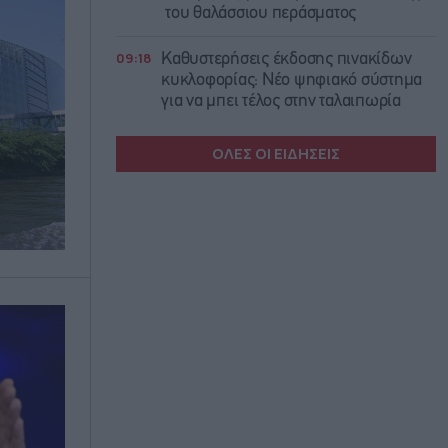
του θαλάσσιου περάσματος
09:18
Καθυστερήσεις έκδοσης πινακίδων
κυκλοφορίας: Νέο ψηφιακό σύστημα
για να μπει τέλος στην ταλαιπωρία
ΟΛΕΣ ΟΙ ΕΙΔΗΣΕΙΣ