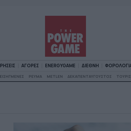
ΙΡΗΣΕΙΣ
ΑΓΟΡΕΣ
ENERGYGAME
ΔΙΕΘΝΗ
ΦΟΡΟΛΟΓΙ
ΕΙΣΗΓΜΕΝΕΣ
ΡΕΥΜΑ
METLEN
ΔΕΚΑΠΕΝΤΑΥΓΟΥΣΤΟΣ
ΤΟΥΡΙΣ
Α
ΕΠΙΧΕΙΡΗΣΕΙΣ
ΑΓΟΡΕΣ
ENERGYGAME
ΔΙΕΘΝΗ
Φ