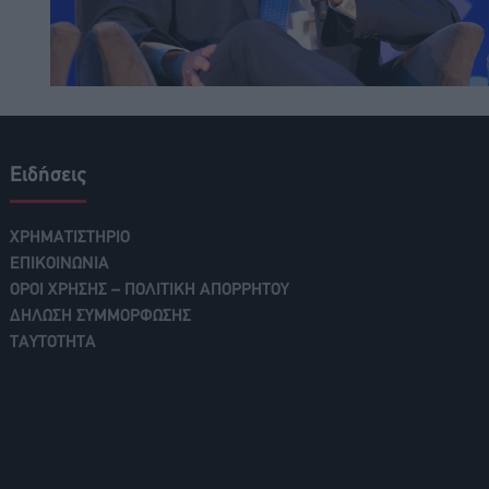
Ειδήσεις
ΧΡΗΜΑΤΙΣΤΗΡΙΟ
ΕΠΙΚΟΙΝΩΝΙΑ
ΟΡΟΙ ΧΡΗΣΗΣ – ΠΟΛΙΤΙΚΗ ΑΠΟΡΡΗΤΟΥ
ΔΗΛΩΣΗ ΣΥΜΜΟΡΦΩΣΗΣ
ΤΑΥΤΟΤΗΤΑ