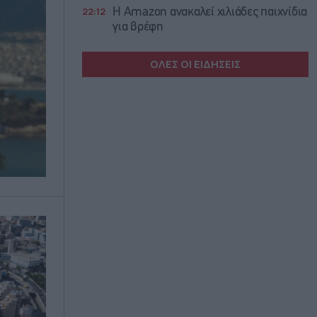
22:12
Η Amazon ανακαλεί χιλιάδες παιχνίδια
για βρέφη
ΟΛΕΣ ΟΙ ΕΙΔΗΣΕΙΣ