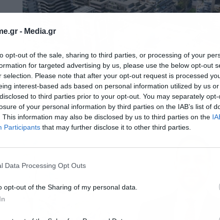
e.gr -
Media.gr
to opt-out of the sale, sharing to third parties, or processing of your per
formation for targeted advertising by us, please use the below opt-out s
r selection. Please note that after your opt-out request is processed y
eing interest-based ads based on personal information utilized by us or
disclosed to third parties prior to your opt-out. You may separately opt-
losure of your personal information by third parties on the IAB’s list of
. This information may also be disclosed by us to third parties on the
IA
Participants
that may further disclose it to other third parties.
l Data Processing Opt Outs
o opt-out of the Sharing of my personal data.
In