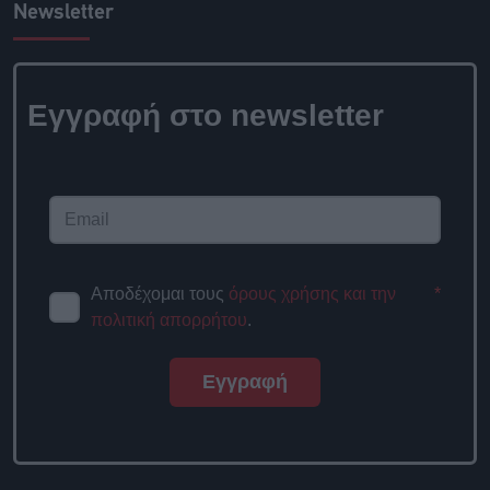
Newsletter
Εγγραφή στο newsletter
Αποδέχομαι τους
όρους χρήσης και την
*
πολιτική απορρήτου
.
Εγγραφή