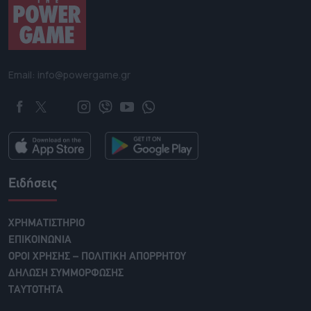
Email: info@powergame.gr
Ειδήσεις
ΧΡΗΜΑΤΙΣΤΗΡΙΟ
ΕΠΙΚΟΙΝΩΝΙΑ
ΟΡΟΙ ΧΡΗΣΗΣ – ΠΟΛΙΤΙΚΗ ΑΠΟΡΡΗΤΟΥ
ΔΗΛΩΣΗ ΣΥΜΜΟΡΦΩΣΗΣ
ΤΑΥΤΟΤΗΤΑ