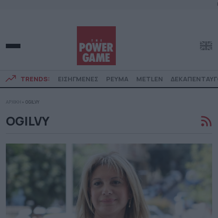
TRENDS:
ΕΙΣΗΓΜΕΝΕΣ
ΡΕΥΜΑ
METLEN
ΔΕΚΑΠΕΝΤΑΥ
ΑΡΧΙΚΗ
»
OGILVY
OGILVY