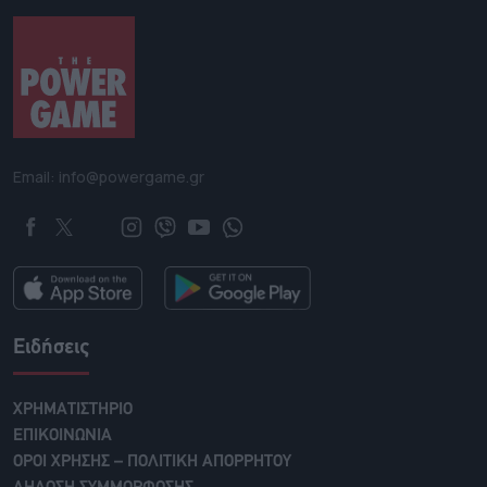
Email: info@powergame.gr
Ειδήσεις
ΧΡΗΜΑΤΙΣΤΗΡΙΟ
ΕΠΙΚΟΙΝΩΝΙΑ
ΟΡΟΙ ΧΡΗΣΗΣ – ΠΟΛΙΤΙΚΗ ΑΠΟΡΡΗΤΟΥ