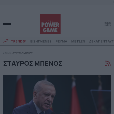
TRENDS:
ΕΙΣΗΓΜΕΝΕΣ
ΡΕΥΜΑ
METLEN
ΔΕΚΑΠΕΝΤΑΥ
ΑΡΧΙΚΗ
»
ΣΤΑΥΡΟΣ ΜΠΕΝΟΣ
ΣΤΑΥΡΟΣ ΜΠΕΝΟΣ