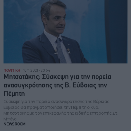
ΠΟΛΙΤΙΚΗ
10.11.2021 - 20:54
Μητσοτάκης: Σύσκεψη για την πορεία
ανασυγκρότησης της Β. Εύβοιας την
Πέμπτη
Σύσκεψη για την πορεία ανασυγκρότησης της Βόρειας
Εύβοιας θα πραγματοποιήσει την Πέμπτη ο Κυρ.
Μητσοτάκης με τον επικεφαλής της ειδικής επιτροπής Στ.
Μπένο
NEWSROOM