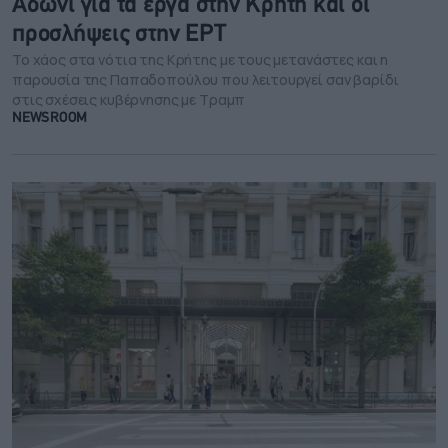
Άδωνι για τα έργα στην Κρήτη και οι
προσλήψεις στην ΕΡΤ
Το χάος στα νότια της Κρήτης με τους μετανάστες και η
παρουσία της Παπαδοπούλου που λειτουργεί σαν βαρίδι
στις σχέσεις κυβέρνησης με Τραμπ
NEWSROOM