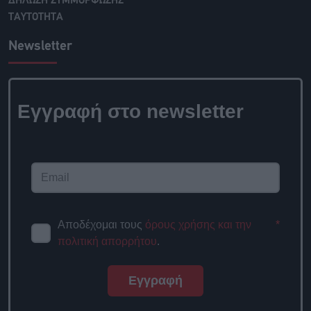
ΔΗΛΩΣΗ ΣΥΜΜΟΡΦΩΣΗΣ
ΤΑΥΤΟΤΗΤΑ
Newsletter
Εγγραφή στο newsletter
Αποδέχομαι τους
όρους χρήσης και την
*
πολιτική απορρήτου
.
Εγγραφή