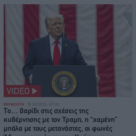
VIDEO
BIG MOUTH
16.09.2025 - 07:00
Το… βαρίδι στις σχέσεις της
κυβέρνησης με τον Τραμπ, η “χαμένη”
μπάλα με τους μετανάστες, οι φωνές