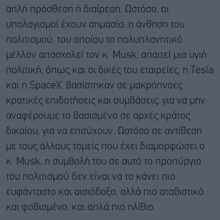
απλή πρόσθεση ή διαίρεση. Ωστόσο, οι
υπολογισμοί έχουν σημασία: η άνθηση του
πολιτισμού, του οποίου το πολυπλανητικό
μέλλον απασχολεί τον κ. Musk, απαιτεί μια υγιή
πολιτική, όπως και οι δικές του εταιρείες, η Tesla
και η SpaceX, βασίστηκαν σε μακρόπνοες
κρατικές επιδοτήσεις και συμβάσεις, για να μην
αναφέρουμε το βασισμένο σε αρχές κράτος
δικαίου, για να επιτύχουν. Ωστόσο σε αντίθεση
με τους άλλους τομείς που έχει διαμορφώσει ο
κ. Musk, η συμβολή του σε αυτό το προπύργιο
του πολιτισμού δεν είναι να το κάνει πιο
ευφάνταστο και αισιόδοξο, αλλά πιο αταβιστικό
και φοβισμένο, και απλά πιο ηλίθιο.