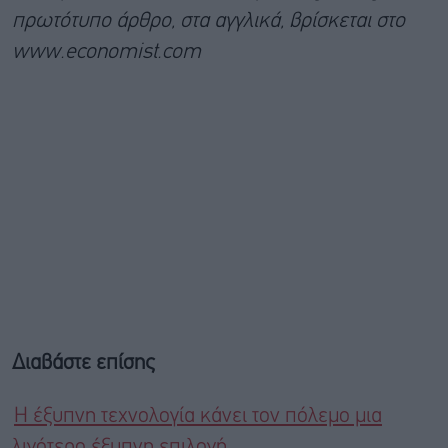
πρωτότυπο άρθρο, στα αγγλικά, βρίσκεται στο
www.economist.com
Διαβάστε επίσης
Η έξυπνη τεχνολογία κάνει τον πόλεμο μια
λιγότερο έξυπνη επιλογή