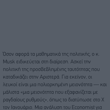
Όσον αφορά τα μαθηματικά της πολιτικής, ο κ.
Musk ειδικεύεται στη διαίρεση. Ασκεί την
πολιτική της προσβεβλημένης ταυτότητας που
καταδικάζει στην Αριστερά. Για εκείνον, οι
λευκοί είναι μια πολιορκημένη μειονότητα — και
μάλιστα «μια μειονότητα που εξαφανίζεται με
ραγδαίους ρυθμούς», όπως το διατύπωσε στο X
τον Ιανουάριο. Μια ανάλυση του Economist για