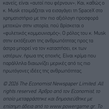
κανείς, είναι «αυτοί που φέρνουν»; Και, καθώς ο
κ. Musk ετοιμάζεται να εισαγάγει τη SpaceX στο
χρηματιστήριο με την πιο αξιόλογη προσφορά
μετοχών στην ιστορία, πού βρίσκεται ο
«φυλετικός κομμουνισμός»; Ο ρόλος του κ. Musk
στην εκτόξευση της ανθρωπότητας προς τα
άστρα μπορεί να τον καταστήσει, εκ των
υστέρων, ήρωα της εποχής. Είναι κρίμα που
παράλληλα διαιωνίζει μερικές από τις πιο
πρωτόγονες ιδέες της ανθρωπότητας.
© 2026 The Economist Newspaper Limited. All
rights reserved. Άρθρο από τον Economist, το
οποίο μεταφράστηκε και δημοσιεύθηκε με
επίσημη άδεια από το www.powergame.gr. Το