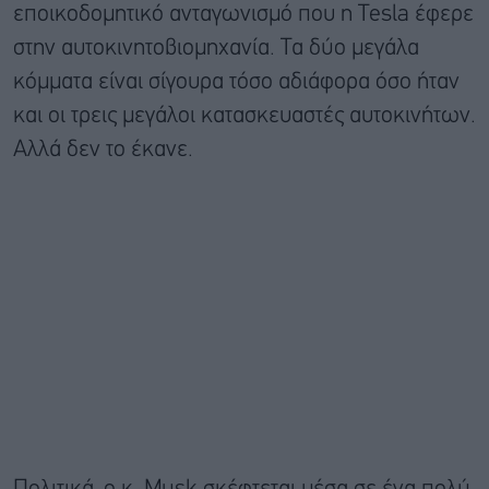
εποικοδομητικό ανταγωνισμό που η Tesla έφερε
στην αυτοκινητοβιομηχανία. Τα δύο μεγάλα
κόμματα είναι σίγουρα τόσο αδιάφορα όσο ήταν
και οι τρεις μεγάλοι κατασκευαστές αυτοκινήτων.
Αλλά δεν το έκανε.