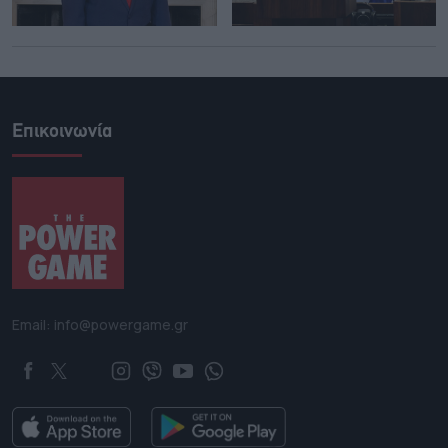
Επικοινωνία
Email: info@powergame.gr