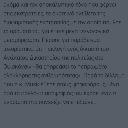
ακόμα και τον αποκαλυπτικό τόνο που φέρνει
στις εκστρατείες, το σκοτεινό αντίθετο της
διαφημιστικής εκστρατείας με την οποία πουλάει
τα οράματά του για επικείμενη τεχνολογική
μεταμόρφωση. Πέρυσι, για παράδειγμα,
ισχυρίστηκε, ότι η εκλογή ενός δικαστή του
Ανώτατου Δικαστηρίου της πολιτείας στο
Ουισκόνσιν «θα επηρεάσει το πεπρωμένο
ολόκληρης της ανθρωπότητας». Παρά το δίλλημα
που ο κ. Musk έθεσε στους ψηφοφόρους,- ένα
από τα πολλά- ο υποψήφιός του έχασε, ενώ η
ανθρωπότητα συνεχίζει να επιβιώνει.