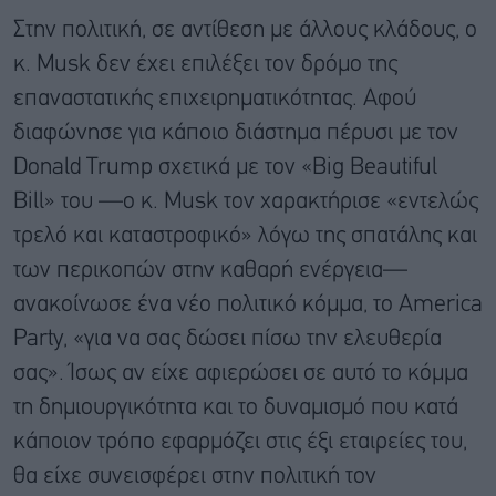
Στην πολιτική, σε αντίθεση με άλλους κλάδους, ο
κ. Musk δεν έχει επιλέξει τον δρόμο της
επαναστατικής επιχειρηματικότητας. Αφού
διαφώνησε για κάποιο διάστημα πέρυσι με τον
Donald Trump σχετικά με τον «Big Beautiful
Bill» του —ο κ. Musk τον χαρακτήρισε «εντελώς
τρελό και καταστροφικό» λόγω της σπατάλης και
των περικοπών στην καθαρή ενέργεια—
ανακοίνωσε ένα νέο πολιτικό κόμμα, το America
Party, «για να σας δώσει πίσω την ελευθερία
σας». Ίσως αν είχε αφιερώσει σε αυτό το κόμμα
τη δημιουργικότητα και το δυναμισμό που κατά
κάποιον τρόπο εφαρμόζει στις έξι εταιρείες του,
θα είχε συνεισφέρει στην πολιτική τον