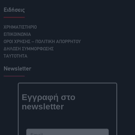
Ειδήσεις
ΧΡΗΜΑΤΙΣΤΗΡΙΟ
ΕΠΙΚΟΙΝΩΝΙΑ
ΟΡΟΙ ΧΡΗΣΗΣ – ΠΟΛΙΤΙΚΗ ΑΠΟΡΡΗΤΟΥ
ΔΗΛΩΣΗ ΣΥΜΜΟΡΦΩΣΗΣ
ΤΑΥΤΟΤΗΤΑ
Newsletter
Εγγραφή στο
newsletter