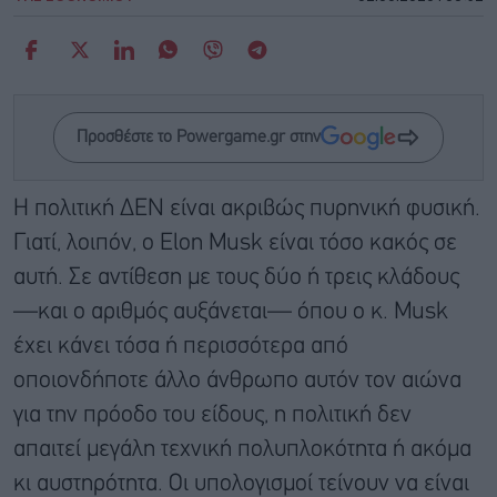
Προσθέστε το Powergame.gr στην
Η πολιτική ΔΕΝ είναι ακριβώς πυρηνική φυσική.
Γιατί, λοιπόν, ο Elon Musk είναι τόσο κακός σε
αυτή. Σε αντίθεση με τους δύο ή τρεις κλάδους
—και ο αριθμός αυξάνεται— όπου ο κ. Musk
έχει κάνει τόσα ή περισσότερα από
οποιονδήποτε άλλο άνθρωπο αυτόν τον αιώνα
για την πρόοδο του είδους, η πολιτική δεν
απαιτεί μεγάλη τεχνική πολυπλοκότητα ή ακόμα
κι αυστηρότητα. Οι υπολογισμοί τείνουν να είναι