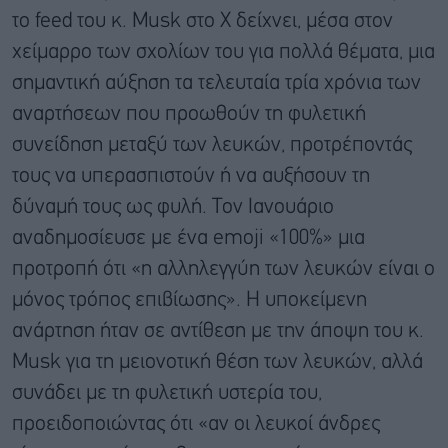
το feed του κ. Musk στο X δείχνει, μέσα στον
χείμαρρο των σχολίων του για πολλά θέματα, μια
σημαντική αύξηση τα τελευταία τρία χρόνια των
αναρτήσεων που προωθούν τη φυλετική
συνείδηση μεταξύ των λευκών, προτρέποντάς
τους να υπερασπιστούν ή να αυξήσουν τη
δύναμή τους ως φυλή. Τον Ιανουάριο
αναδημοσίευσε με ένα emoji «100%» μια
προτροπή ότι «η αλληλεγγύη των λευκών είναι ο
μόνος τρόπος επιβίωσης». Η υποκείμενη
ανάρτηση ήταν σε αντίθεση με την άποψη του κ.
Musk για τη μειονοτική θέση των λευκών, αλλά
συνάδει με τη φυλετική υστερία του,
προειδοποιώντας ότι «αν οι λευκοί άνδρες