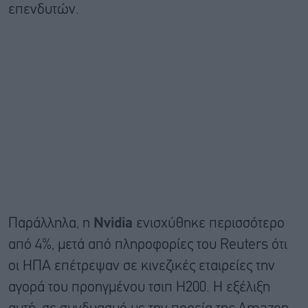
επενδυτών.
Παράλληλα, η
Nvidia
ενισχύθηκε περισσότερο
από 4%, μετά από πληροφορίες του Reuters ότι
οι ΗΠΑ επέτρεψαν σε κινεζικές εταιρείες την
αγορά του προηγμένου τσιπ H200. Η εξέλιξη