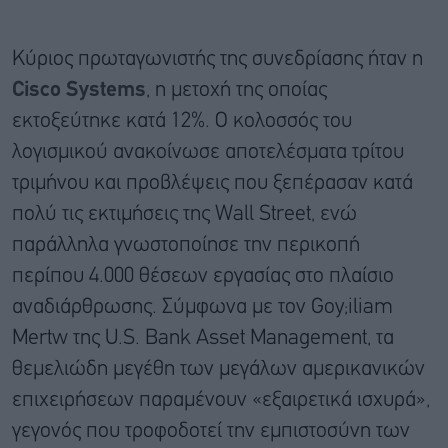
Κύριος πρωταγωνιστής της συνεδρίασης ήταν η
Cisco Systems
, η μετοχή της οποίας
εκτοξεύτηκε κατά 12%. Ο κολοσσός του
λογισμικού ανακοίνωσε αποτελέσματα τρίτου
τριμήνου και προβλέψεις που ξεπέρασαν κατά
πολύ τις εκτιμήσεις της Wall Street, ενώ
παράλληλα γνωστοποίησε την περικοπή
περίπου 4.000 θέσεων εργασίας στο πλαίσιο
αναδιάρθρωσης. Σύμφωνα με τον Goy;iliam
Mertw της U.S. Bank Asset Management, τα
θεμελιώδη μεγέθη των μεγάλων αμερικανικών
επιχειρήσεων παραμένουν «εξαιρετικά ισχυρά»,
γεγονός που τροφοδοτεί την εμπιστοσύνη των