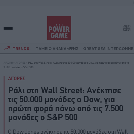
TRENDS:
ΤΑΜΕΙΟ ΑΝΑΚΑΜΨΗΣ
GREAT SEA INTERCONN
ΑΡΧΙΚΗ
»
ΑΓΟΡΕΣ
»
Ράλι στη Wall Street: Ανέκτησε τις 50.000 μονάδες ο Dow, για πρώτη φορά πάνω από τις
7.500 μονάδες ο S&P 500
ΑΓΟΡΕΣ
Ράλι στη Wall Street: Ανέκτησε
τις 50.000 μονάδες ο Dow, για
πρώτη φορά πάνω από τις 7.500
μονάδες ο S&P 500
Ο Dow Jones ανέκτησε τις 50.000 μονάδες στη Wall