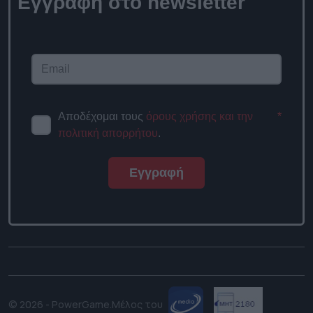
Εγγραφή στο newsletter
Αποδέχομαι τους
όρους χρήσης και την
*
πολιτική απορρήτου
.
Εγγραφή
© 2026 - PowerGame.
Μέλος του