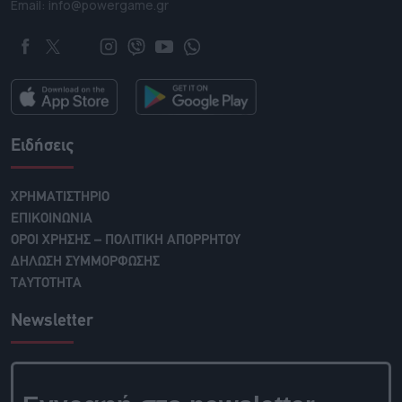
Email: info@powergame.gr
Ειδήσεις
ΧΡΗΜΑΤΙΣΤΗΡΙΟ
ΕΠΙΚΟΙΝΩΝΙΑ
ΟΡΟΙ ΧΡΗΣΗΣ – ΠΟΛΙΤΙΚΗ ΑΠΟΡΡΗΤΟΥ
ΔΗΛΩΣΗ ΣΥΜΜΟΡΦΩΣΗΣ
ΤΑΥΤΟΤΗΤΑ
Newsletter