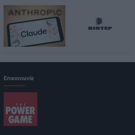
Επικοινωνία