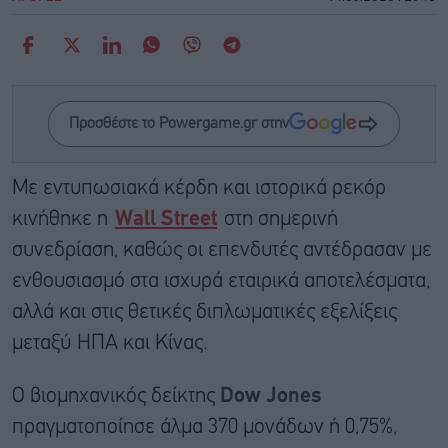
Προσθέστε το Powergame.gr στην
Με εντυπωσιακά κέρδη και ιστορικά ρεκόρ
κινήθηκε η
Wall Street
στη σημερινή
συνεδρίαση, καθώς οι επενδυτές αντέδρασαν με
ενθουσιασμό στα ισχυρά εταιρικά αποτελέσματα,
αλλά και στις θετικές διπλωματικές εξελίξεις
μεταξύ ΗΠΑ και Κίνας.
Ο βιομηχανικός δείκτης
Dow Jones
πραγματοποίησε άλμα 370 μονάδων ή 0,75%,