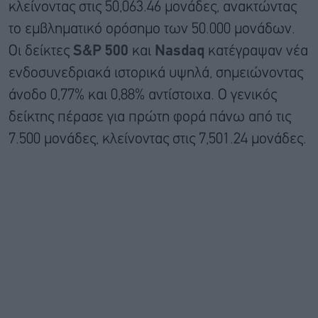
κλείνοντας στις 50,063.46 μονάδες, ανακτώντας
το εμβληματικό ορόσημο των 50.000 μονάδων.
Οι δείκτες
S&P 500
και
Nasdaq
κατέγραψαν νέα
ενδοσυνεδριακά ιστορικά υψηλά, σημειώνοντας
άνοδο 0,77% και 0,88% αντίστοιχα. Ο γενικός
δείκτης πέρασε για πρώτη φορά πάνω από τις
7.500 μονάδες, κλείνοντας στις 7,501.24 μονάδες.