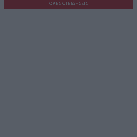
ΟΛΕΣ ΟΙ ΕΙΔΗΣΕΙΣ