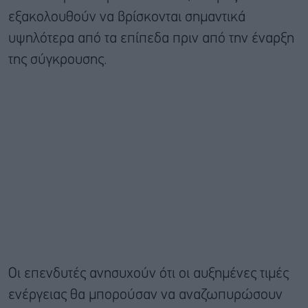
εξακολουθούν να βρίσκονται σημαντικά
υψηλότερα από τα επίπεδα πριν από την έναρξη
της σύγκρουσης.
Οι επενδυτές ανησυχούν ότι οι αυξημένες τιμές
ενέργειας θα μπορούσαν να αναζωπυρώσουν