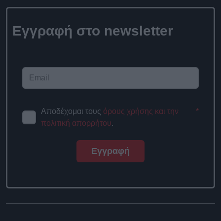
Εγγραφή στο newsletter
Αποδέχομαι τους
όρους χρήσης και την
*
πολιτική απορρήτου
.
Εγγραφή