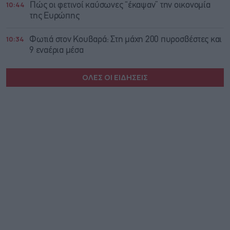
10:44
Πώς οι φετινοί καύσωνες “έκαψαν” την οικονομία
της Ευρώπης
10:34
Φωτιά στον Κουβαρά: Στη μάχη 200 πυροσβέστες και
9 εναέρια μέσα
ΟΛΕΣ ΟΙ ΕΙΔΗΣΕΙΣ