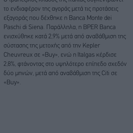
το ενδιαφέρον της αγοράς μετά τις προτάσεις
εξαγοράς που δέχθηκε η Banca Monte dei
Paschi di Siena. Παράλληλα, η BPER Banca
ενισχύθηκε κατά 2,9% μετά από αναβάθμιση της
σύστασης της μετοχής από την Kepler
Cheuvreux σε «Buy», ενώ η Italgas κέρδισε
2,8%, φτάνοντας στο υψηλότερο επίπεδο σχεδόν
δύο μηνών, μετά από αναβάθμιση της Citi σε
«Buy».