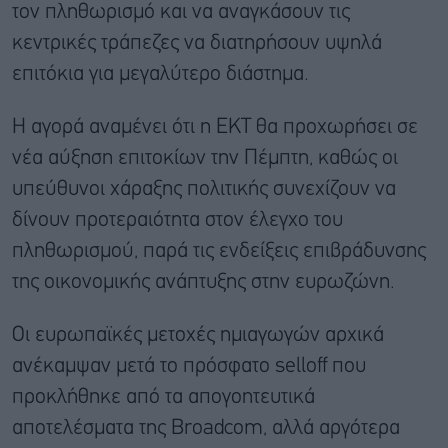
τον πληθωρισμό και να αναγκάσουν τις
κεντρικές τράπεζες να διατηρήσουν υψηλά
επιτόκια για μεγαλύτερο διάστημα.
Η αγορά αναμένει ότι η EΚΤ θα προχωρήσει σε
νέα αύξηση επιτοκίων την Πέμπτη, καθώς οι
υπεύθυνοι χάραξης πολιτικής συνεχίζουν να
δίνουν προτεραιότητα στον έλεγχο του
πληθωρισμού, παρά τις ενδείξεις επιβράδυνσης
της οικονομικής ανάπτυξης στην ευρωζώνη.
Οι ευρωπαϊκές μετοχές ημιαγωγών αρχικά
ανέκαμψαν μετά το πρόσφατο selloff που
προκλήθηκε από τα απογοητευτικά
αποτελέσματα της Broadcom, αλλά αργότερα