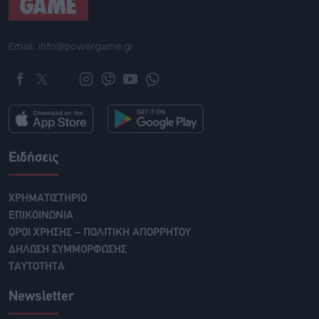
Email: info@powergame.gr
Ειδήσεις
ΧΡΗΜΑΤΙΣΤΗΡΙΟ
ΕΠΙΚΟΙΝΩΝΙΑ
ΟΡΟΙ ΧΡΗΣΗΣ – ΠΟΛΙΤΙΚΗ ΑΠΟΡΡΗΤΟΥ
ΔΗΛΩΣΗ ΣΥΜΜΟΡΦΩΣΗΣ
ΤΑΥΤΟΤΗΤΑ
Newsletter