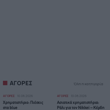
ΑΓΟΡΕΣ
Όλη η κατηγορία
ΑΓΟΡΕΣ
10.08.2026
ΑΓΟΡΕΣ
10.08.2026
Χρηματιστήριο: Πιέσεις
Ασιατικά χρηματιστήρια:
στα blue
Ράλι για τον Nikkei – Κέρδη