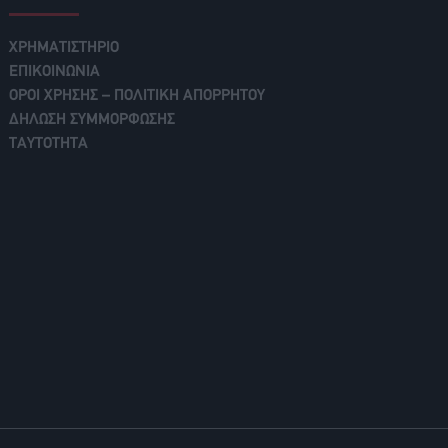
ΧΡΗΜΑΤΙΣΤΗΡΙΟ
ΕΠΙΚΟΙΝΩΝΙΑ
ΟΡΟΙ ΧΡΗΣΗΣ – ΠΟΛΙΤΙΚΗ ΑΠΟΡΡΗΤΟΥ
ΔΗΛΩΣΗ ΣΥΜΜΟΡΦΩΣΗΣ
ΤΑΥΤΟΤΗΤΑ