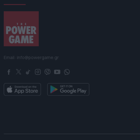
Email: info@powergame.gr