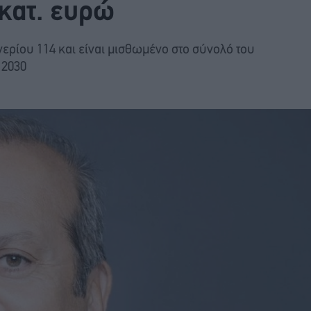
εκατ. ευρώ
ερίου 114 και είναι μισθωμένο στο σύνολό του
 2030