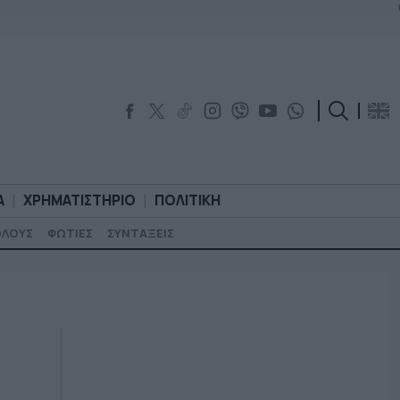
Α
ΧΡΗΜΑΤΙΣΤΗΡΙΟ
ΠΟΛΙΤΙΚΗ
ΟΛΟΥΣ
ΦΩΤΙΕΣ
ΣΥΝΤΑΞΕΙΣ
ΟΡΟΛΟΓΙΑ
ΧΡΗΜΑΤΙΣΤΗΡΙΟ
ΠΟΛΙΤΙΚΗ