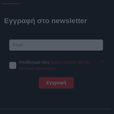
Εγγραφή στο newsletter
Αποδέχομαι τους
όρους χρήσης και την
*
πολιτική απορρήτου
.
Εγγραφή