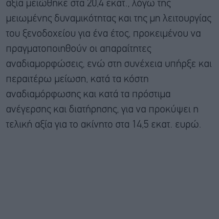
αξία μειώθηκε στα 20,4 εκατ., λόγω της
μειωμένης δυναμικότητας και της μη λειτουργίας
του ξενοδοχείου για ένα έτος, προκειμένου να
πραγματοποιηθούν οι απαραίτητες
αναδιαμορφώσεις, ενώ στη συνέχεια υπήρξε και
περαιτέρω μείωση, κατά τα κόστη
αναδιαμόρφωσης και κατά τα πρόστιμα
ανέγερσης και διατήρησης, για να προκύψει η
τελική αξία για το ακίνητο στα 14,5 εκατ. ευρώ.