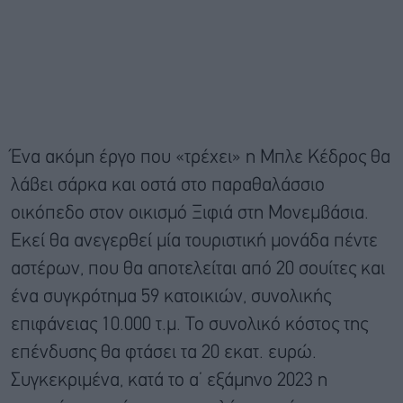
Ένα ακόμη έργο που «τρέχει» η Μπλε Κέδρος θα
λάβει σάρκα και οστά στο παραθαλάσσιο
οικόπεδο στον οικισμό Ξιφιά στη Μονεμβάσια.
Εκεί θα ανεγερθεί μία τουριστική μονάδα πέντε
αστέρων, που θα αποτελείται από 20 σουίτες και
ένα συγκρότημα 59 κατοικιών, συνολικής
επιφάνειας 10.000 τ.μ. Το συνολικό κόστος της
επένδυσης θα φτάσει τα 20 εκατ. ευρώ.
Συγκεκριμένα, κατά το α’ εξάμηνο 2023 η