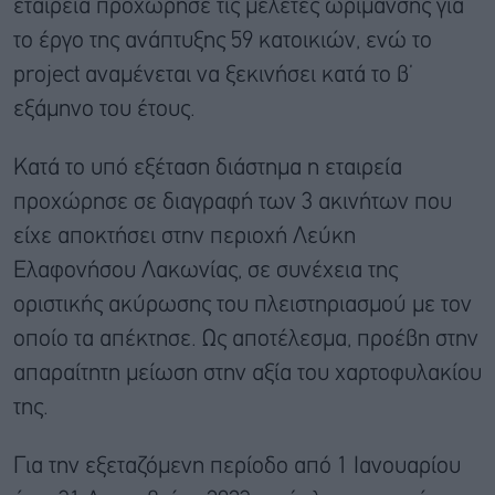
εταιρεία προχώρησε τις μελέτες ωρίμανσης για
το έργο της ανάπτυξης 59 κατοικιών, ενώ το
project αναμένεται να ξεκινήσει κατά το β’
εξάμηνο του έτους.
Κατά το υπό εξέταση διάστημα η εταιρεία
προχώρησε σε διαγραφή των 3 ακινήτων που
είχε αποκτήσει στην περιοχή Λεύκη
Ελαφονήσου Λακωνίας, σε συνέχεια της
οριστικής ακύρωσης του πλειστηριασμού με τον
οποίο τα απέκτησε. Ως αποτέλεσμα, προέβη στην
απαραίτητη μείωση στην αξία του χαρτοφυλακίου
της.
Για την εξεταζόμενη περίοδο από 1 Ιανουαρίου