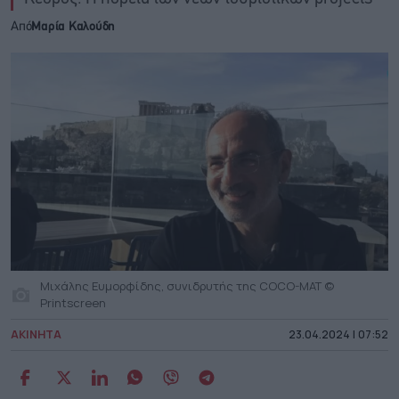
Από
Μαρία Καλούδη
Μιχάλης Ευμορφίδης, συνιδρυτής της COCO-MAT ©
Printscreen
ΑΚΙΝΗΤΑ
23.04.2024 | 07:52