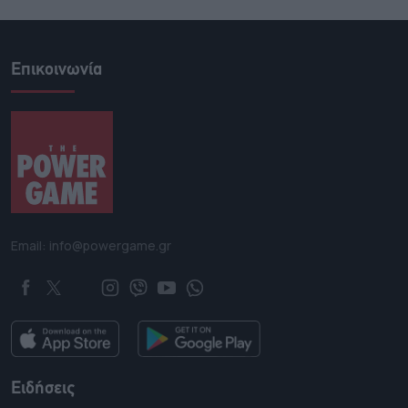
Επικοινωνία
Email: info@powergame.gr
Ειδήσεις