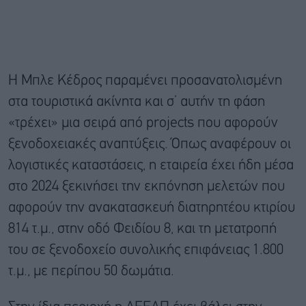
Η Μπλε Κέδρος παραμένει προσανατολισμένη
στα τουριστικά ακίνητα και σ’ αυτήν τη φάση
«τρέχει» μια σειρά από projects που αφορούν
ξενοδοχειακές αναπτύξεις. Όπως αναφέρουν οι
λογιστικές καταστάσεις, η εταιρεία έχει ήδη μέσα
στο 2024 ξεκινήσει την εκπόνηση μελετών που
αφορούν την ανακατασκευή διατηρητέου κτιρίου
814 τ.μ., στην οδό Φειδίου 8, και τη μετατροπή
του σε ξενοδοχείο συνολικής επιφάνειας 1.800
τ.μ., με περίπου 50 δωμάτια.