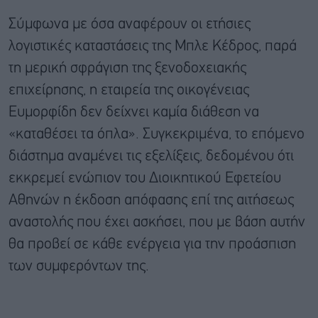
Σύμφωνα με όσα αναφέρουν οι ετήσιες
λογιστικές καταστάσεις της Μπλε Κέδρος, παρά
τη μερική σφράγιση της ξενοδοχειακής
επιχείρησης, η εταιρεία της οικογένειας
Ευμορφίδη δεν δείχνει καμία διάθεση να
«καταθέσει τα όπλα». Συγκεκριμένα, το επόμενο
διάστημα αναμένει τις εξελίξεις, δεδομένου ότι
εκκρεμεί ενώπιον του Διοικητικού Εφετείου
Αθηνών η έκδοση απόφασης επί της αιτήσεως
αναστολής που έχει ασκήσει, που με βάση αυτήν
θα προβεί σε κάθε ενέργεια για την προάσπιση
των συμφερόντων της.