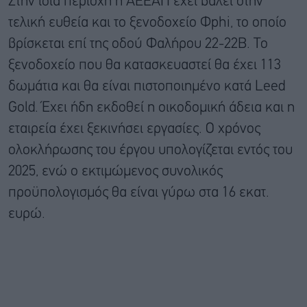
Στην ίδια περιοχή η ΑΕΕΑΠ έχει βάλει στην
τελική ευθεία και το ξενοδοχείο Φphi, το οποίο
βρίσκεται επί της οδού Φαλήρου 22-22Β. Το
ξενοδοχείο που θα κατασκευαστεί θα έχει 113
δωμάτια και θα είναι πιστοποιημένο κατά Leed
Gold. Έχει ήδη εκδοθεί η οικοδομική άδεια και η
εταιρεία έχει ξεκινήσει εργασίες. Ο χρόνος
ολοκλήρωσης του έργου υπολογίζεται εντός του
2025, ενώ ο εκτιμώμενος συνολικός
προϋπολογισμός θα είναι γύρω στα 16 εκατ.
ευρώ.