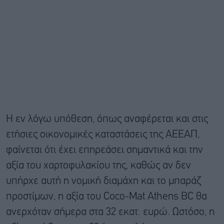
Η εν λόγω υπόθεση, όπως αναφέρεται και στις
ετήσιες οικονομικές καταστάσεις της ΑΕΕΑΠ,
φαίνεται ότι έχει επηρεάσει σημαντικά και την
αξία του χαρτοφυλακίου της, καθώς αν δεν
υπήρχε αυτή η νομική διαμάχη και το μπαράζ
προστίμων, η αξία του Coco-Mat Athens BC θα
ανερχόταν σήμερα στα 32 εκατ. ευρώ. Ωστόσο, η