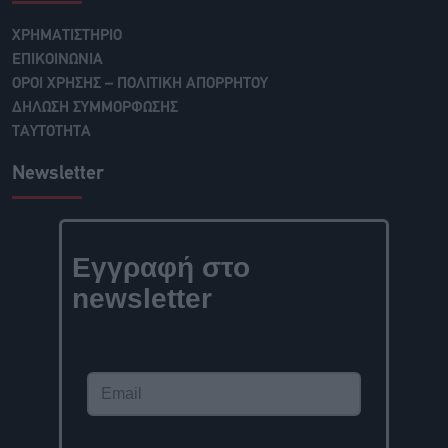
ΧΡΗΜΑΤΙΣΤΗΡΙΟ
ΕΠΙΚΟΙΝΩΝΙΑ
ΟΡΟΙ ΧΡΗΣΗΣ – ΠΟΛΙΤΙΚΗ ΑΠΟΡΡΗΤΟΥ
ΔΗΛΩΣΗ ΣΥΜΜΟΡΦΩΣΗΣ
ΤΑΥΤΟΤΗΤΑ
Newsletter
Εγγραφή στο
newsletter