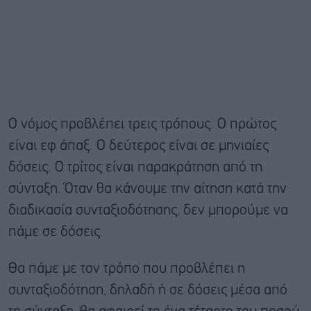
Ο νόμος προβλέπει τρεις τρόπους. Ο πρώτος
είναι εφ άπαξ. Ο δεύτερος είναι σε μηνιαίες
δόσεις. Ο τρίτος είναι παρακράτηση από τη
σύνταξη. Όταν θα κάνουμε την αίτηση κατά την
διαδικασία συνταξιοδότησης, δεν μπορούμε να
πάμε σε δόσεις.
Θα πάμε με τον τρόπο που προβλέπει η
συνταξιοδότηση, δηλαδή ή σε δόσεις μέσα από