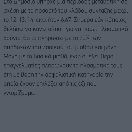
Στο Δημόσιο υπήρχε μια περίοδος μεταβατική σε
σχέση με το ποσοστό του κλάδου σύνταξης μέχρι
το 12, 13, 14, εκεί ήταν 6,67. Σήμερα εάν κάποιος
θελήσει να κάνει αίτηση για να πάρει πλασματικά
χρόνια, θα τα πληρώσει με το 20% των
αποδοχών του βασικού του μισθού και μόνο.
Μόνο με το βασικό μισθό, ενώ οι ελεύθεροι
επαγγελματίες πληρώνουν τα πλασματικά τους
έτη με βάση την ασφαλιστική κατηγορία την
οποία έχουν επιλέξει από τις έξι που
γνωρίζουμε.