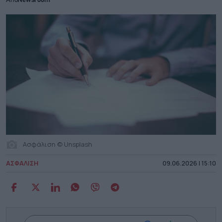
Από
Newsroom
Ασφάλιση © Unsplash
ΑΣΦΑΛΙΣΗ
09.06.2026 | 15:10