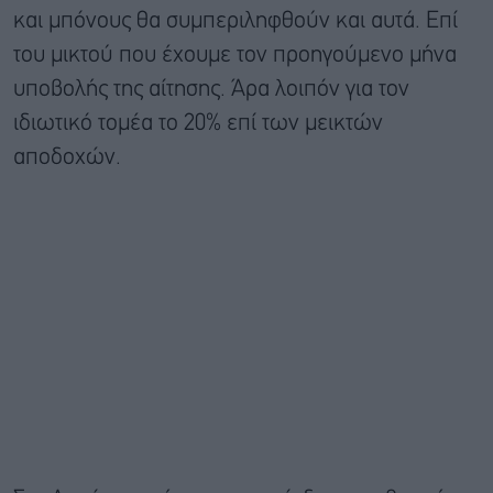
και μπόνους θα συμπεριληφθούν και αυτά. Επί
του μικτού που έχουμε τον προηγούμενο μήνα
υποβολής της αίτησης. Άρα λοιπόν για τον
ιδιωτικό τομέα το 20% επί των μεικτών
αποδοχών.