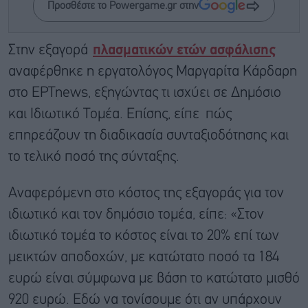
Προσθέστε το Powergame.gr στην
Στην εξαγορά
πλασματικών ετών ασφάλισης
αναφέρθηκε η εργατολόγος Μαργαρίτα Κάρδαρη
στο ΕΡΤnews, εξηγώντας τι ισχύει σε Δημόσιο
και Ιδιωτικό Τομέα. Επίσης, είπε πώς
επηρεάζουν τη διαδικασία συνταξιοδότησης και
το τελικό ποσό της σύνταξης.
Αναφερόμενη στο κόστος της εξαγοράς για τον
ιδιωτικό και τον δημόσιο τομέα, είπε: «Στον
ιδιωτικό τομέα το κόστος είναι το 20% επί των
μεικτών αποδοχών, με κατώτατο ποσό τα 184
ευρώ είναι σύμφωνα με βάση το κατώτατο μισθό
920 ευρώ. Εδώ να τονίσουμε ότι αν υπάρχουν