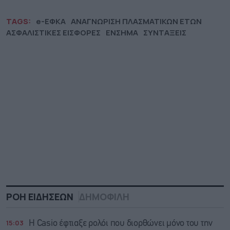
TAGS:
e-ΕΦΚΑ
ΑΝΑΓΝΩΡΙΣΗ ΠΛΑΣΜΑΤΙΚΩΝ ΕΤΩΝ
ΑΣΦΑΛΙΣΤΙΚΕΣ ΕΙΣΦΟΡΕΣ
ΕΝΣΗΜΑ
ΣΥΝΤΑΞΕΙΣ
ΡΟΗ ΕΙΔΗΣΕΩΝ
ΔΗΜΟΦΙΛΗ
15:03
Η Casio έφτιαξε ρολόι που διορθώνει μόνο του την