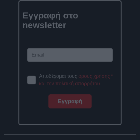
Εγγραφή στο
newsletter
Αποδέχομαι τους
όρους χρήσης
*
και την πολιτική απορρήτου
.
Εγγραφή