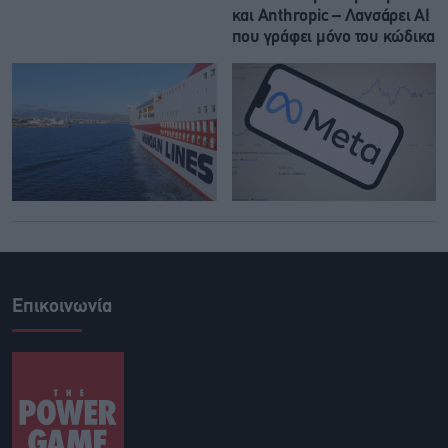
και Anthropic – Λανσάρει AI
που γράφει μόνο του κώδικα
Επικοινωνία