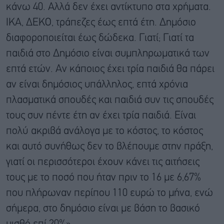
κάνω 40. Αλλά δεν έχει αντίκτυπο στα χρήματα.
ΙΚΑ, ΔΕΚΟ, τράπεζες έως επτά έτη. Δημόσιο
διαφοροποιείται έως δώδεκα. Γιατί; Γιατί τα
παιδιά στο Δημόσιο είναι συμπληρωματικά των
επτά ετών. Αν κάποιος έχει τρία παιδιά θα πάρει
αν είναι δημόσιος υπάλληλος, επτά χρόνια
πλασματικά σπουδές και παιδιά συν τις σπουδές
τους συν πέντε έτη αν έχει τρία παιδιά. Είναι
πολύ ακριβά ανάλογα με το κόστος, το κόστος
και αυτό συνήθως δεν το βλέπουμε στην πράξη,
γιατί οι περισσότεροι έχουν κάνει τις αιτήσεις
τους με το ποσό που ήταν πριν το 16 με 6,67%
που πλήρωναν περίπου 110 ευρώ το μήνα, ενώ
σήμερα, στο δημόσιο είναι με βάση το βασικό