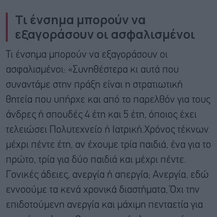
Τι ένσημα μπορούν να
εξαγοράσουν οι ασφαλισμένοι
Τι ένσημα μπορούν να εξαγοράσουν οι
ασφαλισμένοι: «Συνηθέστερα κι αυτά που
συναντάμε στην πράξη είναι η στρατιωτική
θητεία που υπήρχε και από το παρελθόν για τους
άνδρες ή σπουδές 4 έτη και 5 έτη, όποιος έχει
τελειώσει Πολυτεχνείο ή Ιατρική.Χρόνος τέκνων
μέχρι πέντε έτη, αν έχουμε τρία παιδιά, ένα για το
πρώτο, τρία για δύο παιδιά και μέχρι πέντε.
Γονικές άδειες, ανεργία ή απεργία; Ανεργία, εδώ
εννοούμε τα κενά χρονικά διαστήματα, Όχι την
επιδοτούμενη ανεργία και μάχιμη πενταετία για