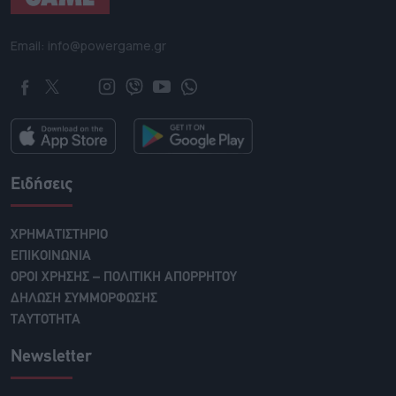
Email: info@powergame.gr
Ειδήσεις
ΧΡΗΜΑΤΙΣΤΗΡΙΟ
ΕΠΙΚΟΙΝΩΝΙΑ
ΟΡΟΙ ΧΡΗΣΗΣ – ΠΟΛΙΤΙΚΗ ΑΠΟΡΡΗΤΟΥ
ΔΗΛΩΣΗ ΣΥΜΜΟΡΦΩΣΗΣ
ΤΑΥΤΟΤΗΤΑ
Newsletter