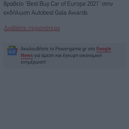
βραβείο “Best Buy Car of Europe 2021” στην
εκδήλωση Autobest Gala Awards
Διαβάστε περισσότερα
Ακολουθήστε το Powergame.gr στο
Google
για άμεση και έγκυρη οικονομική
News
ενημέρωση!