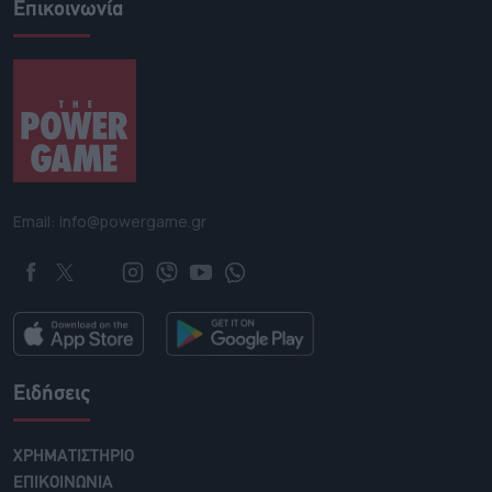
Επικοινωνία
Email: info@powergame.gr
Ειδήσεις
ΧΡΗΜΑΤΙΣΤΗΡΙΟ
ΕΠΙΚΟΙΝΩΝΙΑ