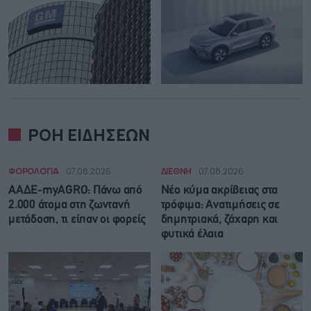
ΡΟΗ ΕΙΔΗΣΕΩΝ
ΦΟΡΟΛΟΓΙΑ
07.08.2026
ΔΙΕΘΝΗ
07.08.2026
ΑΑΔΕ-myAGRO: Πάνω από
Νέο κύμα ακρίβειας στα
2.000 άτομα στη ζωντανή
τρόφιμα: Ανατιμήσεις σε
μετάδοση, τι είπαν οι φορείς
δημητριακά, ζάχαρη και
φυτικά έλαια