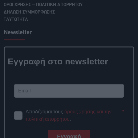
ΟΡΟΙ ΧΡΗΣΗΣ – ΠΟΛΙΤΙΚΗ ΑΠΟΡΡΗΤΟΥ
ΔΗΛΩΣΗ ΣΥΜΜΟΡΦΩΣΗΣ
ΤΑΥΤΟΤΗΤΑ
Newsletter
Εγγραφή στο newsletter
Αποδέχομαι τους
όρους χρήσης και την
*
πολιτική απορρήτου
.
Εγγραφή