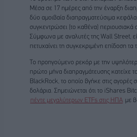
Μέσα σε 17 ημέρες από την έναρξη διαπ
δύο αμοιβαία διαπραγματεύσιμα κεφάλαι
συγκεντρώσει (το καθένα) περιουσιακά σ
Σύμφωνα με αναλυτές της Wall Street, 
πετυχαίνει τη συγκεκριμένη επίδοση τα τ
Το προηγούμενο ρεκόρ με την υψηλότε
πρώτο μήνα διαπραγμάτευσης κατείχε το
BlackRock, το οποίο βγήκε στις αγορές σ
δολάρια. Σημειώνεται ότι το iShares Bitc
πέντε μεγαλύτερων ETFs στις ΗΠΑ
με βά