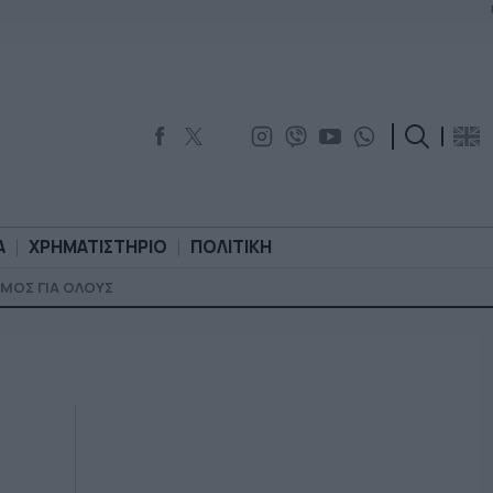
Α
ΧΡΗΜΑΤΙΣΤΗΡΙΟ
ΠΟΛΙΤΙΚΗ
ΜΟΣ ΓΙΑ ΟΛΟΥΣ
ΟΡΟΛΟΓΙΑ
ΧΡΗΜΑΤΙΣΤΗΡΙΟ
ΠΟΛΙΤΙΚΗ