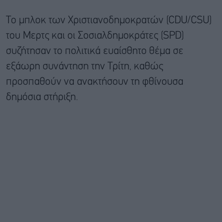
Το μπλοκ των Χριστιανοδημοκρατών (CDU/CSU)
του Μερτς και οι Σοσιαλδημοκράτες (SPD)
συζήτησαν το πολιτικά ευαίσθητο θέμα σε
εξάωρη συνάντηση την Τρίτη, καθώς
προσπαθούν να ανακτήσουν τη φθίνουσα
δημόσια στήριξη.