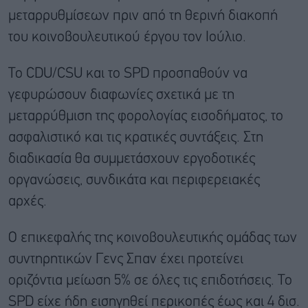
μεταρρυθμίσεων πριν από τη θερινή διακοπή
του κοινοβουλευτικού έργου τον Ιούλιο.
Το CDU/CSU και το SPD προσπαθούν να
γεφυρώσουν διαφωνίες σχετικά με τη
μεταρρύθμιση της φορολογίας εισοδήματος, το
ασφαλιστικό και τις κρατικές συντάξεις. Στη
διαδικασία θα συμμετάσχουν εργοδοτικές
οργανώσεις, συνδικάτα και περιφερειακές
αρχές.
Ο επικεφαλής της κοινοβουλευτικής ομάδας των
συντηρητικών Γενς Σπαν έχει προτείνει
οριζόντια μείωση 5% σε όλες τις επιδοτήσεις. Το
SPD είχε ήδη εισηγηθεί περικοπές έως και 4 δισ.