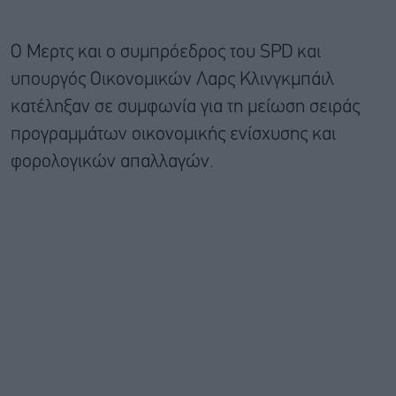
Ο Μερτς και ο συμπρόεδρος του SPD και
υπουργός Οικονομικών Λαρς Κλινγκμπάιλ
κατέληξαν σε συμφωνία για τη μείωση σειράς
προγραμμάτων οικονομικής ενίσχυσης και
φορολογικών απαλλαγών.