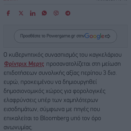
Προσθέστε το Powergame.gr στην
Ο κυβερνητικός συνασπισμός του καγκελάριου
Φρίντριχ Μερτς
προσανατολίζεται στη μείωση
επιδοτήσεων συνολικής αξίας περίπου 3 δισ.
ευρώ, προκειμένου να δημιουργηθεί
δημοσιονομικός χώρος για φορολογικές
ελαφρύνσεις υπέρ των χαμηλότερων
εισοδημάτων, σύμφωνα με πηγές που
επικαλείται το Bloomberg υπό τον όρο
ανωνυμίας.