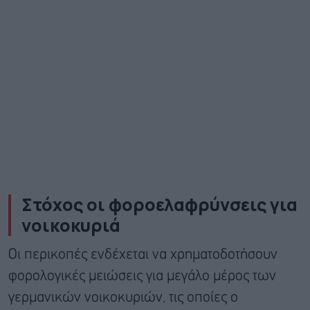
Στόχος οι φοροελαφρύνσεις για
νοικοκυριά
Οι περικοπές ενδέχεται να χρηματοδοτήσουν
φορολογικές μειώσεις για μεγάλο μέρος των
γερμανικών νοικοκυριών, τις οποίες ο