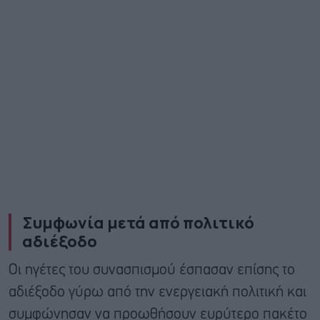
Συμφωνία μετά από πολιτικό
αδιέξοδο
Οι ηγέτες του συνασπισμού έσπασαν επίσης το
αδιέξοδο γύρω από την ενεργειακή πολιτική και
συμφώνησαν να προωθήσουν ευρύτερο πακέτο