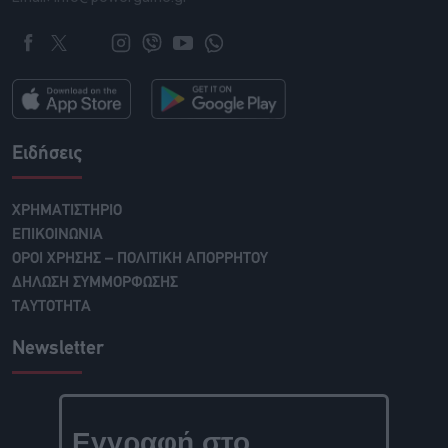
Ειδήσεις
ΧΡΗΜΑΤΙΣΤΗΡΙΟ
ΕΠΙΚΟΙΝΩΝΙΑ
ΟΡΟΙ ΧΡΗΣΗΣ – ΠΟΛΙΤΙΚΗ ΑΠΟΡΡΗΤΟΥ
ΔΗΛΩΣΗ ΣΥΜΜΟΡΦΩΣΗΣ
ΤΑΥΤΟΤΗΤΑ
Newsletter
Εγγραφή στο