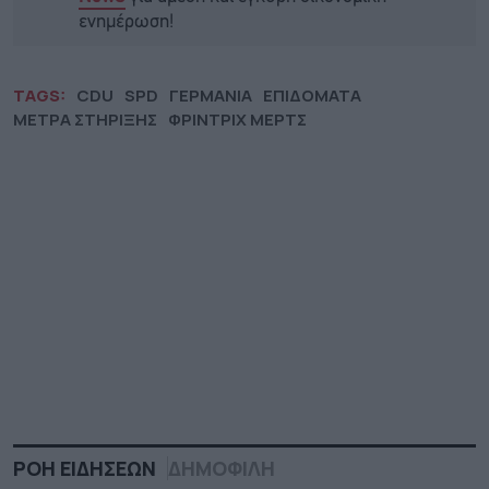
ενημέρωση!
TAGS:
CDU
SPD
ΓΕΡΜΑΝΙΑ
ΕΠΙΔΟΜΑΤΑ
ΜΕΤΡΑ ΣΤΗΡΙΞΗΣ
ΦΡΙΝΤΡΙΧ ΜΕΡΤΣ
ΡΟΗ ΕΙΔΗΣΕΩΝ
ΔΗΜΟΦΙΛΗ