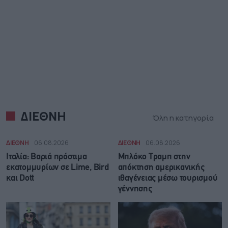
ΔΙΕΘΝΗ
Όλη η κατηγορία
ΔΙΕΘΝΗ
06.08.2026
ΔΙΕΘΝΗ
06.08.2026
Ιταλία: Βαριά πρόστιμα
Μπλόκο Τραμπ στην
εκατομμυρίων σε Lime, Bird
απόκτηση αμερικανικής
και Dott
ιθαγένειας μέσω τουρισμού
γέννησης