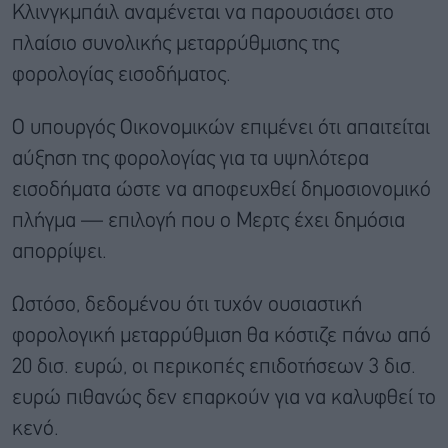
Κλινγκμπάιλ αναμένεται να παρουσιάσει στο
πλαίσιο συνολικής μεταρρύθμισης της
φορολογίας εισοδήματος.
Ο υπουργός Οικονομικών επιμένει ότι απαιτείται
αύξηση της φορολογίας για τα υψηλότερα
εισοδήματα ώστε να αποφευχθεί δημοσιονομικό
πλήγμα — επιλογή που ο Μερτς έχει δημόσια
απορρίψει.
Ωστόσο, δεδομένου ότι τυχόν ουσιαστική
φορολογική μεταρρύθμιση θα κόστιζε πάνω από
20 δισ. ευρώ, οι περικοπές επιδοτήσεων 3 δισ.
ευρώ πιθανώς δεν επαρκούν για να καλυφθεί το
κενό.