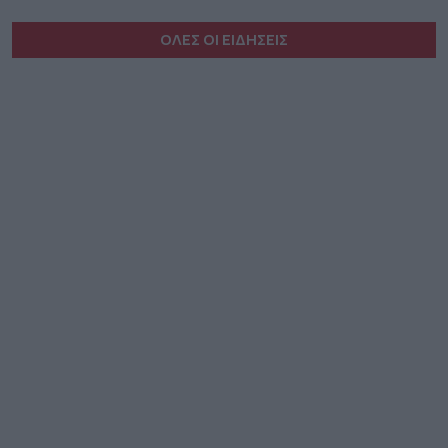
ΟΛΕΣ ΟΙ ΕΙΔΗΣΕΙΣ