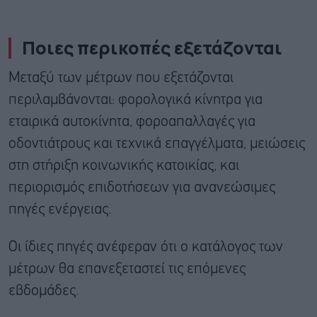
Ποιες περικοπές εξετάζονται
Μεταξύ των μέτρων που εξετάζονται
περιλαμβάνονται: φορολογικά κίνητρα για
εταιρικά αυτοκίνητα, φοροαπαλλαγές για
οδοντιάτρους και τεχνικά επαγγέλματα, μειώσεις
στη στήριξη κοινωνικής κατοικίας, και
περιορισμός επιδοτήσεων για ανανεώσιμες
πηγές ενέργειας.
Οι ίδιες πηγές ανέφεραν ότι ο κατάλογος των
μέτρων θα επανεξεταστεί τις επόμενες
εβδομάδες.