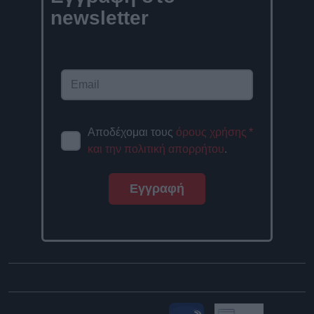
newsletter
Αποδέχομαι τους
όρους χρήσης
*
και την πολιτική απορρήτου
.
Εγγραφή