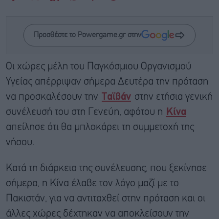
Προσθέστε το Powergame.gr στην
Οι χώρες μέλη του Παγκόσμιου Οργανισμού
Υγείας απέρριψαν σήμερα Δευτέρα την πρόταση
να προσκαλέσουν την
Ταϊβάν
στην ετήσια γενική
συνέλευσή του στη Γενεύη, αφότου η
Κίνα
απείλησε ότι θα μπλοκάρει τη συμμετοχή της
νήσου.
Κατά τη διάρκεια της συνέλευσης, που ξεκίνησε
σήμερα, η Κίνα έλαβε τον λόγο μαζί με το
Πακιστάν, για να αντιταχθεί στην πρόταση και οι
άλλες χώρες δέχτηκαν να αποκλείσουν την