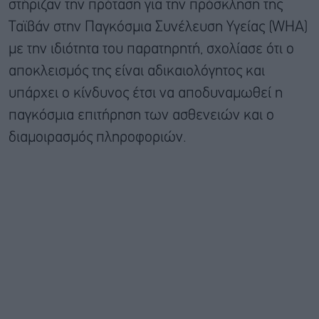
στήριζαν την πρόταση για την πρόσκληση της
Ταϊβάν στην Παγκόσμια Συνέλευση Υγείας (WHA)
με την ιδιότητα του παρατηρητή, σχολίασε ότι ο
αποκλεισμός της είναι αδικαιολόγητος και
υπάρχει ο κίνδυνος έτσι να αποδυναμωθεί η
παγκόσμια επιτήρηση των ασθενειών και ο
διαμοιρασμός πληροφοριών.