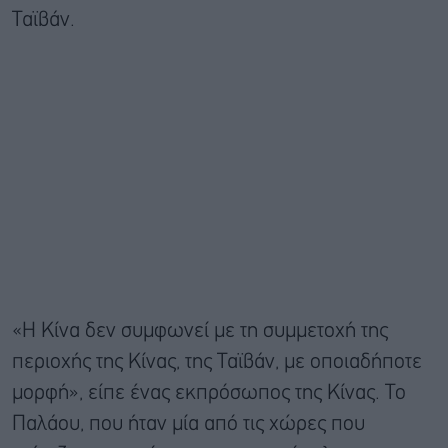
Ταϊβάν.
«Η Κίνα δεν συμφωνεί με τη συμμετοχή της
περιοχής της Κίνας, της Ταϊβάν, με οποιαδήποτε
μορφή», είπε ένας εκπρόσωπος της Κίνας. Το
Παλάου, που ήταν μία από τις χώρες που