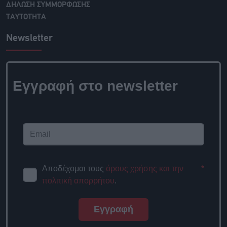
ΔΗΛΩΣΗ ΣΥΜΜΟΡΦΩΣΗΣ
ΤΑΥΤΟΤΗΤΑ
Newsletter
Εγγραφή στο newsletter
Αποδέχομαι τους
όρους χρήσης και την
*
πολιτική απορρήτου
.
Εγγραφή