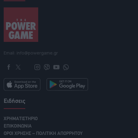
Email: info@powergame.gr
Ειδήσεις
ΧΡΗΜΑΤΙΣΤΗΡΙΟ
ΕΠΙΚΟΙΝΩΝΙΑ
ΟΡΟΙ ΧΡΗΣΗΣ – ΠΟΛΙΤΙΚΗ ΑΠΟΡΡΗΤΟΥ