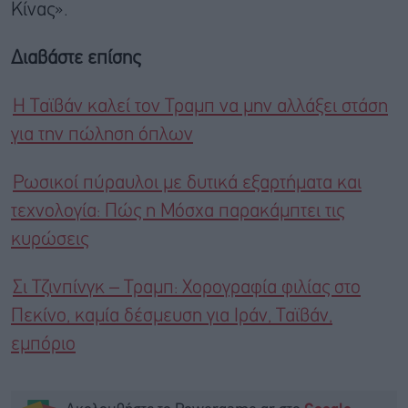
Κίνας».
Διαβάστε επίσης
Η Ταϊβάν καλεί τον Τραμπ να μην αλλάξει στάση
για την πώληση όπλων
Ρωσικοί πύραυλοι με δυτικά εξαρτήματα και
τεχνολογία: Πώς η Μόσχα παρακάμπτει τις
κυρώσεις
Σι Τζινπίνγκ – Τραμπ: Χορογραφία φιλίας στο
Πεκίνο, καμία δέσμευση για Ιράν, Ταϊβάν,
εμπόριο