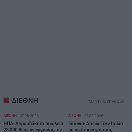
ΔΙΕΘΝΗ
Όλη η κατηγορία
ΔΙΕΘΝΗ
07.08.2026
ΔΙΕΘΝΗ
07.08.2026
ΗΠΑ: Απροσδόκητη απώλεια
Ισπανία: Απειλεί την Ιταλία
23.000 θέσεων εργασίας τον
με αντίποινα για τους