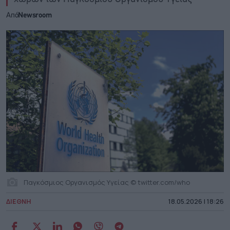
Από
Newsroom
Παγκόσμιος Οργανισμός Υγείας © twitter.com/who
ΔΙΕΘΝΗ
18.05.2026 | 18:26