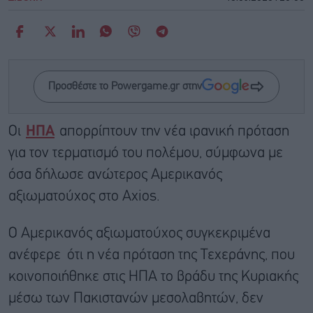
Προσθέστε το Powergame.gr στην
Οι
ΗΠΑ
απορρίπτουν την νέα ιρανική πρόταση
για τον τερματισμό του πολέμου, σύμφωνα με
όσα δήλωσε ανώτερος Αμερικανός
αξιωματούχος στο Axios.
Ο Αμερικανός αξιωματούχος συγκεκριμένα
ανέφερε ότι η νέα πρόταση της Τεχεράνης, που
κοινοποιήθηκε στις ΗΠΑ το βράδυ της Κυριακής
μέσω των Πακιστανών μεσολαβητών, δεν