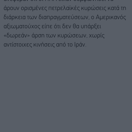
άρουν ορισμένες πετρελαϊκές κυρώσεις κατά τη
διάρκεια των διαπραγματεύσεων, ο Αμερικανός
αξιωματούχος είπε ότι δεν θα υπάρξει
«δωρεάν» άρση των κυρώσεων, χωρίς
αντίστοιχες κινήσεις από το Ιράν.