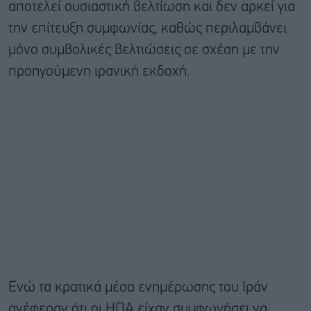
αποτελεί ουσιαστική βελτίωση και δεν αρκεί για
την επίτευξη συμφωνίας, καθώς περιλαμβάνει
μόνο συμβολικές βελτιώσεις σε σχέση με την
προηγούμενη ιρανική εκδοχή.
Ενώ τα κρατικά μέσα ενημέρωσης του Ιράν
ανέφεραν ότι οι ΗΠΑ είχαν συμφωνήσει να