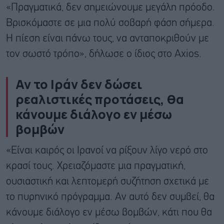
«Πραγματικά, δεν σημειώνουμε μεγάλη πρόοδο.
Βρισκόμαστε σε μια πολύ σοβαρή φάση σήμερα.
Η πίεση είναι πάνω τους, να ανταποκριθούν με
τον σωστό τρόπο», δήλωσε ο ίδιος στο Axios.
Αν το Ιράν δεν δώσει
ρεαλιστικές προτάσεις, θα
κάνουμε διάλογο εν μέσω
βομβών
«Είναι καιρός οι Ιρανοί να ρίξουν λίγο νερό στο
κρασί τους. Χρειαζόμαστε μια πραγματική,
ουσιαστική και λεπτομερή συζήτηση σχετικά με
το πυρηνικό πρόγραμμα. Αν αυτό δεν συμβεί, θα
κάνουμε διάλογο εν μέσω βομβών, κάτι που θα