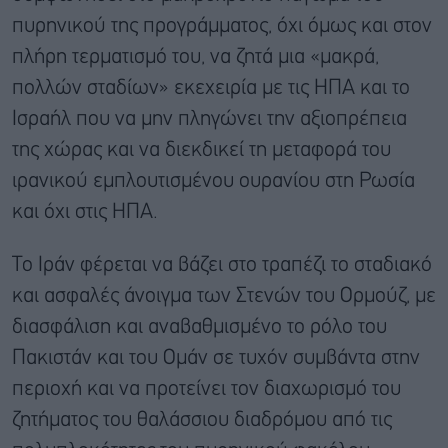
πυρηνικού της προγράμματος, όχι όμως και στον
πλήρη τερματισμό του, να ζητά μια «μακρά,
πολλών σταδίων» εκεχειρία με τις ΗΠΑ και το
Ισραήλ που να μην πληγώνει την αξιοπρέπεια
της χώρας και να διεκδικεί τη μεταφορά του
ιρανικού εμπλουτισμένου ουρανίου στη Ρωσία
και όχι στις ΗΠΑ.
Το Ιράν φέρεται να βάζει στο τραπέζι το σταδιακό
και ασφαλές άνοιγμα των Στενών του Ορμούζ, με
διασφάλιση και αναβαθμισμένο το ρόλο του
Πακιστάν και του Ομάν σε τυχόν συμβάντα στην
περιοχή και να προτείνει τον διαχωρισμό του
ζητήματος του θαλάσσιου διαδρόμου από τις