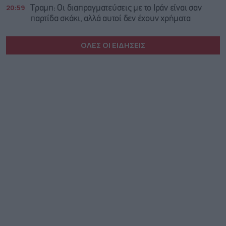
20:59
Τραμπ: Οι διαπραγματεύσεις με το Ιράν είναι σαν
παρτίδα σκάκι, αλλά αυτοί δεν έχουν χρήματα
ΟΛΕΣ ΟΙ ΕΙΔΗΣΕΙΣ