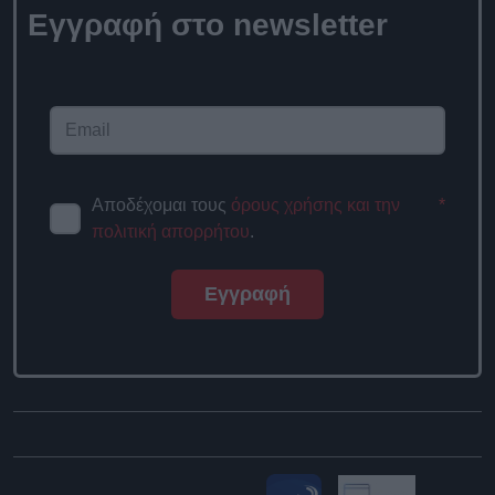
Εγγραφή στο
newsletter
Αποδέχομαι τους
όρους χρήσης
*
και την πολιτική απορρήτου
.
Εγγραφή