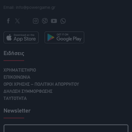
Email: info@powergame.gr
Ειδήσεις
ΧΡΗΜΑΤΙΣΤΗΡΙΟ
ΕΠΙΚΟΙΝΩΝΙΑ
ΟΡΟΙ ΧΡΗΣΗΣ – ΠΟΛΙΤΙΚΗ ΑΠΟΡΡΗΤΟΥ
ΔΗΛΩΣΗ ΣΥΜΜΟΡΦΩΣΗΣ
ΤΑΥΤΟΤΗΤΑ
Newsletter