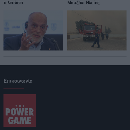
τελειώσει
Μουζάκι Ηλείας
Επικοινωνία