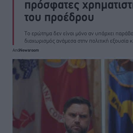
πρόσφατες χρηματιστ
του προέδρου
Το ερώτημα δεν είναι μόνο αν υπάρχει παράβα
διαχωρισμός ανάμεσα στην πολιτική εξουσία κ
Από
Newsroom