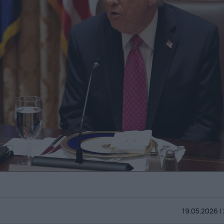
19.05.2026 |