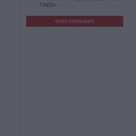
ΠΑΣΟΚ
ΟΛΕΣ ΟΙ ΕΙΔΗΣΕΙΣ