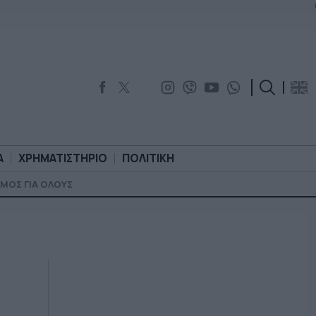
Α
ΧΡΗΜΑΤΙΣΤΗΡΙΟ
ΠΟΛΙΤΙΚΗ
ΜΟΣ ΓΙΑ ΟΛΟΥΣ
ΟΡΟΛΟΓΙΑ
ΧΡΗΜΑΤΙΣΤΗΡΙΟ
ΠΟΛΙΤΙΚΗ