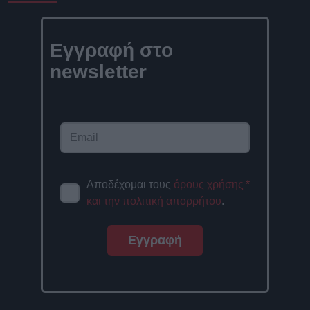
Εγγραφή στο
newsletter
Αποδέχομαι τους
όρους χρήσης
*
και την πολιτική απορρήτου
.
Εγγραφή