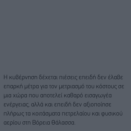
Η κυβέρνηση δέχεται πιέσεις επειδή δεν έλαβε
επαρκή μέτρα για τον μετριασμό του κόστους σε
μια χώρα που αποτελεί καθαρό εισαγωγέα
ενέργειας, αλλά και επειδή δεν αξιοποίησε
πλήρως τα κοιτάσματα πετρελαίου και φυσικού
αερίου στη Βόρεια Θάλασσα.