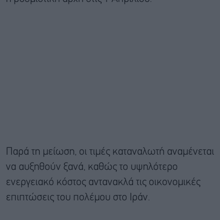
Παρά τη μείωση, οι τιμές καταναλωτή αναμένεται
να αυξηθούν ξανά, καθώς το υψηλότερο
ενεργειακό κόστος αντανακλά τις οικονομικές
επιπτώσεις του πολέμου στο Ιράν.