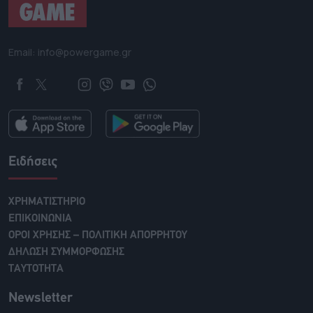
Email: info@powergame.gr
Ειδήσεις
ΧΡΗΜΑΤΙΣΤΗΡΙΟ
ΕΠΙΚΟΙΝΩΝΙΑ
ΟΡΟΙ ΧΡΗΣΗΣ – ΠΟΛΙΤΙΚΗ ΑΠΟΡΡΗΤΟΥ
ΔΗΛΩΣΗ ΣΥΜΜΟΡΦΩΣΗΣ
ΤΑΥΤΟΤΗΤΑ
Newsletter