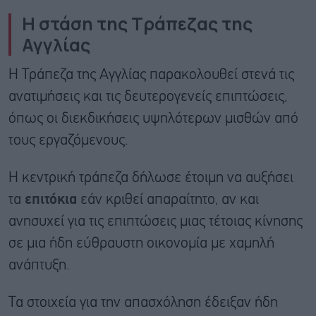
Η στάση της Τράπεζας της
Αγγλίας
Η Τράπεζα της Αγγλίας παρακολουθεί στενά τις
ανατιμήσεις και τις δευτερογενείς επιπτώσεις,
όπως οι διεκδικήσεις υψηλότερων μισθών από
τους εργαζόμενους.
Η κεντρική τράπεζα δήλωσε έτοιμη να αυξήσει
τα
επιτόκια
εάν κριθεί απαραίτητο, αν και
ανησυχεί για τις επιπτώσεις μιας τέτοιας κίνησης
σε μια ήδη εύθραυστη οικονομία με χαμηλή
ανάπτυξη.
Τα στοιχεία για την απασχόληση έδειξαν ήδη