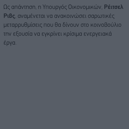
Ως απάντηση, η Υπουργός Οικονομικών,
Ρέιτσελ
Ριβς
, αναμένεται να ανακοινώσει σαρωτικές
μεταρρυθμίσεις που θα δίνουν στο κοινοβούλιο
την εξουσία να εγκρίνει κρίσιμα ενεργειακά
έργα.