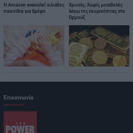
Η Amazon ανακαλεί χιλιάδες
Χρυσός: Χωρίς μεταβολές
παιχνίδια για βρέφη
λόγω της νευρικότητας στο
Ορμούζ
Επικοινωνία