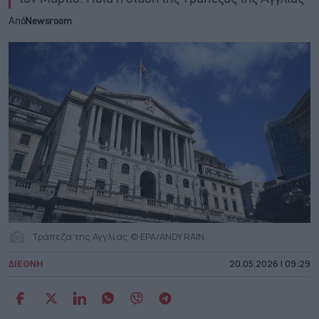
Από
Newsroom
Τράπεζα της Αγγλίας © EPA/ANDY RAIN
ΔΙΕΘΝΗ
20.05.2026 | 09:29