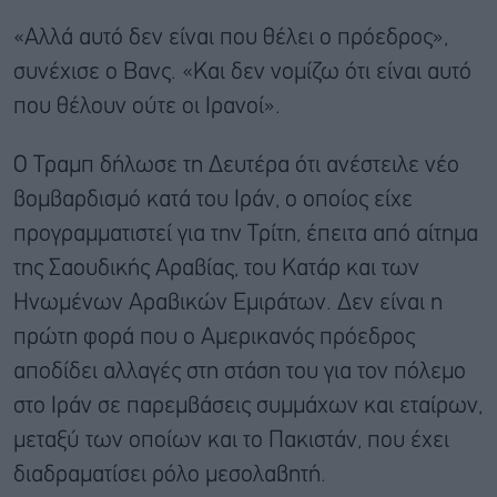
«Αλλά αυτό δεν είναι που θέλει ο πρόεδρος»,
συνέχισε ο Βανς. «Και δεν νομίζω ότι είναι αυτό
που θέλουν ούτε οι Ιρανοί».
Ο Τραμπ δήλωσε τη Δευτέρα ότι ανέστειλε νέο
βομβαρδισμό κατά του Ιράν, ο οποίος είχε
προγραμματιστεί για την Τρίτη, έπειτα από αίτημα
της Σαουδικής Αραβίας, του Κατάρ και των
Ηνωμένων Αραβικών Εμιράτων. Δεν είναι η
πρώτη φορά που ο Αμερικανός πρόεδρος
αποδίδει αλλαγές στη στάση του για τον πόλεμο
στο Ιράν σε παρεμβάσεις συμμάχων και εταίρων,
μεταξύ των οποίων και το Πακιστάν, που έχει
διαδραματίσει ρόλο μεσολαβητή.