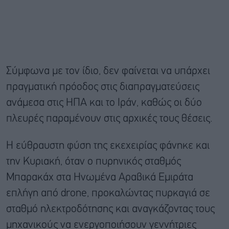
Σύμφωνα με τον ίδιο, δεν φαίνεται να υπάρχει
πραγματική πρόοδος στις διαπραγματεύσεις
ανάμεσα στις ΗΠΑ και το Ιράν, καθώς οι δύο
πλευρές παραμένουν στις αρχικές τους θέσεις.
Η εύθραυστη φύση της εκεχειρίας φάνηκε και
την Κυριακή, όταν ο πυρηνικός σταθμός
Μπαρακάχ στα Ηνωμένα Αραβικά Εμιράτα
επλήγη από drone, προκαλώντας πυρκαγιά σε
σταθμό ηλεκτροδότησης και αναγκάζοντας τους
μηχανικούς να ενεργοποιήσουν γεννήτριες