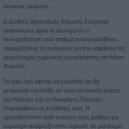
έκτακτης ανάγκης.
Ο Διεθνής Οργανισμός Ατομικής Ενέργειας
ανακοίνωσε αργά τη Δευτέρα ότι η
ηλεκτροδότηση στον σταθμό αποκαταστάθηκε,
περιορίζοντας τις ανησυχίες για την ασφάλεια της
μεγαλύτερης πυρηνικής εγκατάστασης στη Μέση
Ανατολή.
To Ιράν έχει αφήσει να εννοηθεί ότι θα
μπορούσε να πλήξει εκ νέου γειτονικές χώρες
του Κόλπου, εάν οι Ηνωμένες Πολιτείες
επαναλάβουν τις επιθέσεις τους. Η
προειδοποίηση αυτή ενισχύει τους φόβους για
ευρύτερη ανάφλεξη στην περιοχή, σε μια στιγμή