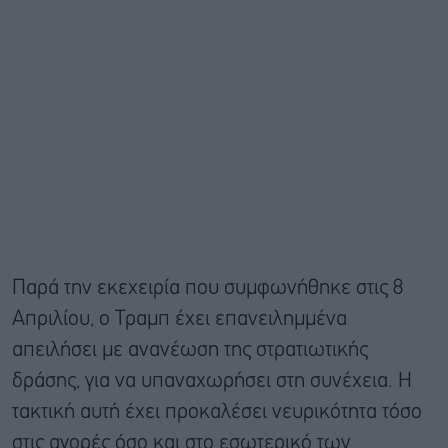
Παρά την εκεχειρία που συμφωνήθηκε στις 8
Απριλίου, ο Τραμπ έχει επανειλημμένα
απειλήσει με ανανέωση της στρατιωτικής
δράσης, για να υπαναχωρήσει στη συνέχεια. Η
τακτική αυτή έχει προκαλέσει νευρικότητα τόσο
στις αγορές όσο και στο εσωτερικό των