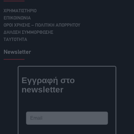
ΧΡΗΜΑΤΙΣΤΗΡΙΟ
ΕΠΙΚΟΙΝΩΝΙΑ
ΟΡΟΙ ΧΡΗΣΗΣ – ΠΟΛΙΤΙΚΗ ΑΠΟΡΡΗΤΟΥ
ΔΗΛΩΣΗ ΣΥΜΜΟΡΦΩΣΗΣ
ΤΑΥΤΟΤΗΤΑ
Newsletter
Εγγραφή στο
newsletter