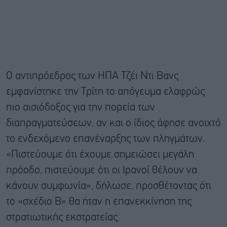
Ο αντιπρόεδρος των ΗΠΑ Τζέι Ντι Βανς
εμφανίστηκε την Τρίτη το απόγευμα ελαφρώς
πιο αισιόδοξος για την πορεία των
διαπραγματεύσεων, αν και ο ίδιος άφησε ανοιχτό
το ενδεχόμενο επανέναρξης των πληγμάτων.
«Πιστεύουμε ότι έχουμε σημειώσει μεγάλη
πρόοδο, πιστεύουμε ότι οι Ιρανοί θέλουν να
κάνουν συμφωνία», δήλωσε, προσθέτοντας ότι
το «σχέδιο Β» θα ήταν η επανεκκίνηση της
στρατιωτικής εκστρατείας.