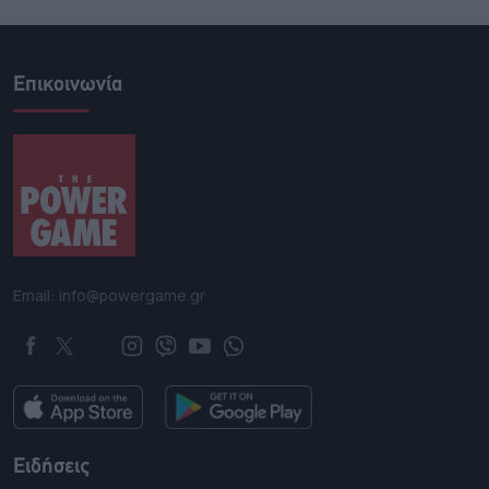
Επικοινωνία
Email: info@powergame.gr
Ειδήσεις