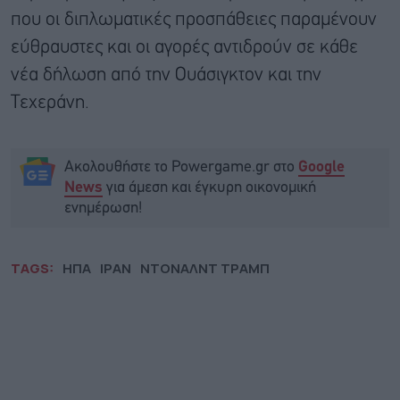
που οι διπλωματικές προσπάθειες παραμένουν
εύθραυστες και οι αγορές αντιδρούν σε κάθε
νέα δήλωση από την Ουάσιγκτον και την
Τεχεράνη.
Ακολουθήστε το Powergame.gr στο
Google
για άμεση και έγκυρη οικονομική
News
ενημέρωση!
TAGS:
ΗΠΑ
ΙΡΑΝ
ΝΤΟΝΑΛΝΤ ΤΡΑΜΠ