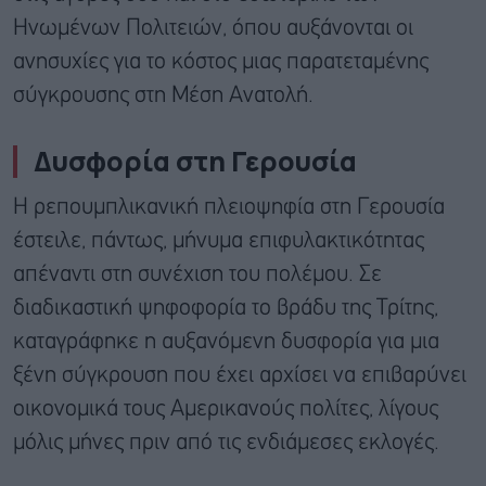
Ηνωμένων Πολιτειών, όπου αυξάνονται οι
ανησυχίες για το κόστος μιας παρατεταμένης
σύγκρουσης στη Μέση Ανατολή.
Δυσφορία στη Γερουσία
Η ρεπουμπλικανική πλειοψηφία στη Γερουσία
έστειλε, πάντως, μήνυμα επιφυλακτικότητας
απέναντι στη συνέχιση του πολέμου. Σε
διαδικαστική ψηφοφορία το βράδυ της Τρίτης,
καταγράφηκε η αυξανόμενη δυσφορία για μια
ξένη σύγκρουση που έχει αρχίσει να επιβαρύνει
οικονομικά τους Αμερικανούς πολίτες, λίγους
μόλις μήνες πριν από τις ενδιάμεσες εκλογές.