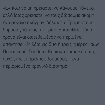
«Ελπίζω να μη χρειαστεί να κάνουμε πόλεμο,
αλλά ίσως χρειαστεί να τους δώσουμε ακόμη
ένα μεγάλο πλήγμα», δήλωσε ο Τραμπ στους
δημοσιογράφους την Τρίτη. Ερωτηθείς πόσο
χρόνο είναι διατεθειμένος να περιμένει,
απάντησε: «Μιλάω για δύο ή τρεις ημέρες, ίσως
Παρασκευή, Σάββατο, Κυριακή. Ίσως κάτι στις
αρχές της επόμενης εβδομάδας – ένα
περιορισμένο χρονικό διάστημα».