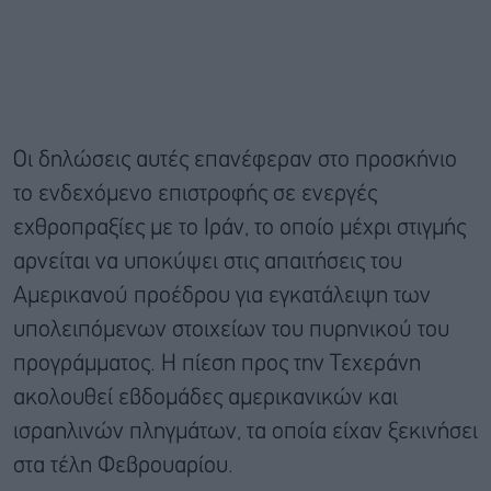
Οι δηλώσεις αυτές επανέφεραν στο προσκήνιο
το ενδεχόμενο επιστροφής σε ενεργές
εχθροπραξίες με το Ιράν, το οποίο μέχρι στιγμής
αρνείται να υποκύψει στις απαιτήσεις του
Αμερικανού προέδρου για εγκατάλειψη των
υπολειπόμενων στοιχείων του πυρηνικού του
προγράμματος. Η πίεση προς την Τεχεράνη
ακολουθεί εβδομάδες αμερικανικών και
ισραηλινών πληγμάτων, τα οποία είχαν ξεκινήσει
στα τέλη Φεβρουαρίου.