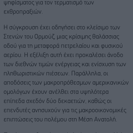
ψηφίσματος για τον τερματισμό των
εχθροπραξιών.
Η σύγκρουση έχει οδηγήσει στο κλείσιμο των
Στενών του Ορμούζ, μιας κρίσιμης θαλάσσιας
οδού για τη μεταφορά πετρελαίου και φυσικού
αερίου. Η εξέλιξη αυτή έχει προκαλέσει άνοδο
των διεθνών τιμών ενέργειας και ενίσχυση των
πληθωριστικών πιέσεων. Παράλληλα, οι
αποδόσεις των μακροπρόθεσμων αμερικανικών
ομολόγων έχουν ανέλθει στα υψηλότερα
επίπεδα σχεδόν δύο δεκαετιών, καθώς οι
επενδυτές ανησυχούν για τις μακροοικονομικές
επιπτώσεις του πολέμου στη Μέση Ανατολή.