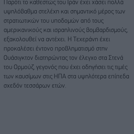
Παρότι το καθεστώς του Ιράν έχει χάσει πολλά
υψηλόβαθμα στελέχη και σημαντικό μέρος των
στρατιωτικών του υποδομών από τους
αμερικανικούς και ισραηλινούς βομβαρδισμούς,
εξακολουθεί να αντέχει. Η Τεχεράνη έχει
προκαλέσει έντονο προβληματισμό στην
Ουάσιγκτον διατηρώντας τον έλεγχο στα Στενά
του Ορμούζ, γεγονός που έχει οδηγήσει τις τιμές
των καυσίμων στις ΗΠΑ στα υψηλότερα επίπεδα
σχεδόν τεσσάρων ετών.