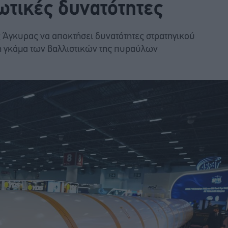
ωτικές δυνατότητες
 Άγκυρας να αποκτήσει δυνατότητες στρατηγικού
η γκάμα των βαλλιστικών της πυραύλων