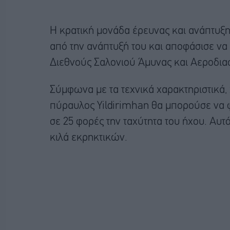
Η κρατική μονάδα έρευνας και ανάπτυξη
από την ανάπτυξή του και αποφάσισε να 
Διεθνούς Σαλονιού Άμυνας και Αεροδια
Σύμφωνα με τα τεχνικά χαρακτηριστικά,
πύραυλος Yildirimhan θα μπορούσε να φτ
σε 25 φορές την ταχύτητα του ήχου. Αυτ
κιλά εκρηκτικών.