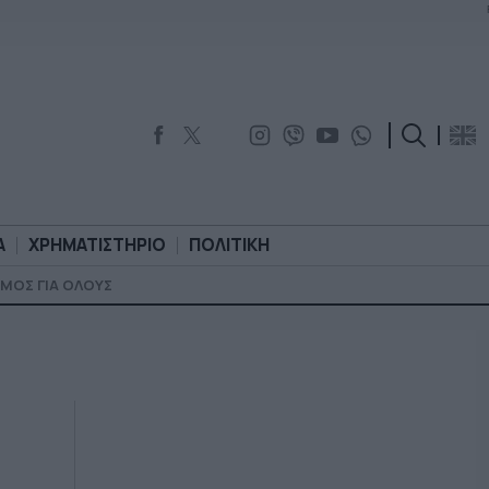
Α
ΧΡΗΜΑΤΙΣΤΗΡΙΟ
ΠΟΛΙΤΙΚΗ
ΜΟΣ ΓΙΑ ΟΛΟΥΣ
ΟΡΟΛΟΓΙΑ
ΧΡΗΜΑΤΙΣΤΗΡΙΟ
ΠΟΛΙΤΙΚΗ