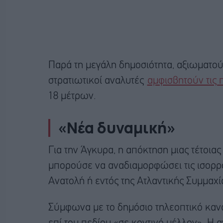
Παρά τη μεγάλη δημοσιότητα, αξιωματού
στρατιωτικοί αναλυτές
αμφισβητούν τις 
18 μέτρων.
«Νέα δυναμική»
Για την Άγκυρα, η απόκτηση μιας τέτοιας
μπορούσε να αναδιαμορφώσει τις ισορρο
Ανατολή ή εντός της Ατλαντικής Συμμαχία
Σύμφωνα με το δημόσιο τηλεοπτικό κανάλ