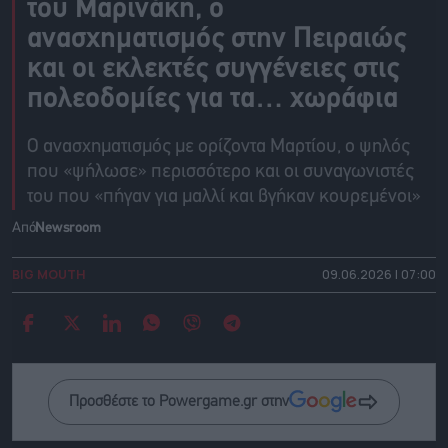
του Μαρινάκη, ο
ανασχηματισμός στην Πειραιώς
και οι εκλεκτές συγγένειες στις
πολεοδομίες για τα… χωράφια
Ο ανασχηματισμός με ορίζοντα Μαρτίου, ο ψηλός
που «ψήλωσε» περισσότερο και οι συναγωνιστές
του που «πήγαν για μαλλί και βγήκαν κουρεμένοι»
Από
Newsroom
BIG MOUTH
09.06.2026 | 07:00
Προσθέστε το Powergame.gr στην