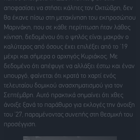
αποφασίσει να στήσει κάλπες τον Οκτώβρη, δεν
θα έκανε πίσω στη μετακίνηση του εκπροσώπου
Μαρινάκη, που σε κάθε περίπτωση ήταν λάθος
κίνηση, δεδομένου ότι ο ψηλός είναι μακράν ο
καλύτερος από όσους έχει επιλέξει από το ’19
μέχρι και σήμερα ο αρχηγός Κυριάκος. Με
δεδομένο ότι απέφυγε να αλλάξει έστω και έναν
υπουργό, φαίνεται ότι κρατά το χαρτί ενός
τελευταίου δομικού ανασχηματισμού για τον
Σεπτέμβρη. Αυτό πρακτικά σημαίνει ότι χθες
άνοιξε ξανά το παράθυρο για εκλογές την άνοιξη
του ’27, παραμένοντας συνεπής στη θεσμική του
προσέγγιση.