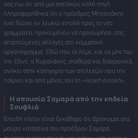
σας πω ότι από μια σχετικώς καλή πηγή
πληροφορήθηκα ότι ο πρόεδρος Μητσοτάκης
έχει δώσει εν λευκώ εντολή προς το νέο
γραμματέα, προκειμένου να προχωρήσει στις
απαιτούμενες αλλαγές στο κομματικό
οργανόγραμμα. Εδώ που τα λέμε, και να μην του
την έδινε, ο Κυρανάκης, σταθερά και διαχρονικά,
ανήκει στην κατηγορία των στελεχών που την
παίρνει και από μόνος του τη «λευκή εντολή».
Η απουσία Σαμαρά από την κηδεία
Σουφλιά
Επειδή πλέον είναι ξεκάθαρο ότι βρίσκομαι στα
μαύρα κατάστιχα του προέδρου Σαμαρά,