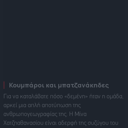
Κουμπάροι και μπατζανάκηδες
Για να καταλάβατε πόσο «δεμένη» ήταν η ομάδα,
αρκεί μια απλή αποτύπωση της
ανθρωπογεωγραφίας της. Η Μίνα
Χατζηαθανασίου είναι αδερφή της συζύγου του