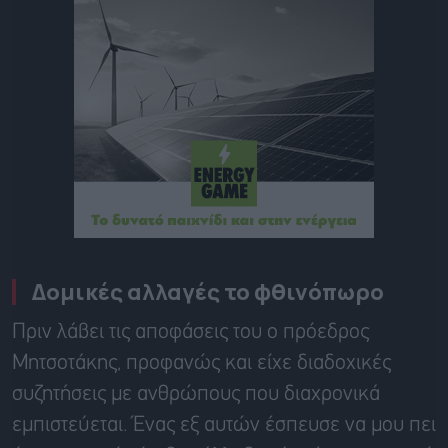
Δομικές αλλαγές το φθινόπωρο
Πριν λάβει τις αποφάσεις του ο πρόεδρος
Μητσοτάκης, προφανώς και είχε διαδοχικές
συζητήσεις με ανθρώπους που διαχρονικά
εμπιστεύεται. Ένας εξ αυτών έσπευσε να μου πει