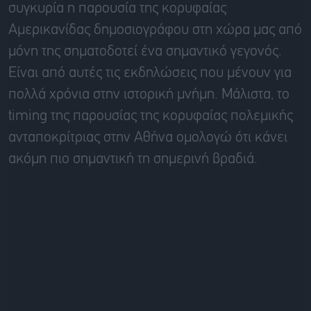
συγκυρία η παρουσία της κορυφαίας
Αμερικανίδας δημοσιογράφου στη χώρα μας από
μόνη της σηματοδοτεί ένα σημαντικό γεγονός.
Είναι από αυτές τις εκδηλώσεις που μένουν για
πολλά χρόνια στην ιστορική μνήμη. Μάλιστα, το
timing της παρουσίας της κορυφαίας πολεμικής
ανταποκρίτριας στην Αθήνα ομολογώ ότι κάνει
ακόμη πιο σημαντική τη σημερινή βραδιά.