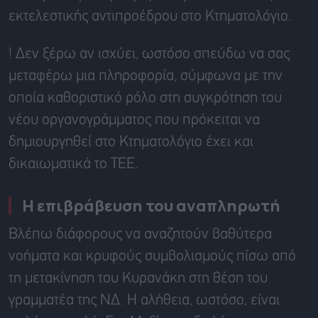
εκτελεστικής αντιπροέδρου στο Κτηματολόγιο.
! Δεν ξέρω αν ισχύει, ωστόσο σπεύδω να σας
μεταφέρω μια πληροφορία, σύμφωνα με την
οποία καθοριστικό ρόλο στη συγκρότηση του
νέου οργανογράμματος που πρόκειται να
δημιουργηθεί στο Κτηματολόγιο έχει και
δικαιωματικά το ΤΕΕ.
Η επιβράβευση του αναπληρωτή
Βλέπω διάφορους να αναζητούν βαθύτερα
νοήματα και κρυφούς συμβολισμούς πίσω από
τη μετακίνηση του Κυρανάκη στη θέση του
γραμματέα της ΝΔ. Η αλήθεια, ωστόσο, είναι