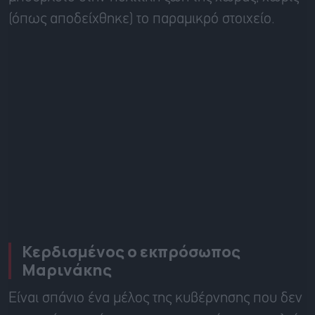
(όπως αποδείχθηκε) το παραμικρό στοιχείο.
Κερδισμένος ο εκπρόσωπος
Μαρινάκης
Είναι σπάνιο ένα μέλος της κυβέρνησης που δεν