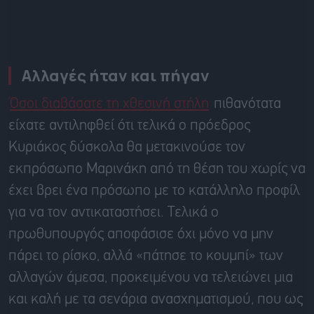
Αλλαγές ήταν και πήγαν
Όσοι διαβάσατε τη χθεσινή στήλη
πιθανότατα
είχατε αντιληφθεί ότι τελικά ο πρόεδρος
Κυριάκος δύσκολα θα μετακινούσε τον
εκπρόσωπο Μαρινάκη από τη θέση του χωρίς να
έχει βρει ένα πρόσωπο με το κατάλληλο προφίλ
για να τον αντικαταστήσει. Τελικά ο
πρωθυπουργός αποφάσισε όχι μόνο να μην
πάρει το ρίσκο, αλλά «πάτησε το κουμπί» των
αλλαγών άμεσα, προκειμένου να τελειώνει μια
και καλή με τα σενάρια ανασχηματισμού, που ως