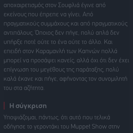
αποχαιρετισμός στον Σουφλιά έγινε από
εκείνους που έπρεπε να γίνει. Από
πραγματικούς συμμάχους και από πραγματικούς
αντιπάλους. Όποιος δεν πήγε, πολύ απλά δεν
υπήρξε ποτέ ούτε το ένα ούτε το άλλο. Και
επειδή στον Καραμανλή των Καπνών πολλά
μπορεί να προσάψει κανείς, αλλά όχι ότι δεν έχει
επίγνωση του μεγέθους της παράταξης, πολύ
καλά έκανε και πήγε, αφήνοντας τον συνομιλητή
του στα αζήτητα.
Η σύγκριση
Υποψιάζομαι, πάντως, ότι αυτό που τελικά
οδήγησε το γεροντάκι του Muppet Show στην