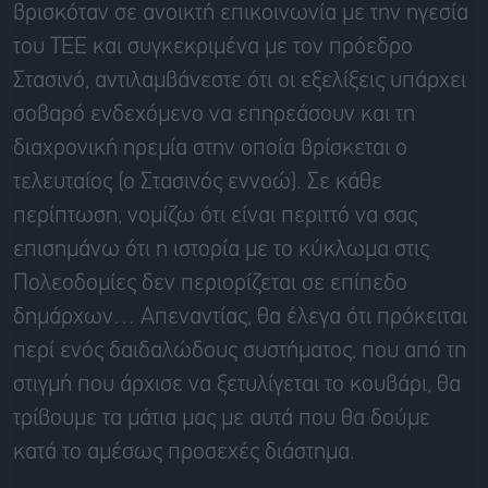
βρισκόταν σε ανοικτή επικοινωνία με την ηγεσία
του ΤΕΕ και συγκεκριμένα με τον πρόεδρο
Στασινό, αντιλαμβάνεστε ότι οι εξελίξεις υπάρχει
σοβαρό ενδεχόμενο να επηρεάσουν και τη
διαχρονική ηρεμία στην οποία βρίσκεται ο
τελευταίος (ο Στασινός εννοώ). Σε κάθε
περίπτωση, νομίζω ότι είναι περιττό να σας
επισημάνω ότι η ιστορία με το κύκλωμα στις
Πολεοδομίες δεν περιορίζεται σε επίπεδο
δημάρχων… Απεναντίας, θα έλεγα ότι πρόκειται
περί ενός δαιδαλώδους συστήματος, που από τη
στιγμή που άρχισε να ξετυλίγεται το κουβάρι, θα
τρίβουμε τα μάτια μας με αυτά που θα δούμε
κατά το αμέσως προσεχές διάστημα.