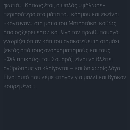
φωτιά». Κάπως έτσι, ο ψηλός «ψήλωσε»
περισσότερο στα μάτια του κόσμου και εκείνοι
«κόντυναν» στα μάτια του Μητσοτάκη, καθώς
όποιος ξέρει έστω και λίγο τον πρωθυπουργό,
γνωρίζει ότι αν κάτι του ανακατεύει το στομάχι
(εκτός από τους ανασχηματισμούς και τους
«Φιλιππικούς» του Σαμαρά), είναι να βλέπει
ανθρώπους να κλαίγονται – και δη χωρίς λόγο.
Είναι αυτό που λέμε «πήγαν για μαλλί και βγήκαν
κουρεμένοι».