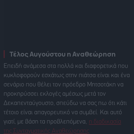
Τέλος Αυγούστου η Αναθεώρηση
Επειδή ανάμεσα στα πολλά και διαφορετικά που
κυκλοφορούν εσχάτως στην πιάτσα είναι και ένα
σενάριο που θέλει τον πρόεδρο Μητσοτάκη να
προκηρύσσει εκλογές αμέσως μετά τον
Δεκαπενταύγουστο, σπεύδω να σας πω ότι κάτι
τέτοιο είναι απαγορευτικό να συμβεί. Και αυτό
γιατί, με βάση τα προβλεπόμενα,
η διαδικασία
της Συνταγματικής Αναθεώρησης