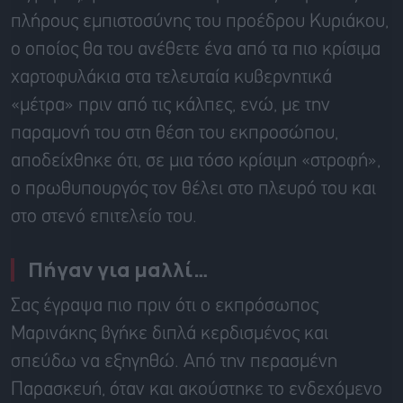
πλήρους εμπιστοσύνης του προέδρου Κυριάκου,
ο οποίος θα του ανέθετε ένα από τα πιο κρίσιμα
χαρτοφυλάκια στα τελευταία κυβερνητικά
«μέτρα» πριν από τις κάλπες, ενώ, με την
παραμονή του στη θέση του εκπροσώπου,
αποδείχθηκε ότι, σε μια τόσο κρίσιμη «στροφή»,
ο πρωθυπουργός τον θέλει στο πλευρό του και
στο στενό επιτελείο του.
Πήγαν για μαλλί…
Σας έγραψα πιο πριν ότι ο εκπρόσωπος
Μαρινάκης βγήκε διπλά κερδισμένος και
σπεύδω να εξηγηθώ. Από την περασμένη
Παρασκευή, όταν και ακούστηκε το ενδεχόμενο