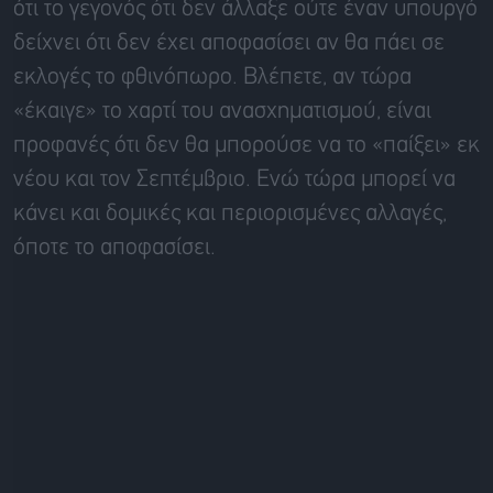
ότι το γεγονός ότι δεν άλλαξε ούτε έναν υπουργό
δείχνει ότι δεν έχει αποφασίσει αν θα πάει σε
εκλογές το φθινόπωρο. Βλέπετε, αν τώρα
«έκαιγε» το χαρτί του ανασχηματισμού, είναι
προφανές ότι δεν θα μπορούσε να το «παίξει» εκ
νέου και τον Σεπτέμβριο. Ενώ τώρα μπορεί να
κάνει και δομικές και περιορισμένες αλλαγές,
όποτε το αποφασίσει.