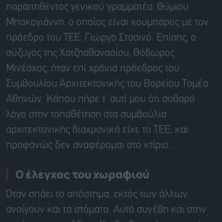
παραιτηθέντος γενικού γραμματέα, Θύμιου
Μπακογιάννη, ο οποίος είναι κουμπάρος με τον
πρόεδρο του ΤΕΕ, Γιώργο Στασινό. Επίσης, ο
σύζυγος της Χατζηαθανασίου, Θόδωρος
Μινέσχος, ήταν επί χρόνια πρόεδρος του
Συμβουλίου Αρχιτεκτονικής του Βορείου Τομέα
Αθηνών. Κάπου πήρε τ’ αυτί μου ότι σοβαρό
λόγο στην τοποθέτηση στα συμβούλια
αρχιτεκτονικής διαχρονικά είχε το ΤΕΕ, και
προφανώς δεν αναφέρομαι στο κτίριο…
Ο έλεγχος του χωραφιού
Όταν σπάει το απόστημα, εκτός των άλλων
ανοίγουν και τα στόματα. Αυτό συνέβη και στην