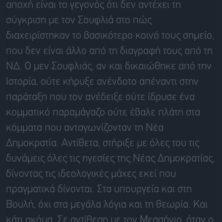
αποχή είναι το γεγονός ότι δεν αντέχει τη
σύγκριση με τον Σουφλιά στο πώς
διαχειρίστηκαν το βασικότερο κοινό τους σημείο,
που δεν είναι άλλο από τη διαγραφή τους από τη
ΝΔ. Ο μεν Σουφλιάς, αν και δικαιώθηκε από την
Ιστορία, ούτε κήρυξε ανένδοτο απέναντι στην
παράταξη που τον ανέδειξε ούτε ίδρυσε ένα
κομματικό παραμάγαζο ούτε έβαλε πλάτη στα
κόμματα που ανταγωνίζονταν τη Νέα
Δημοκρατία. Αντίθετα, στήριξε με όλες του τις
δυνάμεις όλες τις ηγεσίες της Νέας Δημοκρατίας,
δίνοντας τις ιδεολογικές μάχες εκεί που
πραγματικά δίνονται. Στα υπουργεία και στη
Βουλή, όχι στα μεγάλα λόγια και τη θεωρία. Και
κάτι ακόμα. Σε αντίθεση με τον Μεσσήνιο, όταν ο