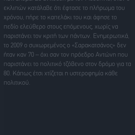
εκλιπών κατάλαβε ότι έφτασε το πλήρωμα του
χρόνου, πήρε το καπελάκι του και άφησε το
πεδίο ελεύθερο στους επόμενους, χωρίς να
παριστάνει τον κριτή των πάντων. Ενημερωτικά,
το 2009 ο συχωρεμένος ο «Σαρακατσάνος» δεν
ήταν καν 70 – όχι σαν τον πρόεδρο Αντώνη που
παριστάνει το πολιτικό τζόβενο στον δρόμο για τα
80. Κάπως έτσι χτίζεται η υστεροφημία κάθε
πολιτικού.