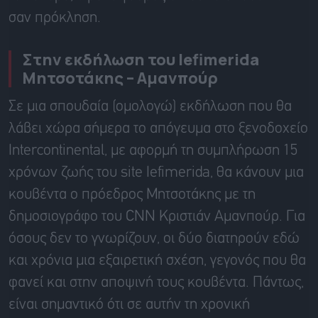
σαν πρόκληση.
Στην εκδήλωση του Iefimerida
Μητσοτάκης – Αμανπούρ
Σε μια σπουδαία (ομολογώ) εκδήλωση που θα
λάβει χώρα σήμερα το απόγευμα στο ξενοδοχείο
Intercontinental, με αφορμή τη συμπλήρωση 15
χρόνων ζωής του site Iefimerida, θα κάνουν μια
κουβέντα ο πρόεδρος Μητσοτάκης με τη
δημοσιογράφο του CNN Κριστιάν Αμανπούρ. Για
όσους δεν το γνωρίζουν, οι δύο διατηρούν εδώ
και χρόνια μια εξαιρετική σχέση, γεγονός που θα
φανεί και στην αποψινή τους κουβέντα. Πάντως,
είναι σημαντικό ότι σε αυτήν τη χρονική