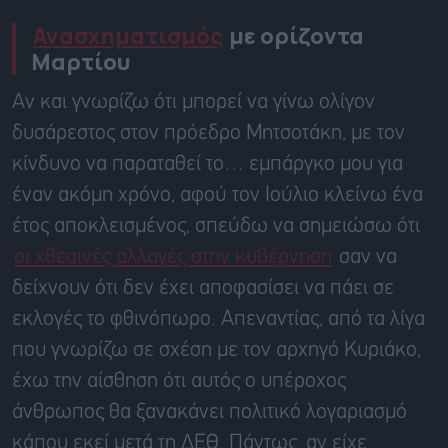
Ανασχηματισμός
με ορίζοντα
Μαρτίου
Αν και γνωρίζω ότι μπορεί να γίνω ολίγον
δυσάρεστος στον πρόεδρο Μητσοτάκη, με τον
κίνδυνο να παραταθεί το… εμπάργκο μου για
έναν ακόμη χρόνο, αφού τον Ιούλιο κλείνω ένα
έτος αποκλεισμένος, σπεύδω να σημειώσω ότι
οι χθεσινές αλλαγές στην κυβέρνηση
σαν να
δείχνουν ότι δεν έχει αποφασίσει να πάει σε
εκλογές το φθινόπωρο. Απεναντίας, από τα λίγα
που γνωρίζω σε σχέση με τον αρχηγό Κυριάκο,
έχω την αίσθηση ότι αυτός ο υπέροχος
άνθρωπος θα ξανακάνει πολιτικό λογαριασμό
κάπου εκεί μετά τη ΔΕΘ. Πάντως, αν είχε