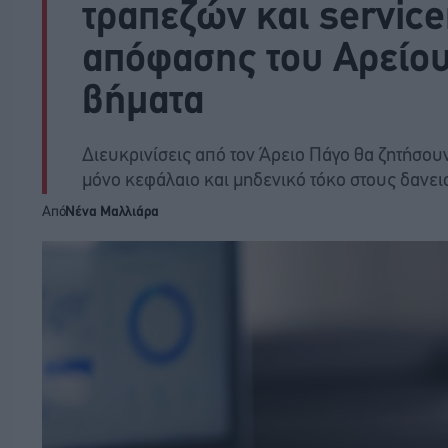
τραπεζών και service
απόφασης του Αρείου
βήματα
Διευκρινίσεις από τον Άρειο Πάγο θα ζητήσου
μόνο κεφάλαιο και μηδενικό τόκο στους δανε
Από
Νένα Μαλλιάρα