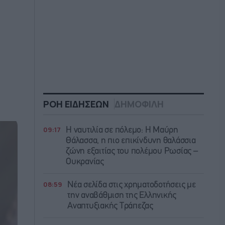
ΡΟΗ ΕΙΔΗΣΕΩΝ
ΔΗΜΟΦΙΛΗ
09:17
Η ναυτιλία σε πόλεμο: Η Μαύρη
Θάλασσα, η πιο επικίνδυνη θαλάσσια
ζώνη εξαιτίας του πολέμου Ρωσίας –
Ουκρανίας
08:59
Νέα σελίδα στις χρηματοδοτήσεις με
την αναβάθμιση της Ελληνικής
Αναπτυξιακής Τράπεζας