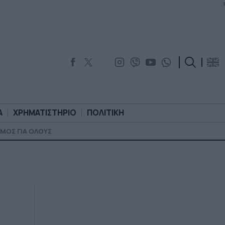
Α
ΧΡΗΜΑΤΙΣΤΗΡΙΟ
ΠΟΛΙΤΙΚΗ
ΜΟΣ ΓΙΑ ΟΛΟΥΣ
ΟΡΟΛΟΓΙΑ
ΧΡΗΜΑΤΙΣΤΗΡΙΟ
ΠΟΛΙΤΙΚΗ