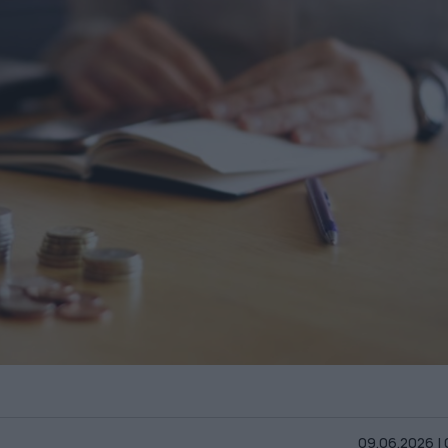
09.06.2026 |