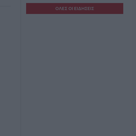
ΟΛΕΣ ΟΙ ΕΙΔΗΣΕΙΣ