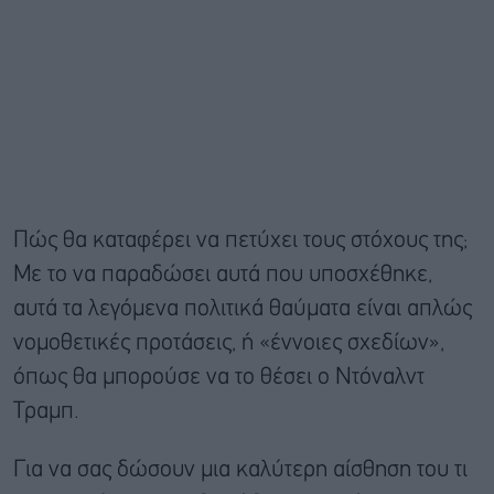
Πώς θα καταφέρει να πετύχει τους στόχους της;
Με το να παραδώσει αυτά που υποσχέθηκε,
αυτά τα λεγόμενα πολιτικά θαύματα είναι απλώς
νομοθετικές προτάσεις, ή «έννοιες σχεδίων»,
όπως θα μπορούσε να το θέσει ο Ντόναλντ
Τραμπ.
Για να σας δώσουν μια καλύτερη αίσθηση του τι