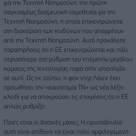
για την Τεχνητή Νοημοσύνη, την πρώτη
παγκοσμίως δεσμευτική νομοθεσία για την
Τεχνητή Νοημοσύνη, η οποία επικεντρώνεται
στη διαχείριση των κινδύνων που απορρέουν
από την Τεχνητή Νοημοσύνη. Αυτό προκάλεσε
παρατηρήσεις ότι η ΕΕ επικεντρώνεται και πάλι
περισσότερο στη ρύθμιση του επόμενου μεγάλου
κύματος της τεχνολογίας παρά στην ιστιοπλοΐα
σε αυτό. Ως εκ τούτου, η φον ντερ Λάιεν έχει
προωθήσει την «καινοτομία ΤΝ» ως νέα λέξη-
κλειδί για να αποκρούσει τις επικρίσεις ότι η ΕΕ
απλώς ρυθμίζει.
Ποιες είναι οι βασικές μάχες; Η πρωτοβουλία
αυτή είναι απίθανο να είναι πολύ αμφιλεγόμενη.