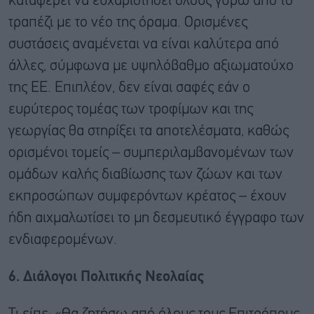
καταφέρει να ευχαριστήσει όλους γύρω από το
τραπέζι με το νέο της όραμα. Ορισμένες
συστάσεις αναμένεται να είναι καλύτερα από
άλλες, σύμφωνα με υψηλόβαθμο αξιωματούχο
της ΕΕ. Επιπλέον, δεν είναι σαφές εάν ο
ευρύτερος τομέας των τροφίμων και της
γεωργίας θα στηρίξει τα αποτελέσματα, καθώς
ορισμένοι τομείς – συμπεριλαμβανομένων των
ομάδων καλής διαβίωσης των ζώων και των
εκπροσώπων συμφερόντων κρέατος – έχουν
ήδη αιχμαλωτίσει το μη δεσμευτικό έγγραφο των
ενδιαφερομένων.
6. Διάλογοι Πολιτικής Νεολαίας