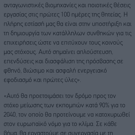
ανταγωνιστικές βιομηχανίες και ποιοτικές θέσεις
εργασίας στις πρώτες 100 ημέρες της θητείας. Η
πλήρης εστίασή μας θα είναι στην υποστήριξη και
τη δημιουργία των κατάλληλων συνθηκών για τις
επιχειρήσεις ώστε να επιτύχουν τους κοινούς
μας στόχους. Αυτό σημαίνει απλούστευση,
επενδύσεις και διασφάλιση της πρόσβασης σε
φθηνό, βιώσιμο και ασφαλή ενεργειακό
εφοδιασμό και πρώτες ύλες».
«Αυτό θα προετοιμάσει τον δρόμο προς τον
στόχο μείωσης των εκπομπών κατά 90% για το
2040, τον οποίο θα προτείνουμε να κατοχυρωθεί
στον ευρωπαϊκό νόμο για το κλίμα. Σε κάθε
βήμα, θα εργαστούμε σε συνεργασία με τη