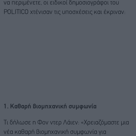
να περιμένετε, οι ειδικοί δημοσιογράφοι του
POLITICO χτένισαν τις υποσχέσεις και έκριναν:
1. Καθαρή βιομηχανική συμφωνία
Τι δήλωσε η Φον ντερ Λάιεν: «Χρειαζόμαστε μια
νέα καθαρή βιομηχανική συμφωνία για