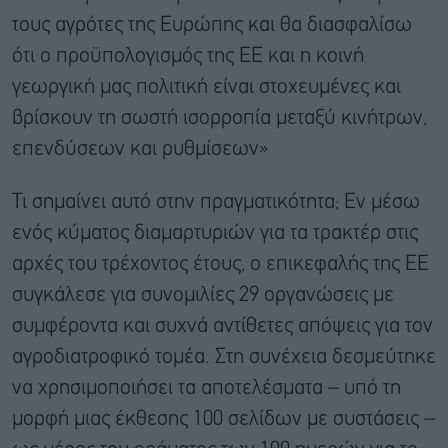
τους αγρότες της Ευρώπης και θα διασφαλίσω
ότι ο προϋπολογισμός της ΕΕ και η κοινή
γεωργική μας πολιτική είναι στοχευμένες και
βρίσκουν τη σωστή ισορροπία μεταξύ κινήτρων,
επενδύσεων και ρυθμίσεων»
Τι σημαίνει αυτό στην πραγματικότητα; Εν μέσω
ενός κύματος διαμαρτυριών για τα τρακτέρ στις
αρχές του τρέχοντος έτους, ο επικεφαλής της ΕΕ
συγκάλεσε για συνομιλίες 29 οργανώσεις με
συμφέροντα και συχνά αντίθετες απόψεις για τον
αγροδιατροφικό τομέα. Στη συνέχεια δεσμεύτηκε
να χρησιμοποιήσει τα αποτελέσματα – υπό τη
μορφή μιας έκθεσης 100 σελίδων με συστάσεις –