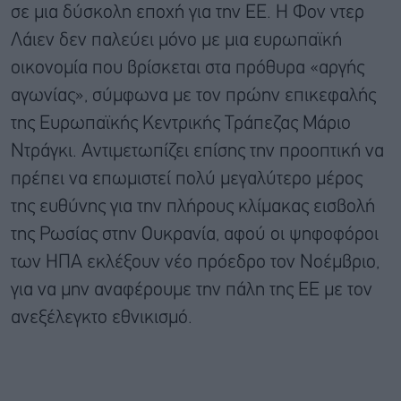
σε μια δύσκολη εποχή για την ΕΕ. Η Φον ντερ
Λάιεν δεν παλεύει μόνο με μια ευρωπαϊκή
οικονομία που βρίσκεται στα πρόθυρα «αργής
αγωνίας», σύμφωνα με τον πρώην επικεφαλής
της Ευρωπαϊκής Κεντρικής Τράπεζας Μάριο
Ντράγκι. Αντιμετωπίζει επίσης την προοπτική να
πρέπει να επωμιστεί πολύ μεγαλύτερο μέρος
της ευθύνης για την πλήρους κλίμακας εισβολή
της Ρωσίας στην Ουκρανία, αφού οι ψηφοφόροι
των ΗΠΑ εκλέξουν νέο πρόεδρο τον Νοέμβριο,
για να μην αναφέρουμε την πάλη της ΕΕ με τον
ανεξέλεγκτο εθνικισμό.