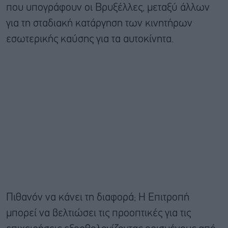
που υπογράφουν οι Βρυξέλλες, μεταξύ άλλων
για τη σταδιακή κατάργηση των κινητήρων
εσωτερικής καύσης για τα αυτοκίνητα.
Πιθανόν να κάνει τη διαφορά; Η Επιτροπή
μπορεί να βελτιώσει τις προοπτικές για τις