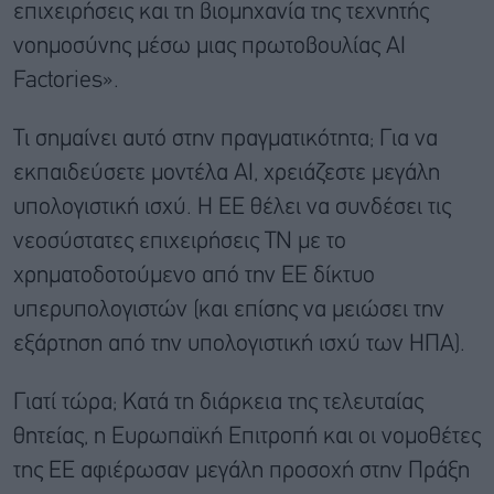
επιχειρήσεις και τη βιομηχανία της τεχνητής
νοημοσύνης μέσω μιας πρωτοβουλίας AI
Factories».
Τι σημαίνει αυτό στην πραγματικότητα; Για να
εκπαιδεύσετε μοντέλα AI, χρειάζεστε μεγάλη
υπολογιστική ισχύ. Η ΕΕ θέλει να συνδέσει τις
νεοσύστατες επιχειρήσεις ΤΝ με το
χρηματοδοτούμενο από την ΕΕ δίκτυο
υπερυπολογιστών (και επίσης να μειώσει την
εξάρτηση από την υπολογιστική ισχύ των ΗΠΑ).
Γιατί τώρα; Κατά τη διάρκεια της τελευταίας
θητείας, η Ευρωπαϊκή Επιτροπή και οι νομοθέτες
της ΕΕ αφιέρωσαν μεγάλη προσοχή στην Πράξη