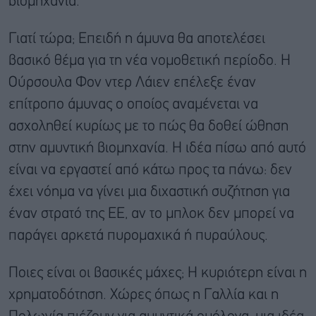
βιομηχανία.
Γιατί τώρα; Επειδή η άμυνα θα αποτελέσει
βασικό θέμα για τη νέα νομοθετική περίοδο. Η
Ούρσουλα Φον ντερ Λάιεν επέλεξε έναν
επίτροπο άμυνας ο οποίος αναμένεται να
ασχοληθεί κυρίως με το πώς θα δοθεί ώθηση
στην αμυντική βιομηχανία. Η ιδέα πίσω από αυτό
είναι να εργαστεί από κάτω προς τα πάνω: δεν
έχει νόημα να γίνει μια διχαστική συζήτηση για
έναν στρατό της ΕΕ, αν το μπλοκ δεν μπορεί να
παράγει αρκετά πυρομαχικά ή πυραύλους.
Ποιες είναι οι βασικές μάχες; Η κυριότερη είναι η
χρηματοδότηση. Χώρες όπως η Γαλλία και η