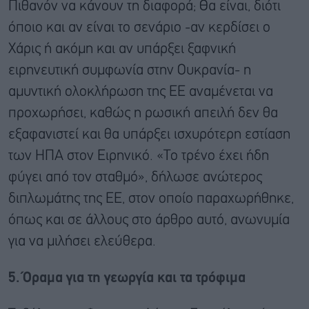
Πιθανόν να κάνουν τη διαφορά; Θα είναι, διότι
όποιο και αν είναι το σενάριο -αν κερδίσει ο
Χάρις ή ακόμη και αν υπάρξει ξαφνική
ειρηνευτική συμφωνία στην Ουκρανία- η
αμυντική ολοκλήρωση της ΕΕ αναμένεται να
προχωρήσει, καθώς η ρωσική απειλή δεν θα
εξαφανιστεί και θα υπάρξει ισχυρότερη εστίαση
των ΗΠΑ στον Ειρηνικό. «Το τρένο έχει ήδη
φύγει από τον σταθμό», δήλωσε ανώτερος
διπλωμάτης της ΕΕ, στον οποίο παραχωρήθηκε,
όπως και σε άλλους στο άρθρο αυτό, ανωνυμία
για να μιλήσει ελεύθερα.
5. Όραμα για τη γεωργία και τα τρόφιμα