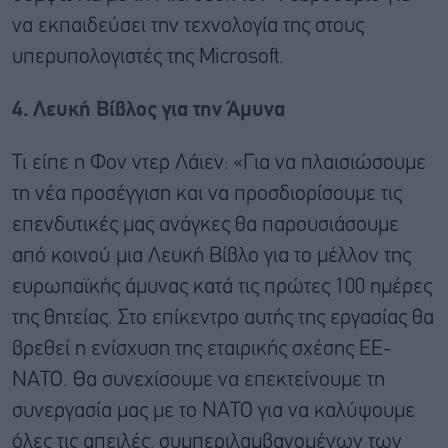
να εκπαιδεύσει την τεχνολογία της στους
υπερυπολογιστές της Microsoft.
4. Λευκή Βίβλος για την Άμυνα
Τι είπε η Φον ντερ Λάιεν: «Για να πλαισιώσουμε
τη νέα προσέγγιση και να προσδιορίσουμε τις
επενδυτικές μας ανάγκες θα παρουσιάσουμε
από κοινού μια Λευκή Βίβλο για το μέλλον της
ευρωπαϊκής άμυνας κατά τις πρώτες 100 ημέρες
της θητείας. Στο επίκεντρο αυτής της εργασίας θα
βρεθεί η ενίσχυση της εταιρικής σχέσης ΕΕ-
ΝΑΤΟ. Θα συνεχίσουμε να επεκτείνουμε τη
συνεργασία μας με το ΝΑΤΟ για να καλύψουμε
όλες τις απειλές, συμπεριλαμβανομένων των