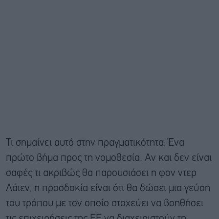
Τι σημαίνει αυτό στην πραγματικότητα; Ένα
πρώτο βήμα προς τη νομοθεσία. Αν και δεν είναι
σαφές τι ακριβώς θα παρουσιάσει η φον ντερ
Λάιεν, η προσδοκία είναι ότι θα δώσει μια γεύση
του τρόπου με τον οποίο στοχεύει να βοηθήσει
τις επιχειρήσεις της ΕΕ να διαχειριστούν τη