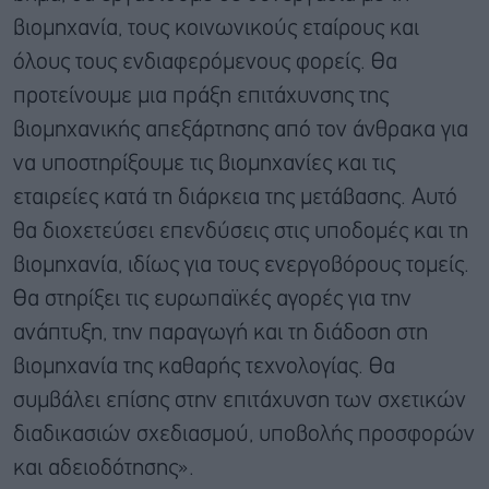
βιομηχανία, τους κοινωνικούς εταίρους και
όλους τους ενδιαφερόμενους φορείς. Θα
προτείνουμε μια πράξη επιτάχυνσης της
βιομηχανικής απεξάρτησης από τον άνθρακα για
να υποστηρίξουμε τις βιομηχανίες και τις
εταιρείες κατά τη διάρκεια της μετάβασης. Αυτό
θα διοχετεύσει επενδύσεις στις υποδομές και τη
βιομηχανία, ιδίως για τους ενεργοβόρους τομείς.
Θα στηρίξει τις ευρωπαϊκές αγορές για την
ανάπτυξη, την παραγωγή και τη διάδοση στη
βιομηχανία της καθαρής τεχνολογίας. Θα
συμβάλει επίσης στην επιτάχυνση των σχετικών
διαδικασιών σχεδιασμού, υποβολής προσφορών
και αδειοδότησης».