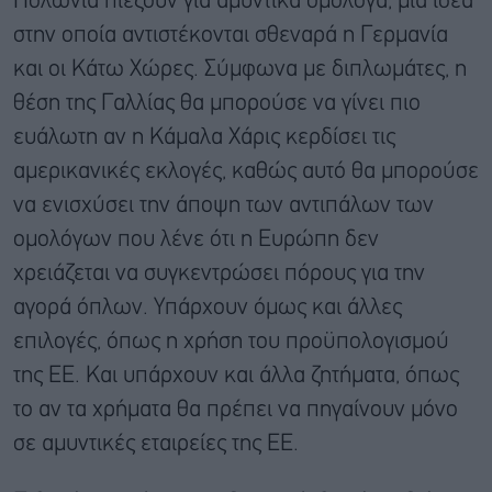
Πολωνία πιέζουν για αμυντικά ομόλογα, μια ιδέα
στην οποία αντιστέκονται σθεναρά η Γερμανία
και οι Κάτω Χώρες. Σύμφωνα με διπλωμάτες, η
θέση της Γαλλίας θα μπορούσε να γίνει πιο
ευάλωτη αν η Κάμαλα Χάρις κερδίσει τις
αμερικανικές εκλογές, καθώς αυτό θα μπορούσε
να ενισχύσει την άποψη των αντιπάλων των
ομολόγων που λένε ότι η Ευρώπη δεν
χρειάζεται να συγκεντρώσει πόρους για την
αγορά όπλων. Υπάρχουν όμως και άλλες
επιλογές, όπως η χρήση του προϋπολογισμού
της ΕΕ. Και υπάρχουν και άλλα ζητήματα, όπως
το αν τα χρήματα θα πρέπει να πηγαίνουν μόνο
σε αμυντικές εταιρείες της ΕΕ.