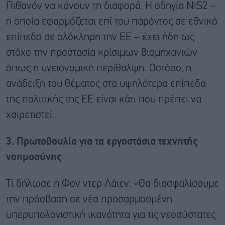
Πιθανόν να κάνουν τη διαφορά; Η οδηγία NIS2 –
η οποία εφαρμόζεται επί του παρόντος σε εθνικό
επίπεδο σε ολόκληρη την ΕΕ – έχει ήδη ως
στόχο την προστασία κρίσιμων βιομηχανιών
όπως η υγειονομική περίθαλψη. Ωστόσο, η
ανάδειξη του θέματος στα υψηλότερα επίπεδα
της πολιτικής της ΕΕ είναι κάτι που πρέπει να
χαιρετιστεί.
3. Πρωτοβουλία για τα εργοστάσια τεχνητής
νοημοσύνης
Τι δήλωσε η Φον ντερ Λάιεν: «Θα διασφαλίσουμε
την πρόσβαση σε νέα προσαρμοσμένη
υπερυπολογιστική ικανότητα για τις νεοσύστατες