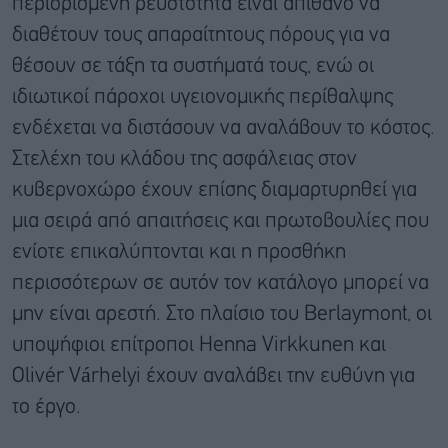
περιορισμένη ρευστότητα είναι απίθανο να
διαθέτουν τους απαραίτητους πόρους για να
θέσουν σε τάξη τα συστήματά τους, ενώ οι
ιδιωτικοί πάροχοι υγειονομικής περίθαλψης
ενδέχεται να διστάσουν να αναλάβουν το κόστος.
Στελέχη του κλάδου της ασφάλειας στον
κυβερνοχώρο έχουν επίσης διαμαρτυρηθεί για
μια σειρά από απαιτήσεις και πρωτοβουλίες που
ενίοτε επικαλύπτονται και η προσθήκη
περισσότερων σε αυτόν τον κατάλογο μπορεί να
μην είναι αρεστή. Στο πλαίσιο του Berlaymont, οι
υποψήφιοι επίτροποι Henna Virkkunen και
Olivér Várhelyi έχουν αναλάβει την ευθύνη για
το έργο.