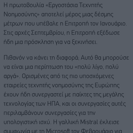
Η πρωτοβουλία «Εργοστάσια Τεχνητής
Νοημοσύνης» αποτελεί μέρος μιας δέσμης
μέτρων που υπέβαλε η Επιτροπή τον Ιανουάριο.
Στις αρχές Σεπτεμβρίου, η Επιτροπή εξέδωσε
ήδη μια πρόσκληση για να ξεκινήσει.
Πιθανόν να κάνει τη διαφορά; Αυτό θα μπορούσε
να είναι μια περίπτωση του «πολύ λίγο, πολύ
αργά». Ορισμένες από τις πιο υποσχόμενες
εταιρείες τεχνητής νοημοσύνης της Ευρώπης
έχουν ήδη συνεργαστεί με παίκτες της μεγάλης
τεχνολογίας των ΗΠΑ, και οι συνεργασίες αυτές
περιλαμβάνουν συνεργασίες για την
υπολογιστική ισχύ. Η γαλλική Mistral έκλεισε
συμφωνία με τη Microsoft τον Φεβρουάριο για