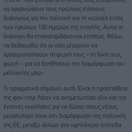
Τι είπε: «Θα ζητήσω από όλους τους Επιτρόπους
να οργανώσουν τους πρώτους ετήσιους
διαλόγους για την πολιτική για τη νεολαία εντός
των πρώτων 100 ημερών της εντολής. Αυτοί οι
διάλογοι θα επαναλαμβάνονται ετησίως. Θέλω
να βεβαιωθώ ότι οι νέοι μπορούν να
χρησιμοποιήσουν τη φωνή τους – τη δική τους
φωνή – για να βοηθήσουν στη διαμόρφωση του
μέλλοντός μας».
Τι πραγματικά σημαίνει αυτό; Είναι η προσπάθεια
της φον ντερ Λάιεν να αντιμετωπίσει όλο και πιο
έντονες εκκλήσεις για να δώσει στους νέους
μεγαλύτερο λόγο στη διαμόρφωση της πολιτικής
της ΕΕ, μεταξύ άλλων στα υψηλότερα επίπεδα.