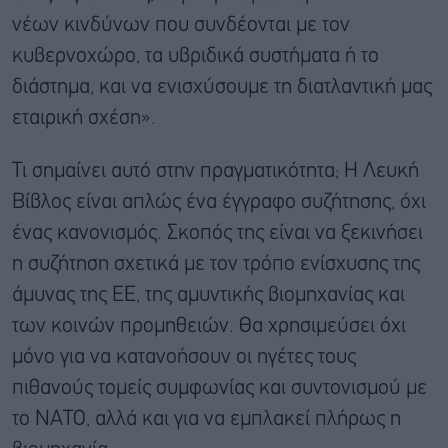
νέων κινδύνων που συνδέονται με τον
κυβερνοχώρο, τα υβριδικά συστήματα ή το
διάστημα, και να ενισχύσουμε τη διατλαντική μας
εταιρική σχέση».
Τι σημαίνει αυτό στην πραγματικότητα; Η Λευκή
Βίβλος είναι απλώς ένα έγγραφο συζήτησης, όχι
ένας κανονισμός. Σκοπός της είναι να ξεκινήσει
η συζήτηση σχετικά με τον τρόπο ενίσχυσης της
άμυνας της ΕΕ, της αμυντικής βιομηχανίας και
των κοινών προμηθειών. Θα χρησιμεύσει όχι
μόνο για να κατανοήσουν οι ηγέτες τους
πιθανούς τομείς συμφωνίας και συντονισμού με
το ΝΑΤΟ, αλλά και για να εμπλακεί πλήρως η