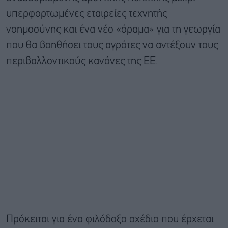
υπερφορτωμένες εταιρείες τεχνητής
νοημοσύνης και ένα νέο «όραμα» για τη γεωργία
που θα βοηθήσει τους αγρότες να αντέξουν τους
περιβαλλοντικούς κανόνες της ΕΕ.
Πρόκειται για ένα φιλόδοξο σχέδιο που έρχεται