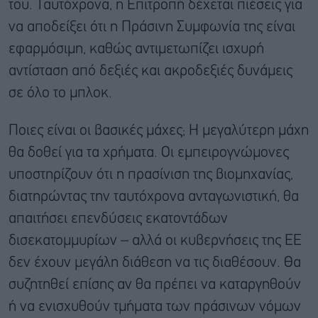
του. Ταυτόχρονα, η Επιτροπή δέχεται πιέσεις για
να αποδείξει ότι η Πράσινη Συμφωνία της είναι
εφαρμόσιμη, καθώς αντιμετωπίζει ισχυρή
αντίσταση από δεξιές και ακροδεξιές δυνάμεις
σε όλο το μπλοκ.
Ποιες είναι οι βασικές μάχες; Η μεγαλύτερη μάχη
θα δοθεί για τα χρήματα. Οι εμπειρογνώμονες
υποστηρίζουν ότι η πρασίνιση της βιομηχανίας,
διατηρώντας την ταυτόχρονα ανταγωνιστική, θα
απαιτήσει επενδύσεις εκατοντάδων
δισεκατομμυρίων – αλλά οι κυβερνήσεις της ΕΕ
δεν έχουν μεγάλη διάθεση να τις διαθέσουν. Θα
συζητηθεί επίσης αν θα πρέπει να καταργηθούν
ή να ενισχυθούν τμήματα των πράσινων νόμων