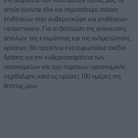
την ασφάλεια των συστημάτων υγείας μας, τα
οποία γίνονται όλο και περισσότερο στόχος
επιθέσεων στον κυβερνοχώρο και επιθέσεων
ransomware. Για τη βελτίωση της ανίχνευσης
απειλών, της ετοιμότητας και της αντιμετώπισης
κρίσεων, θα προτείνω ένα ευρωπαϊκό σχέδιο
δράσης για την κυβερνοασφάλεια των
νοσοκομείων και των παρόχων υγειονομικής
περίθαλψης κατά τις πρώτες 100 ημέρες της
θητείας μου».