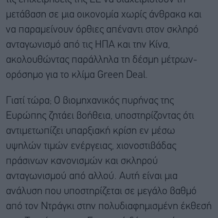
μετάβαση σε μια οικονομία χωρίς άνθρακα και
να παραμείνουν όρθιες απέναντι στον σκληρό
ανταγωνισμό από τις ΗΠΑ και την Κίνα,
ακολουθώντας παράλληλα τη δέσμη μέτρων-
ορόσημο για το κλίμα Green Deal.
Γιατί τώρα; Ο βιομηχανικός πυρήνας της
Ευρώπης ζητάει βοήθεια, υποστηρίζοντας ότι
αντιμετωπίζει υπαρξιακή κρίση εν μέσω
υψηλών τιμών ενέργειας, χιονοστιβάδας
πράσινων κανονισμών και σκληρού
ανταγωνισμού από αλλού. Αυτή είναι μια
ανάλυση που υποστηρίζεται σε μεγάλο βαθμό
από τον Ντράγκι στην πολυδιαφημισμένη έκθεσή