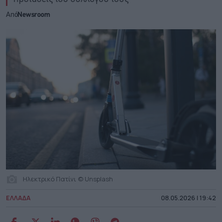
Από
Newsroom
Ηλεκτρικό Πατίνι © Unsplash
ΕΛΛΑΔΑ
08.05.2026 | 19:42