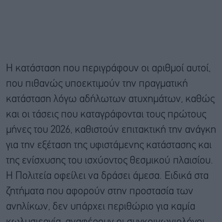
Η κατάσταση που περιγράφουν οι αριθμοί αυτοί,
που πιθανώς υποεκτιμούν την πραγματική
κατάσταση λόγω αδήλωτων ατυχημάτων, καθώς
και οι τάσεις που καταγράφονται τους πρώτους
μήνες του 2026, καθιστούν επιτακτική την ανάγκη
για την εξέταση της υφιστάμενης κατάστασης και
της ενίσχυσης του ισχύοντος θεσμικού πλαισίου.
Η Πολιτεία οφείλει να δράσει άμεσα. Ειδικά στα
ζητήματα που αφορούν στην προστασία των
ανηλίκων, δεν υπάρχει περιθώριο για καμία