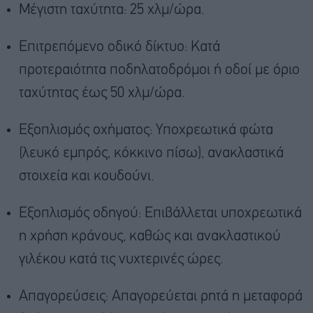
Μέγιστη ταχύτητα: 25 χλμ/ώρα.
Επιτρεπόμενο οδικό δίκτυο: Κατά
προτεραιότητα ποδηλατοδρόμοι ή οδοί με όριο
ταχύτητας έως 50 χλμ/ώρα.
Εξοπλισμός οχήματος: Υποχρεωτικά φώτα
(λευκό εμπρός, κόκκινο πίσω), ανακλαστικά
στοιχεία και κουδούνι.
Εξοπλισμός οδηγού: Επιβάλλεται υποχρεωτικά
η χρήση κράνους, καθώς και ανακλαστικού
γιλέκου κατά τις νυχτερινές ώρες.
Απαγορεύσεις: Απαγορεύεται ρητά η μεταφορά