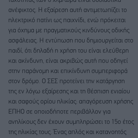
ταχύτητας των 6 χλμ/ώρα είναι ουσιαστικά
ανέφικτος. Η εξαίρεση αυτή αντιμετωπίζει το
ηλεκτρικό πατίνι ως παιχνίδι, ενώ πρόκειται
για όχημα με πραγματικούς κινδύνους οδικής
ασφάλειας. Η εντύπωση που δημιουργείται στο
παιδί, ότι δηλαδή η χρήση του είναι ελεύθερη
και ακίνδυνη, είναι ακριβώς αυτή που οδηγεί
στην παράνομη και επικίνδυνη συμπεριφορά
στον δρόμο. Ο ΣΕΣ προτείνει την κατάργηση
της εν λόγω εξαίρεσης και τη θέσπιση ενιαίου
και σαφούς ορίου ηλικίας: απαγόρευση χρήσης
ΕΠΗΟ σε οποιοδήποτε περιβάλλον για
ανηλίκους δεν έχουν συμπληρώσει το 15ο έτος
της ηλικίας τους. Ένας απλός και κατανοητός