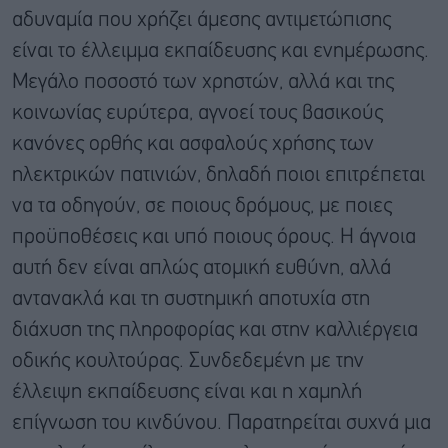
αδυναμία που χρήζει άμεσης αντιμετώπισης
είναι το έλλειμμα εκπαίδευσης και ενημέρωσης.
Μεγάλο ποσοστό των χρηστών, αλλά και της
κοινωνίας ευρύτερα, αγνοεί τους βασικούς
κανόνες ορθής και ασφαλούς χρήσης των
ηλεκτρικών πατινιών, δηλαδή ποιοι επιτρέπεται
να τα οδηγούν, σε ποιους δρόμους, με ποιες
προϋποθέσεις και υπό ποιους όρους. Η άγνοια
αυτή δεν είναι απλώς ατομική ευθύνη, αλλά
αντανακλά και τη συστημική αποτυχία στη
διάχυση της πληροφορίας και στην καλλιέργεια
οδικής κουλτούρας. Συνδεδεμένη με την
έλλειψη εκπαίδευσης είναι και η χαμηλή
επίγνωση του κινδύνου. Παρατηρείται συχνά μια