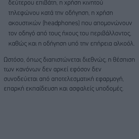
δεύτερου επιβάτη, η χρήση κινητού
τηλεφώνου κατά την οδήγηση, η χρήση
ακουστικών (headphones) που απομονώνουν
τον οδηγό από τους ήχους του περιβάλλοντος,
καθώς και η οδήγηση υπό την επήρεια αλκοόλ.
Ωστόσο, όπως διαπιστώνεται διεθνώς, η θέσπιση
των κανόνων δεν αρκεί εφόσον δεν
συνοδεύεται από αποτελεσματική εφαρμογή,
επαρκή εκπαίδευση και ασφαλείς υποδομές.