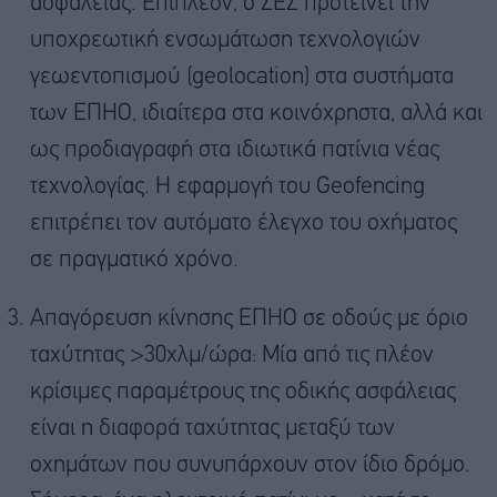
ασφαλείας. Επιπλέον, ο ΣΕΣ προτείνει την
υποχρεωτική ενσωμάτωση τεχνολογιών
γεωεντοπισμού (geolocation) στα συστήματα
των ΕΠΗΟ, ιδιαίτερα στα κοινόχρηστα, αλλά και
ως προδιαγραφή στα ιδιωτικά πατίνια νέας
τεχνολογίας. Η εφαρμογή του Geofencing
επιτρέπει τον αυτόματο έλεγχο του οχήματος
σε πραγματικό χρόνο.
Απαγόρευση κίνησης ΕΠΗΟ σε οδούς με όριο
ταχύτητας >30χλμ/ώρα: Μία από τις πλέον
κρίσιμες παραμέτρους της οδικής ασφάλειας
είναι η διαφορά ταχύτητας μεταξύ των
οχημάτων που συνυπάρχουν στον ίδιο δρόμο.