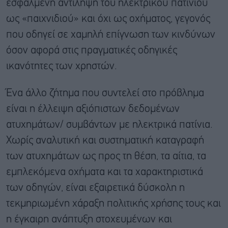
εσφαλμένη αντίληψη του ηλεκτρικού πατινιού
ως «παιχνιδιού» και όχι ως οχήματος, γεγονός
που οδηγεί σε χαμηλή επίγνωση των κινδύνων
όσον αφορά στις πραγματικές οδηγικές
ικανότητες των χρηστών.
Ένα άλλο ζήτημα που συντελεί στο πρόβλημα
είναι η έλλειψη αξιόπιστων δεδομένων
ατυχημάτων/ συμβάντων με ηλεκτρικά πατίνια.
Χωρίς αναλυτική και συστηματική καταγραφή
των ατυχημάτων ως προς τη θέση, τα αίτια, τα
εμπλεκόμενα οχήματα και τα χαρακτηριστικά
των οδηγών, είναι εξαιρετικά δύσκολη η
τεκμηριωμένη χάραξη πολιτικής χρήσης τους και
η έγκαιρη ανάπτυξη στοχευμένων και