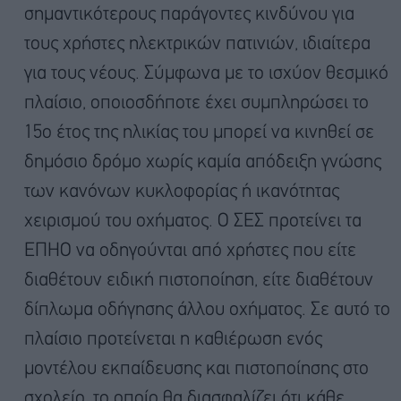
σημαντικότερους παράγοντες κινδύνου για
τους χρήστες ηλεκτρικών πατινιών, ιδιαίτερα
για τους νέους. Σύμφωνα με το ισχύον θεσμικό
πλαίσιο, οποιοσδήποτε έχει συμπληρώσει το
15ο έτος της ηλικίας του μπορεί να κινηθεί σε
δημόσιο δρόμο χωρίς καμία απόδειξη γνώσης
των κανόνων κυκλοφορίας ή ικανότητας
χειρισμού του οχήματος. Ο ΣΕΣ προτείνει τα
ΕΠΗΟ να οδηγούνται από χρήστες που είτε
διαθέτουν ειδική πιστοποίηση, είτε διαθέτουν
δίπλωμα οδήγησης άλλου οχήματος. Σε αυτό το
πλαίσιο προτείνεται η καθιέρωση ενός
μοντέλου εκπαίδευσης και πιστοποίησης στο
σχολείο, το οποίο θα διασφαλίζει ότι κάθε