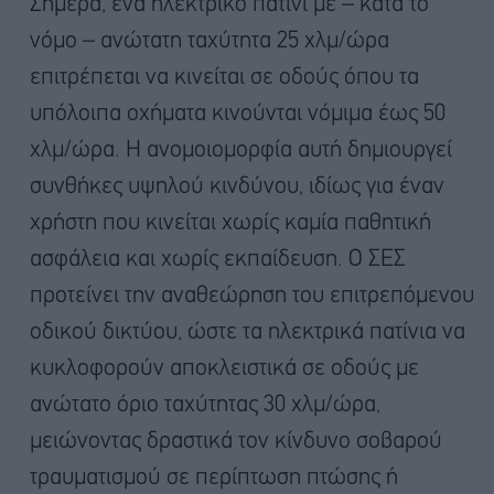
Σήμερα, ένα ηλεκτρικό πατίνι με – κατά το
νόμο – ανώτατη ταχύτητα 25 χλμ/ώρα
επιτρέπεται να κινείται σε οδούς όπου τα
υπόλοιπα οχήματα κινούνται νόμιμα έως 50
χλμ/ώρα. Η ανομοιομορφία αυτή δημιουργεί
συνθήκες υψηλού κινδύνου, ιδίως για έναν
χρήστη που κινείται χωρίς καμία παθητική
ασφάλεια και χωρίς εκπαίδευση. Ο ΣΕΣ
προτείνει την αναθεώρηση του επιτρεπόμενου
οδικού δικτύου, ώστε τα ηλεκτρικά πατίνια να
κυκλοφορούν αποκλειστικά σε οδούς με
ανώτατο όριο ταχύτητας 30 χλμ/ώρα,
μειώνοντας δραστικά τον κίνδυνο σοβαρού
τραυματισμού σε περίπτωση πτώσης ή