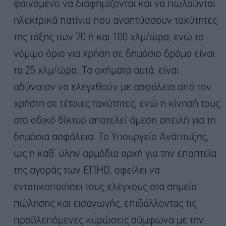
φαινόμενο να διαφημίζονται και να πωλούνται
ηλεκτρικά πατίνια που αναπτύσσουν ταχύτητες
της τάξης των 70 ή και 100 χλμ/ώρα, ενώ το
νόμιμο όριο για χρήση σε δημόσιο δρόμο είναι
τα 25 χλμ/ώρα. Τα οχήματα αυτά, είναι
αδύνατον να ελεγχθούν με ασφάλεια από τον
χρήστη σε τέτοιες ταχύτητες, ενώ η κίνησή τους
στο οδικό δίκτυο αποτελεί άμεση απειλή για τη
δημόσια ασφάλεια. Το Υπουργείο Ανάπτυξης,
ως η καθ’ ύλην αρμόδια αρχή για την εποπτεία
της αγοράς των ΕΠΗΟ, οφείλει να
εντατικοποιήσει τους ελέγχους στα σημεία
πώλησης και εισαγωγής, επιβάλλοντας τις
προβλεπόμενες κυρώσεις σύμφωνα με την