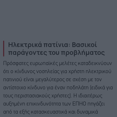
Ηλεκτρικά πατίνια: Βασικοί
παράγοντες του προβλήματος
Πρόσφατες ευρωπαϊκές μελέτες καταδεικνύουν
ότι ο κίνδυνος νοσηλείας για χρήστη ηλεκτρικού
πατινιού είναι μεγαλύτερος σε σχέση με τον
αντίστοιχο κίνδυνο για έναν ποδηλάτη (ειδικά για
τους περιστασιακούς χρήστες). Η ιδιαιτέρως
αυξημένη επικινδυνότητα των ΕΠΗΟ πηγάζει
από τα εξής κατασκευαστικά και δυναμικά