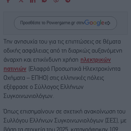
Προσθέστε το Powergame.gr στην
Την ανησυχία του για τις επιπτώσεις σε θέματα
οδικής ασφάλειας από τη διαρκώς αυξανόμενη
άναρχη και επικίνδυνη χρήση
ηλεκτρικών
πατινιών
(Ελαφρά Προσωπικά Ηλεκτροκίνητα
Οχήματα – ΕΠΗΟ) στις ελληνικές πόλεις
εξέφρασε ο Σύλλογος Ελλήνων
Συγκοινωνιολόγων.
Όπως επισημαίνουν σε σχετική ανακοίνωση του
Συλλόγου Ελλήνων Συγκοινωνιολόγων (ΣΕΣ), με
βάση τα στοιχεία του 2025, καταγράφηκαν 109