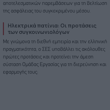
αποτελεσματικών παρεμβάσεων για τη βελτίωση
της ασφάλειας του συγκεκριμένου μέσου.
Ηλεκτρικά πατίνια: Οι προτάσεις
των συγκοινωνιολόγων
Με γνώμονα τη διεθνή εμπειρία και την ελληνική
πραγματικότητα, ο ΣΕΣ υποβάλλει τις ακόλουθες
πρώτες προτάσεις και προτείνει την άμεση
σύσταση Ομάδας Εργασίας για τη διερεύνηση και
εφαρμογής τους: