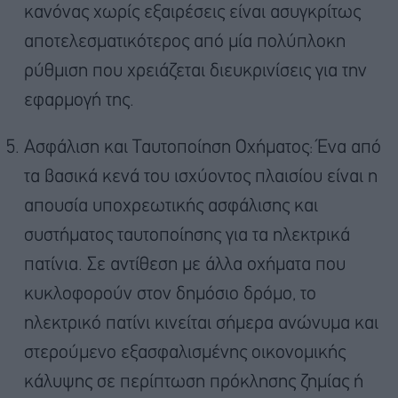
κανόνας χωρίς εξαιρέσεις είναι ασυγκρίτως
αποτελεσματικότερος από μία πολύπλοκη
ρύθμιση που χρειάζεται διευκρινίσεις για την
εφαρμογή της.
Ασφάλιση και Ταυτοποίηση Οχήματος: Ένα από
τα βασικά κενά του ισχύοντος πλαισίου είναι η
απουσία υποχρεωτικής ασφάλισης και
συστήματος ταυτοποίησης για τα ηλεκτρικά
πατίνια. Σε αντίθεση με άλλα οχήματα που
κυκλοφορούν στον δημόσιο δρόμο, το
ηλεκτρικό πατίνι κινείται σήμερα ανώνυμα και
στερούμενο εξασφαλισμένης οικονομικής
κάλυψης σε περίπτωση πρόκλησης ζημίας ή