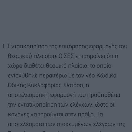
Εντατικοποίηση της επιτήρησης εφαρμογής του
θεσμικού πλαισίου: Ο ΣΕΣ επισημαίνει ότι η
χώρα διαθέτει θεσμικό πλαίσιο, το οποίο
ενισχύθηκε περαιτέρω με τον νέο Κώδικα
Οδικής Κυκλοφορίας. Ωστόσο, η
αποτελεσματική εφαρμογή του προϋποθέτει
την εντατικοποίηση των ελέγχων, ώστε οι
κανόνες να τηρούνται στην πράξη. Τα
αποτελέσματα των στοχευμένων ελέγχων της