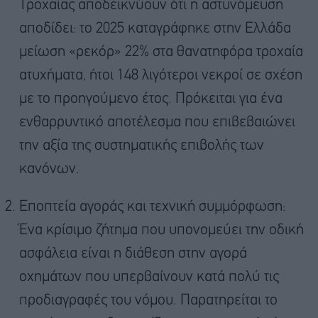
Τροχαίας αποδεικνύουν ότι η αστυνόμευση
αποδίδει: το 2025 καταγράφηκε στην Ελλάδα
μείωση «ρεκόρ» 22% στα θανατηφόρα τροχαία
ατυχήματα, ήτοι 148 λιγότεροι νεκροί σε σχέση
με το προηγούμενο έτος. Πρόκειται για ένα
ενθαρρυντικό αποτέλεσμα που επιβεβαιώνει
την αξία της συστηματικής επιβολής των
κανόνων.
Εποπτεία αγοράς και τεχνική συμμόρφωση:
Ένα κρίσιμο ζήτημα που υπονομεύει την οδική
ασφάλεια είναι η διάθεση στην αγορά
οχημάτων που υπερβαίνουν κατά πολύ τις
προδιαγραφές του νόμου. Παρατηρείται το