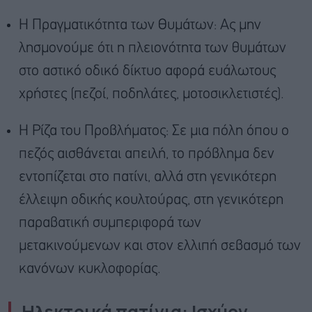
Η Πραγματικότητα των Θυμάτων: Ας μην
λησμονούμε ότι η πλειονότητα των θυμάτων
στο αστικό οδικό δίκτυο αφορά ευάλωτους
χρήστες (πεζοί, ποδηλάτες, μοτοσικλετιστές).
Η Ρίζα του Προβλήματος: Σε μια πόλη όπου ο
πεζός αισθάνεται απειλή, το πρόβλημα δεν
εντοπίζεται στο πατίνι, αλλά στη γενικότερη
έλλειψη οδικής κουλτούρας, στη γενικότερη
παραβατική συμπεριφορά των
μετακινούμενων και στον ελλιπή σεβασμό των
κανόνων κυκλοφορίας.
Ηλεκτρικά πατίνια: Ισχύον