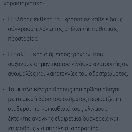
χαρακτηριστικά:
Η πλήρης έκθεση του χρήστη σε κάθε είδους
σύγκρουση, λόγω της μηδενικής παθητικής
προστασίας.
Η πολύ μικρή διάμετρος τροχών, που
αυξάνουν σημαντικά τον κίνδυνο ανατροπής σε
ανωμαλίες και κακοτεχνίες του οδοστρώματος.
Το υψηλό κέντρο βάρους του όρθιου οδηγού
με τη μικρή βάση του οχήματος περιορίζει τη
σταθερότητα και καθιστά τους ελιγμούς
έκτακτης ανάγκης εξαιρετικά δυσχερείς και
επίφοβους για απώλεια ισορροπίας.