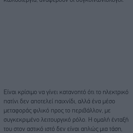
κωλυσιεργία, αναφέρουν οι συγκοινωνιολόγοι.
Είναι κρίσιμο να γίνει κατανοητό ότι το ηλεκτρικό
πατίνι δεν αποτελεί παιχνίδι, αλλά ένα μέσο
μεταφοράς φιλικό προς το περιβάλλον, με
συγκεκριμένο λειτουργικό ρόλο. Η ομαλή ένταξή
του στον αστικό ιστό δεν είναι απλώς μια τάση,