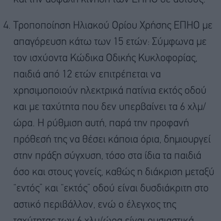
Τροποποίηση Ηλιακού Ορίου Χρήσης ΕΠΗΟ με
απαγόρευση κάτω των 15 ετών: Σύμφωνα με
τον ισχύοντα Κώδικα Οδικής Κυκλοφορίας,
παιδιά από 12 ετών επιτρέπεται να
χρησιμοποιούν ηλεκτρικά πατίνια εκτός οδού
και με ταχύτητα που δεν υπερβαίνει τα 6 χλμ/
ώρα. Η ρύθμιση αυτή, παρά την προφανή
πρόθεσή της να θέσει κάποια όρια, δημιουργεί
στην πράξη σύγχυση, τόσο στα ίδια τα παιδιά
όσο και στους γονείς, καθώς η διάκριση μεταξύ
“εντός” και “εκτός” οδού είναι δυσδιάκριτη στο
αστικό περιβάλλον, ενώ ο έλεγχος της