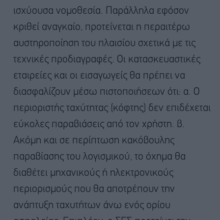
ισχύουσα νομοθεσία. Παράλληλα εφόσον
κριθεί αναγκαίο, προτείνεται η περαιτέρω
αυστηροποίηση του πλαισίου σχετικά με τις
τεχνικές προδιαγραφές. Οι κατασκευαστικές
εταιρείες και οι εισαγωγείς θα πρέπει να
διασφαλίζουν μέσω πιστοποιήσεων ότι: α. Ο
περιοριστής ταχύτητας (κόφτης) δεν επιδέχεται
εύκολες παραβιάσεις από τον χρήστη. β.
Ακόμη και σε περίπτωση κακόβουλης
παραβίασης του λογισμικού, το όχημα θα
διαθέτει μηχανικούς ή ηλεκτρονικούς
περιορισμούς που θα αποτρέπουν την
ανάπτυξη ταχυτήτων άνω ενός ορίου