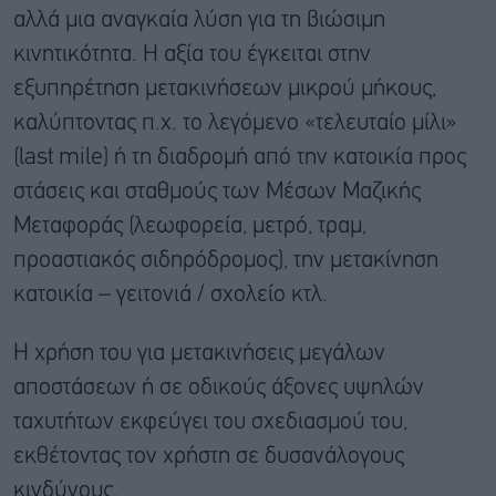
αλλά μια αναγκαία λύση για τη βιώσιμη
κινητικότητα. Η αξία του έγκειται στην
εξυπηρέτηση μετακινήσεων μικρού μήκους,
καλύπτοντας π.χ. το λεγόμενο «τελευταίο μίλι»
(last mile) ή τη διαδρομή από την κατοικία προς
στάσεις και σταθμούς των Μέσων Μαζικής
Μεταφοράς (λεωφορεία, μετρό, τραμ,
προαστιακός σιδηρόδρομος), την μετακίνηση
κατοικία – γειτονιά / σχολείο κτλ.
Η χρήση του για μετακινήσεις μεγάλων
αποστάσεων ή σε οδικούς άξονες υψηλών
ταχυτήτων εκφεύγει του σχεδιασμού του,
εκθέτοντας τον χρήστη σε δυσανάλογους
κινδύνους.