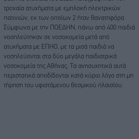
τροχαία ατυχήματα με εμπλοκή ηλεκτρικών
πατινιών, εκ των οποίων 2 ήταν θανατηφόρα.
Σύμφωνα με την ΠΟΕΔΗΝ, πάνω από 400 παιδιά
νοσηλεύτηκαν σε νοσοκομεία μετά από
ατυχήματα με ΕΠΗΟ, με τα μισά παιδιά να
νοσηλεύονται στα δύο μεγάλα παιδιατρικά
νοσοκομεία της Αθήνας. Τα ανησυχητικά αυτά
περιστατικά αποδίδονται κατά κύριο λόγο στη μη
τήρηση του υφιστάμενου θεσμικού πλαισίου.