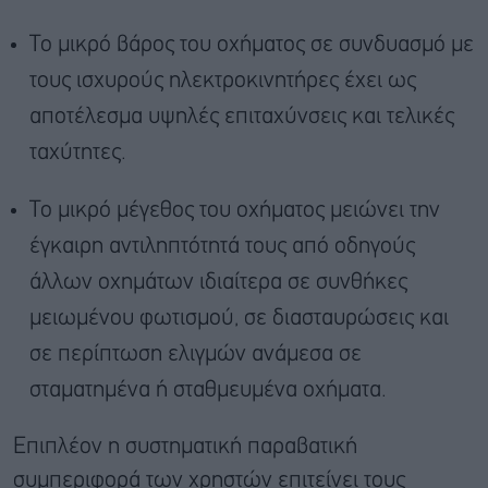
Το μικρό βάρος του οχήματος σε συνδυασμό με
τους ισχυρούς ηλεκτροκινητήρες έχει ως
αποτέλεσμα υψηλές επιταχύνσεις και τελικές
ταχύτητες.
Το μικρό μέγεθος του οχήματος μειώνει την
έγκαιρη αντιληπτότητά τους από οδηγούς
άλλων οχημάτων ιδιαίτερα σε συνθήκες
μειωμένου φωτισμού, σε διασταυρώσεις και
σε περίπτωση ελιγμών ανάμεσα σε
σταματημένα ή σταθμευμένα οχήματα.
Επιπλέον η συστηματική παραβατική
συμπεριφορά των χρηστών επιτείνει τους