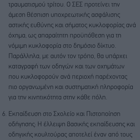
τραυματισμού τρίτου. Ο ΣΕΣ προτείνει την
άμεση θέσπιση υποχρεωτικής ασφάλισης
αστικής ευθύνης και σήματος κυκλοφορίας ανά
όχημα, ως απαραίτητη προϋπόθεση για τη
νόμιμη κυκλοφορία στο δημόσιο δίκτυο.
Παράλληλα, με αυτόν τον τρόπο, θα υπάρχει
καταγραφή των οδηγών και των οχημάτων
που κυκλοφορούν ανά περιοχή παρέχοντας
πιο οργανωμένη και συστηματική πληροφορία
για την κινητικότητα στην κάθε πόλη.
Εκπαίδευση στο Σχολείο και Πιστοποίηση
οδήγησης: Η έλλειψη βασικής εκπαίδευσης και
οδηγικής κουλτούρας αποτελεί έναν από τους