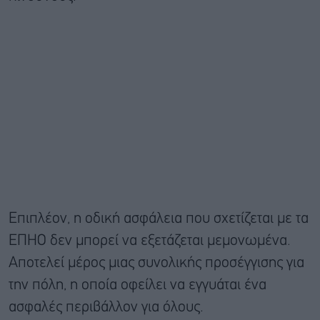
Επιπλέον, η οδική ασφάλεια που σχετίζεται με τα
ΕΠΗΟ δεν μπορεί να εξετάζεται μεμονωμένα.
Αποτελεί μέρος μιας συνολικής προσέγγισης για
την πόλη, η οποία οφείλει να εγγυάται ένα
ασφαλές περιβάλλον για όλους.