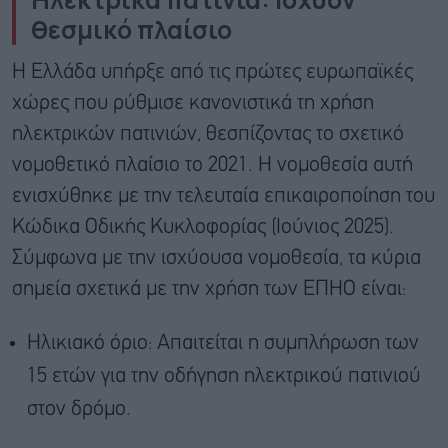
θεσμικό πλαίσιο
Η Ελλάδα υπήρξε από τις πρώτες ευρωπαϊκές
χώρες που ρύθμισε κανονιστικά τη χρήση
ηλεκτρικών πατινιών, θεσπίζοντας το σχετικό
νομοθετικό πλαίσιο το 2021. Η νομοθεσία αυτή
ενισχύθηκε με την τελευταία επικαιροποίηση του
Κώδικα Οδικής Κυκλοφορίας (Ιούνιος 2025).
Σύμφωνα με την ισχύουσα νομοθεσία, τα κύρια
σημεία σχετικά με την χρήση των ΕΠΗΟ είναι:
Ηλικιακό όριο: Απαιτείται η συμπλήρωση των
15 ετών για την οδήγηση ηλεκτρικού πατινιού
στον δρόμο.