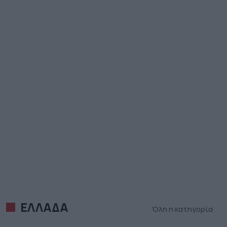
ΕΛΛΑΔΑ
Όλη η κατηγορία