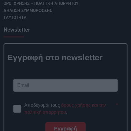
ΟΡΟΙ ΧΡΗΣΗΣ – ΠΟΛΙΤΙΚΗ ΑΠΟΡΡΗΤΟΥ
ΔΗΛΩΣΗ ΣΥΜΜΟΡΦΩΣΗΣ
ΤΑΥΤΟΤΗΤΑ
Newsletter
Εγγραφή στο newsletter
Αποδέχομαι τους
όρους χρήσης και την
*
πολιτική απορρήτου
.
Εγγραφή