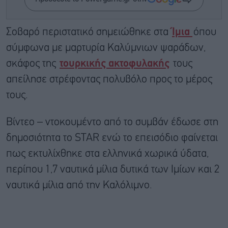
Σοβαρό περιστατικό σημειώθηκε στα
Ίμια
όπου
σύμφωνα με μαρτυρία Καλύμνιων ψαράδων,
σκάφος της
τουρκικής ακτοφυλακής
τους
απείλησε στρέφοντας πολυβόλο προς το μέρος
τους.
Βίντεο – ντοκουμέντο από το συμβάν έδωσε στη
δημοσιότητα το STAR ενώ το επεισόδιο φαίνεται
πως εκτυλίχθηκε στα ελληνικά χωρικά ύδατα,
περίπου 1,7 ναυτικά μίλια δυτικά των Ιμίων και 2
ναυτικά μίλια από την Καλόλιμνο.