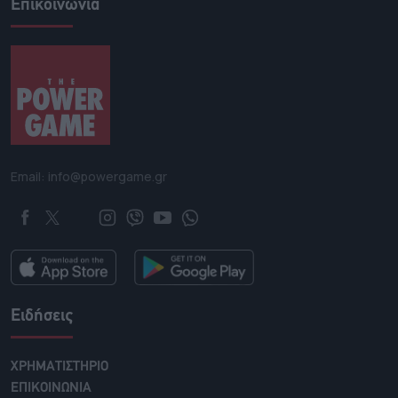
Επικοινωνία
Email: info@powergame.gr
Ειδήσεις
ΧΡΗΜΑΤΙΣΤΗΡΙΟ
ΕΠΙΚΟΙΝΩΝΙΑ