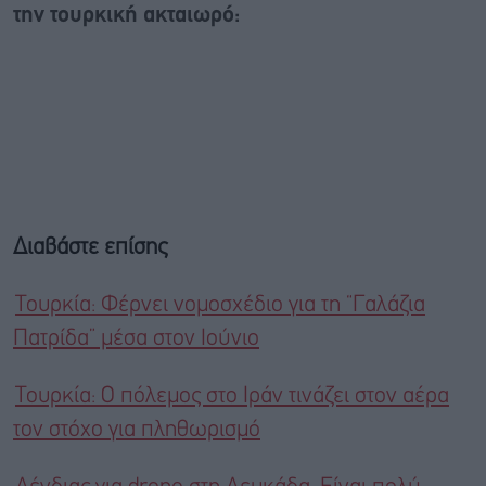
την τουρκική ακταιωρό:
Διαβάστε επίσης
Τουρκία: Φέρνει νομοσχέδιο για τη “Γαλάζια
Πατρίδα” μέσα στον Ιούνιο
Τουρκία: O πόλεμος στο Ιράν τινάζει στον αέρα
τον στόχο για πληθωρισμό