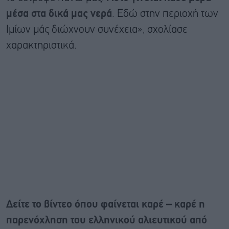
μέσα στα δικά μας νερά
. Εδώ στην περιοχή των
Ιμίων μάς διώχνουν συνέχεια», σχολίασε
χαρακτηριστικά.
Δείτε το βίντεο όπου φαίνεται καρέ – καρέ η
παρενόχληση του ελληνικού αλιευτικού από