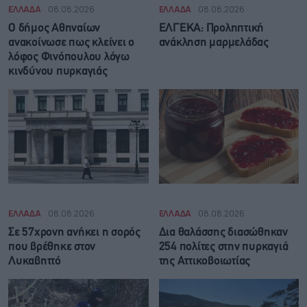
ΕΛΛΑΔΑ
08.08.2026
ΕΛΛΑΔΑ
08.08.2026
Ο δήμος Αθηναίων
ΕΛΓΕΚΑ: Προληπτική
ανακοίνωσε πως κλείνει ο
ανάκληση μαρμελάδας
λόφος Φινόπουλου λόγω
κινδύνου πυρκαγιάς
ΕΛΛΑΔΑ
08.08.2026
ΕΛΛΑΔΑ
08.08.2026
Σε 57χρονη ανήκει η σορός
Δια θαλάσσης διασώθηκαν
που βρέθηκε στον
254 πολίτες στην πυρκαγιά
Λυκαβηττό
της Αττικοβοιωτίας