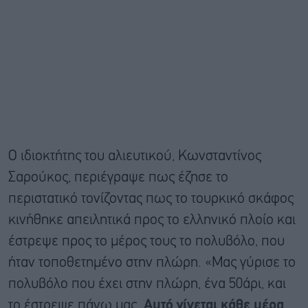
Ο ιδιοκτήτης του αλιευτικού, Κωνσταντίνος
Σαρούκος, περιέγραψε πως έζησε το
περιστατικό τονίζοντας πως το τουρκικό σκάφος
κινήθηκε απειλητικά προς το ελληνικό πλοίο και
έστρεψε προς το μέρος τους το πολυβόλο, που
ήταν τοποθετημένο στην πλώρη. «Μας γύρισε το
πολυβόλο που έχει στην πλώρη, ένα 50άρι, και
το έστρεψε πάνω μας.
Αυτό γίνεται κάθε μέρα