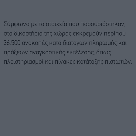
Σύμφωνα με τα στοιχεία που παρουσιάστηκαν,
στα δικαστήρια της χώρας εκκρεμούν περίπου
36.500 ανακοπές κατά διαταγών πληρωμής και
πράξεων αναγκαστικής εκτέλεσης, όπως
πλειστηριασμοί και πίνακες κατάταξης πιστωτών.