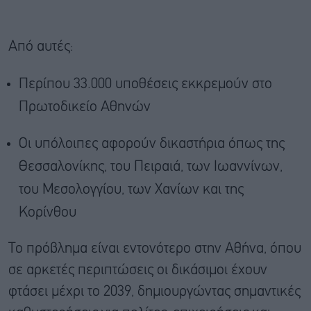
Από αυτές:
Περίπου 33.000 υποθέσεις εκκρεμούν στο
Πρωτοδικείο Αθηνών
Οι υπόλοιπες αφορούν δικαστήρια όπως της
Θεσσαλονίκης, του Πειραιά, των Ιωαννίνων,
του Μεσολογγίου, των Χανίων και της
Κορίνθου
Το πρόβλημα είναι εντονότερο στην Αθήνα, όπου
σε αρκετές περιπτώσεις οι δικάσιμοι έχουν
φτάσει μέχρι το 2039, δημιουργώντας σημαντικές