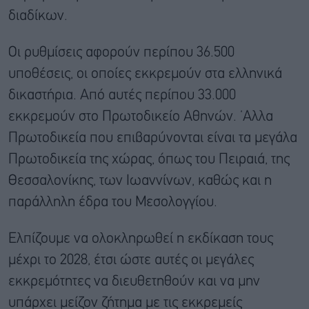
διαδίκων.
Οι ρυθμίσεις αφορούν περίπου 36.500
υποθέσεις, οι οποίες εκκρεμούν στα ελληνικά
δικαστήρια. Από αυτές περίπου 33.000
εκκρεμούν στο Πρωτοδικείο Αθηνών. ‘Αλλα
Πρωτοδικεία που επιβαρύνονται είναι τα μεγάλα
Πρωτοδικεία της χώρας, όπως του Πειραιά, της
Θεσσαλονίκης, των Ιωαννίνων, καθώς και η
παράλληλη έδρα του Μεσολογγίου.
Ελπίζουμε να ολοκληρωθεί η εκδίκαση τους
μέχρι το 2028, έτσι ώστε αυτές οι μεγάλες
εκκρεμότητες να διευθετηθούν και να μην
υπάρχει μείζον ζήτημα με τις εκκρεμείς