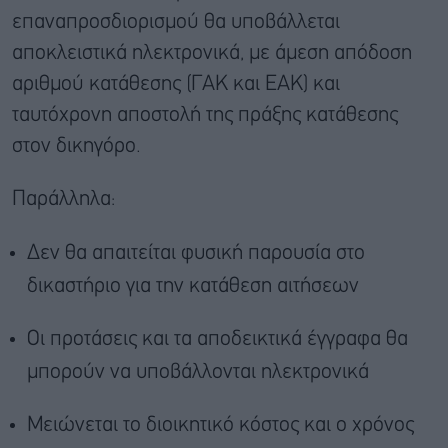
επαναπροσδιορισμού θα υποβάλλεται
αποκλειστικά ηλεκτρονικά, με άμεση απόδοση
αριθμού κατάθεσης (ΓΑΚ και ΕΑΚ) και
ταυτόχρονη αποστολή της πράξης κατάθεσης
στον δικηγόρο.
Παράλληλα:
Δεν θα απαιτείται φυσική παρουσία στο
δικαστήριο για την κατάθεση αιτήσεων
Οι προτάσεις και τα αποδεικτικά έγγραφα θα
μπορούν να υποβάλλονται ηλεκτρονικά
Μειώνεται το διοικητικό κόστος και ο χρόνος