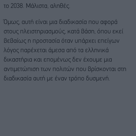
το 2038. Μάλιστα, αληθές.
Όμως, αυτή είναι μια διαδικασία που αφορά
στους πλειστηριασμούς, κατά βάση, όπου εκεί
βεβαίως η προστασία όταν υπάρχει επείγων
λόγος παρέχεται άμεσα από τα ελληνικά
δικαστήρια και επομένως δεν έχουμε μια
αντιμετώπιση των πολιτών που βρίσκονται στη
διαδικασία αυτή με έναν τρόπο δυσμενή.