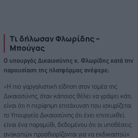
Τι δήλωσαν Φλωρίδης –
Μπούγας
Ο υπουργός Δικαιοσύνης κ. Φλωρίδης κατά την
παρουσίαση της πλατφόρμας ανέφερε:
«Η πιο γαργαλιστική είδηση στον τομέα της
Δικαιοσύνης, όταν κάποιος θέλει να γράψει κάτι,
είναι ότι η περίφημη επιτάχυνση που ισχυρίζεται
το Υπουργείο Δικαιοσύνης ότι έχει επιτευχθεί,
είναι ένα παραμύθι, δεδομένου ότι οι υποθέσεις
ανακοπών προσδιορίζονται για να εκδικαστούν