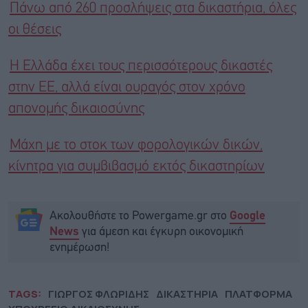
Πάνω από 260 προσλήψεις στα δικαστήρια, όλες
οι θέσεις
Η Ελλάδα έχει τους περισσότερους δικαστές
στην ΕΕ, αλλά είναι ουραγός στον χρόνο
απονομής δικαιοσύνης
Μάχη με το στοκ των φορολογικών δικών,
κίνητρα για συμβιβασμό εκτός δικαστηρίων
Ακολουθήστε το Powergame.gr στο
Google
για άμεση και έγκυρη οικονομική
News
ενημέρωση!
TAGS:
ΓΙΩΡΓΟΣ ΦΛΩΡΙΔΗΣ
ΔΙΚΑΣΤΗΡΙΑ
ΠΛΑΤΦΟΡΜΑ