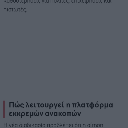
καθυστερήσεις για πολίτες, επιχειρήσεις και
πιστωτές.
Πώς λειτουργεί η πλατφόρμα
εκκρεμών ανακοπών
Η νέα διαδικασία προβλέπει ότι η αίτηση