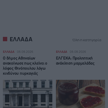
ΕΛΛΑΔΑ
Όλη η κατηγορία
ΕΛΛΑΔΑ
08.08.2026
ΕΛΛΑΔΑ
08.08.2026
Ο δήμος Αθηναίων
ΕΛΓΕΚΑ: Προληπτική
ανακοίνωσε πως κλείνει ο
ανάκληση μαρμελάδας
λόφος Φινόπουλου λόγω
κινδύνου πυρκαγιάς