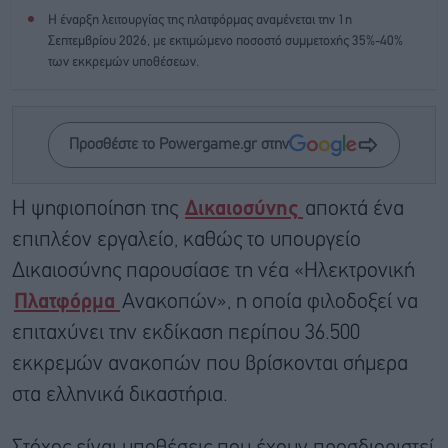
Η έναρξη λειτουργίας της πλατφόρμας αναμένεται την 1η
Σεπτεμβρίου 2026, με εκτιμώμενο ποσοστό συμμετοχής 35%-40%
των εκκρεμών υποθέσεων.
Προσθέστε το Powergame.gr στην
Η ψηφιοποίηση της
Δικαιοσύνης
αποκτά ένα
επιπλέον εργαλείο, καθώς το υπουργείο
Δικαιοσύνης παρουσίασε τη νέα «Ηλεκτρονική
Πλατφόρμα
Ανακοπών», η οποία φιλοδοξεί να
επιταχύνει την εκδίκαση περίπου 36.500
εκκρεμών ανακοπών που βρίσκονται σήμερα
στα ελληνικά δικαστήρια.