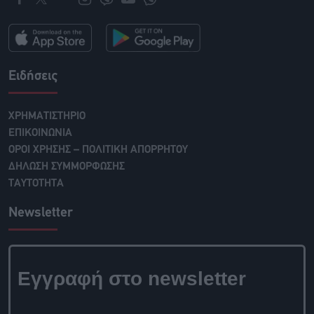
Ειδήσεις
ΧΡΗΜΑΤΙΣΤΗΡΙΟ
ΕΠΙΚΟΙΝΩΝΙΑ
ΟΡΟΙ ΧΡΗΣΗΣ – ΠΟΛΙΤΙΚΗ ΑΠΟΡΡΗΤΟΥ
ΔΗΛΩΣΗ ΣΥΜΜΟΡΦΩΣΗΣ
ΤΑΥΤΟΤΗΤΑ
Newsletter
Εγγραφή στο newsletter