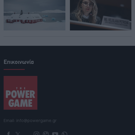
Επικοινωνία
Email: info@powergame.gr