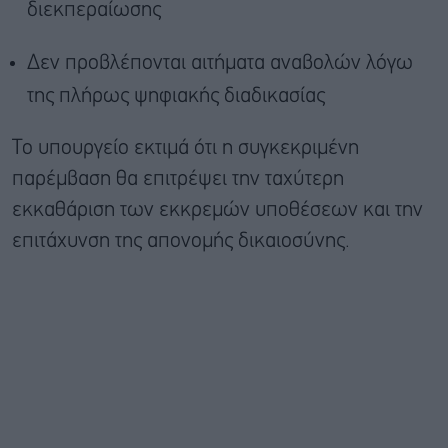
διεκπεραίωσης
Δεν προβλέπονται αιτήματα αναβολών λόγω
της πλήρως ψηφιακής διαδικασίας
Το υπουργείο εκτιμά ότι η συγκεκριμένη
παρέμβαση θα επιτρέψει την ταχύτερη
εκκαθάριση των εκκρεμών υποθέσεων και την
επιτάχυνση της απονομής δικαιοσύνης.