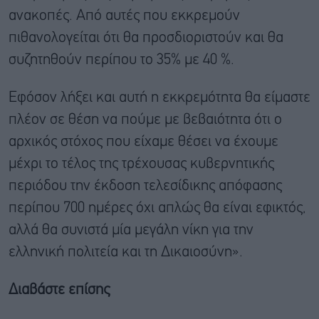
ανακοπές. Από αυτές που εκκρεμούν
πιθανολογείται ότι θα προσδιοριστούν και θα
συζητηθούν περίπου το 35% με 40 %.
Εφόσον λήξει και αυτή η εκκρεμότητα θα είμαστε
πλέον σε θέση να πούμε με βεβαιότητα ότι ο
αρχικός στόχος που είχαμε θέσει να έχουμε
μέχρι το τέλος της τρέχουσας κυβερνητικής
περιόδου την έκδοση τελεσίδικης απόφασης
περίπου 700 ημέρες όχι απλώς θα είναι εφικτός,
αλλά θα συνιστά μία μεγάλη νίκη για την
ελληνική πολιτεία και τη Δικαιοσύνη».
Διαβάστε επίσης