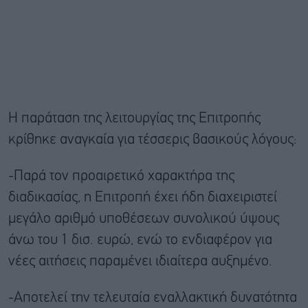
Η παράταση της λειτουργίας της Επιτροπής
κρίθηκε αναγκαία για τέσσερις βασικούς λόγους:
-Παρά τον προαιρετικό χαρακτήρα της
διαδικασίας, η Επιτροπή έχει ήδη διαχειριστεί
μεγάλο αριθμό υποθέσεων συνολικού ύψους
άνω του 1 δισ. ευρώ, ενώ το ενδιαφέρον για
νέες αιτήσεις παραμένει ιδιαίτερα αυξημένο.
-Αποτελεί την τελευταία εναλλακτική δυνατότητα