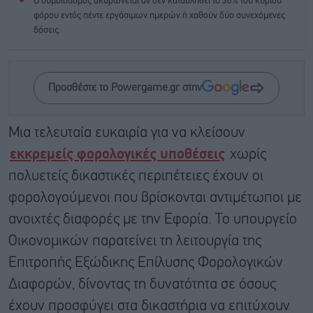
Ο συμβιβασμός ακυρώνεται αν δεν καταβληθεί το 30% του κύριου
φόρου εντός πέντε εργάσιμων ημερών ή χαθούν δύο συνεχόμενες
δόσεις.
Προσθέστε το Powergame.gr στην
Μια τελευταία ευκαιρία για να κλείσουν
εκκρεμείς φορολογικές υποθέσεις
χωρίς
πολυετείς δικαστικές περιπέτειες έχουν οι
φορολογούμενοι που βρίσκονται αντιμέτωποι με
ανοιχτές διαφορές με την Εφορία. Το υπουργείο
Οικονομικών παρατείνει τη λειτουργία της
Επιτροπής Εξώδικης Επίλυσης Φορολογικών
Διαφορών, δίνοντας τη δυνατότητα σε όσους
έχουν προσφύγει στα δικαστήρια να επιτύχουν