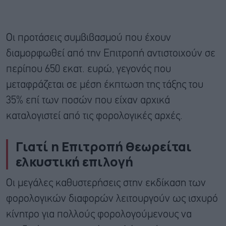
Οι προτάσεις συμβιβασμού που έχουν
διαμορφωθεί από την Επιτροπή αντιστοιχούν σε
περίπου 650 εκατ. ευρώ, γεγονός που
μεταφράζεται σε μέση έκπτωση της τάξης του
35% επί των ποσών που είχαν αρχικά
καταλογιστεί από τις φορολογικές αρχές.
Γιατί η Επιτροπή θεωρείται
ελκυστική επιλογή
Οι μεγάλες καθυστερήσεις στην εκδίκαση των
φορολογικών διαφορών λειτουργούν ως ισχυρό
κίνητρο για πολλούς φορολογούμενους να