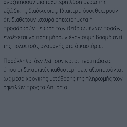
αναζητήσουν μια ταχύτερη λύση μέσω της
εξώδικης διαδικασίας. Ιδιαίτερα όσοι θεωρούν
ότι διαθέτουν ισχυρά επιχειρήματα ή
προσδοκούν μείωση των βεβαιωμένων ποσών,
ενδέχεται να προτιμήσουν έναν συμβιβασμό αντί
της πολυετούς αναμονής στα δικαστήρια.
Παράλληλα, δεν λείπουν και οι περιπτώσεις
όπου οι δικαστικές καθυστερήσεις αξιοποιούνται
ως μέσο χρονικής μετάθεσης της πληρωμής των
οφειλών προς το Δημόσιο.