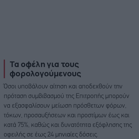
Τα οφέλη για τους
φορολογούμενους
Όσοι υποβάλουν αίτηση και αποδεχθούν την
πρόταση συμβιβασμού της Επιτροπής μπορούν
να εξασφαλίσουν μείωση πρόσθετων φόρων,
τόκων, προσαυξήσεων και προστίμων έως και
κατά 75%, καθώς και δυνατότητα εξόφλησης της
οφειλής σε έως 24 μηνιαίες δόσεις.