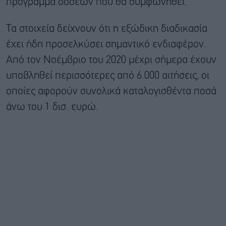
πρόγραμμα δόσεων που θα συμφωνηθεί.
Τα στοιχεία δείχνουν ότι η εξώδικη διαδικασία
έχει ήδη προσελκύσει σημαντικό ενδιαφέρον.
Από τον Νοέμβριο του 2020 μέχρι σήμερα έχουν
υποβληθεί περισσότερες από 6.000 αιτήσεις, οι
οποίες αφορούν συνολικά καταλογισθέντα ποσά
άνω του 1 δισ. ευρώ.