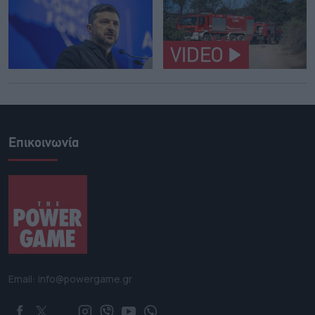
VIDEO
Επικοινωνία
Email: info@powergame.gr