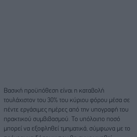
Βασική προϋπόθεση είναι η καταβολή
τουλάχιστον του 30% του κύριου φόρου μέσα σε
πέντε εργάσιμες ημέρες από την υπογραφή του
πρακτικού συμβιβασμού. Το υπόλοιπο ποσό
μπορεί να εξοφληθεί τμηματικά, σύμφωνα με το