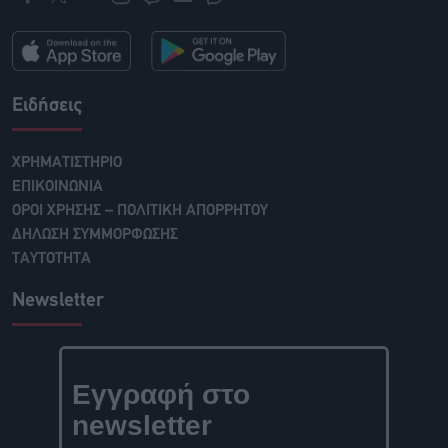
Ειδήσεις
ΧΡΗΜΑΤΙΣΤΗΡΙΟ
ΕΠΙΚΟΙΝΩΝΙΑ
ΟΡΟΙ ΧΡΗΣΗΣ – ΠΟΛΙΤΙΚΗ ΑΠΟΡΡΗΤΟΥ
ΔΗΛΩΣΗ ΣΥΜΜΟΡΦΩΣΗΣ
ΤΑΥΤΟΤΗΤΑ
Newsletter
Εγγραφή στο
newsletter