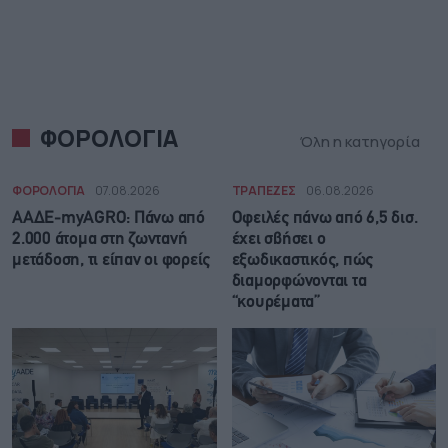
ΦΟΡΟΛΟΓΙΑ
Όλη η κατηγορία
ΦΟΡΟΛΟΓΙΑ
07.08.2026
ΤΡΑΠΕΖΕΣ
06.08.2026
ΑΑΔΕ-myAGRO: Πάνω από
Οφειλές πάνω από 6,5 δισ.
2.000 άτομα στη ζωντανή
έχει σβήσει ο
μετάδοση, τι είπαν οι φορείς
εξωδικαστικός, πώς
διαμορφώνονται τα
“κουρέματα”