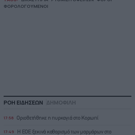
ΦΟΡΟΛΟΓΟΥΜΕΝΟΙ
ΡΟΗ ΕΙΔΗΣΕΩΝ
ΔΗΜΟΦΙΛΗ
17:58
Οριοθετήθηκε η πυρκαγιά στο Κορωπί
17:49
Η ΕΟΕ ξεκινά καθαρισμό των μαρμάρων στο