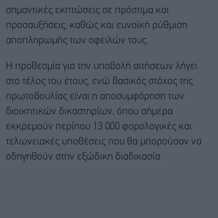
σημαντικές εκπτώσεις σε πρόστιμα και
προσαυξήσεις, καθώς και ευνοϊκή ρύθμιση
αποπληρωμής των οφειλών τους.
Η προθεσμία για την υποβολή αιτήσεων λήγει
στο τέλος του έτους, ενώ βασικός στόχος της
πρωτοβουλίας είναι η αποσυμφόρηση των
διοικητικών δικαστηρίων, όπου σήμερα
εκκρεμούν περίπου 13.000 φορολογικές και
τελωνειακές υποθέσεις που θα μπορούσαν να
οδηγηθούν στην εξώδικη διαδικασία.