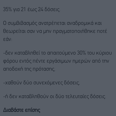
35% για 21 έως 24 δόσεις.
Ο συμβιβασμός ανατρέπεται αναδρομικά και
θεωρείται σαν να μην πραγματοποιήθηκε ποτέ
εάν:
-δεν καταβληθεί το απαιτούμενο 30% του κύριου
φόρου εντός πέντε εργάσιμων ημερών από την
αποδοχή της πρότασης,
-χαθούν δύο συνεχόμενες δόσεις,
-ή δεν καταβληθούν οι δύο τελευταίες δόσεις.
Διαβάστε επίσης