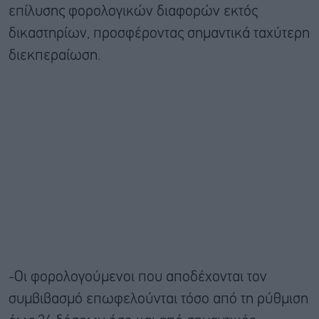
επίλυσης φορολογικών διαφορών εκτός
δικαστηρίων, προσφέροντας σημαντικά ταχύτερη
διεκπεραίωση.
-Οι φορολογούμενοι που αποδέχονται τον
συμβιβασμό επωφελούνται τόσο από τη ρύθμιση