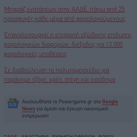
Μπαράζ ενστάσεων στην ΑΑΔΕ, πάνω από 25
προσφυγές κάθε μέρα από φορολογούμενους
Επαναλειτουργεί η επιτροπή εξώδικης επίλυσης
φορολογικών διαφορών, διέξοδος για 13.000
φορολογικές υποθέσεις
Σε διαβούλευση το πολυνομοσχέδιο για
παράνομο τζόγο, χρέη, στέγη και εισόδημα
Ακολουθήστε το Powergame.gr στο
Google
για άμεση και έγκυρη οικονομική
News
ενημέρωση!
TAGS:
ΔΙΚΑΣΤΗΡΙΑ
ΡΥΘΜΙΣΗ ΟΦΕΙΛΩΝ
ΦΟΡΟΙ