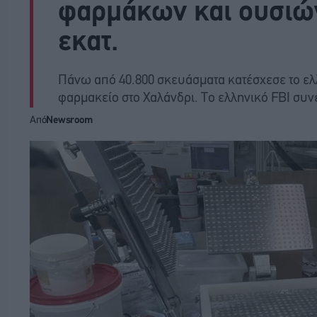
φαρμάκων και ουσιών 
εκατ.
Πάνω από 40.800 σκευάσματα κατέσχεσε το ελ
φαρμακείο στο Χαλάνδρι. Το ελληνικό FBI συν
Από
Newsroom