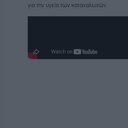
για την υγεία των καταναλωτών.