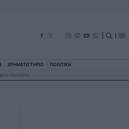
Α
ΧΡΗΜΑΤΙΣΤΗΡΙΟ
ΠΟΛΙΤΙΚΗ
ΜΟΣ ΓΙΑ ΟΛΟΥΣ
ΟΡΟΛΟΓΙΑ
ΧΡΗΜΑΤΙΣΤΗΡΙΟ
ΠΟΛΙΤΙΚΗ