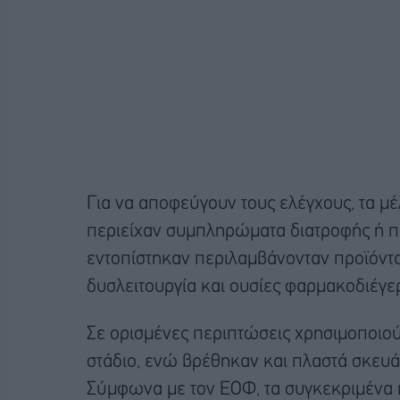
Για να αποφεύγουν τους ελέγχους, τα μ
περιείχαν συμπληρώματα διατροφής ή π
εντοπίστηκαν περιλαμβάνονταν προϊόντα
δυσλειτουργία και ουσίες φαρμακοδιέγερ
Σε ορισμένες περιπτώσεις χρησιμοποιού
στάδιο, ενώ βρέθηκαν και πλαστά σκευά
Σύμφωνα με τον ΕΟΦ, τα συγκεκριμένα 