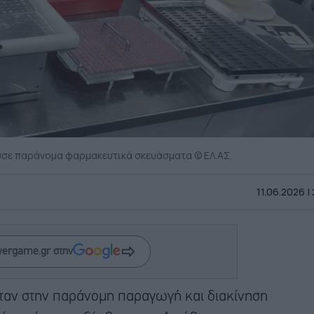
σε παράνομα φαρμακευτικά σκευάσματα © ΕΛ.ΑΣ.
11.06.2026 |
wergame.gr στην
αν στην παράνομη παραγωγή και διακίνηση