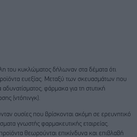
έλη του κυκλώματος δήλωναν στα δέματα ότι
ροϊόντα ευεξίας. Μεταξύ των σκευασμάτων που
 αδυνατίσματος, φάρμακα για τη στυτική
σης (ντόπινγκ).
νταν ουσίες που βρίσκονται ακόμη σε ερευνητικό
σματα γνωστής φαρμακευτικής εταιρείας.
προϊόντα θεωρούνται επικίνδυνα και επιβλαβή