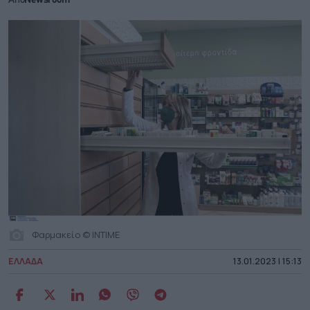
Από
Newsroom
Φαρμακείο © INTIME
ΕΛΛΑΔΑ
13.01.2023 | 15:13