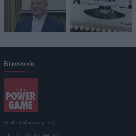
Επικοινωνία
Email: info@powergame.gr