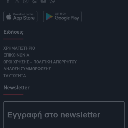
Ειδήσεις
ΧΡΗΜΑΤΙΣΤΗΡΙΟ
ΕΠΙΚΟΙΝΩΝΙΑ
ΟΡΟΙ ΧΡΗΣΗΣ – ΠΟΛΙΤΙΚΗ ΑΠΟΡΡΗΤΟΥ
ΔΗΛΩΣΗ ΣΥΜΜΟΡΦΩΣΗΣ
ΤΑΥΤΟΤΗΤΑ
Newsletter
Εγγραφή στο newsletter