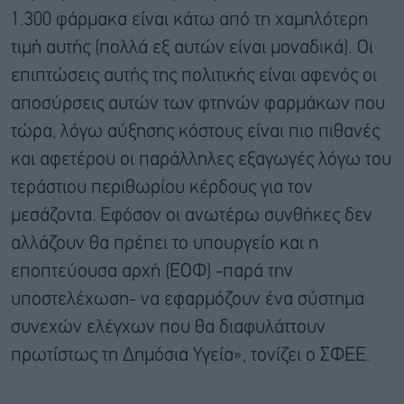
1.300 φάρμακα είναι κάτω από τη χαμηλότερη
τιμή αυτής (πολλά εξ αυτών είναι μοναδικά). Οι
επιπτώσεις αυτής της πολιτικής είναι αφενός οι
αποσύρσεις αυτών των φτηνών φαρμάκων που
τώρα, λόγω αύξησης κόστους είναι πιο πιθανές
και αφετέρου οι παράλληλες εξαγωγές λόγω του
τεράστιου περιθωρίου κέρδους για τον
μεσάζοντα. Εφόσον οι ανωτέρω συνθήκες δεν
αλλάζουν θα πρέπει το υπουργείο και η
εποπτεύουσα αρχή (ΕΟΦ) -παρά την
υποστελέχωση- να εφαρμόζουν ένα σύστημα
συνεχών ελέγχων που θα διαφυλάττουν
πρωτίστως τη Δημόσια Υγεία», τονίζει ο ΣΦΕΕ.