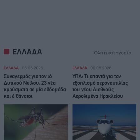
ΕΛΛΑΔΑ
Όλη η κατηγορία
ΕΛΛΑΔΑ
06.08.2026
ΕΛΛΑΔΑ
06.08.2026
Συναγερμός για τον ιό
ΥΠΑ: Τι απαντά για τον
Δυτικού Νείλου: 23 νέα
εξοπλισμό αεροναυτιλίας
κρούσματα σε μία εβδομάδα
του νέου Διεθνούς
και 6 θάνατοι
Αερολιμένα Ηρακλείου