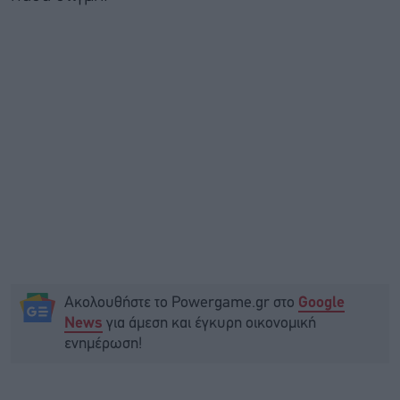
Ακολουθήστε το Powergame.gr στο
Google
για άμεση και έγκυρη οικονομική
News
ενημέρωση!