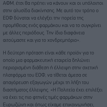
ΑΦΜ, έτσι θα πρέπει να κάνουν και οι υπόλοιποι
στην αλυσίδα διακίνησης. Με αυτό τον τρόπο ο
ΕΟΦ δύναται να ελέγξει την πορεία της
προμήθειας ενός φαρμάκου και να το συγκρίνει
με άλλες περιόδους. Την ίδια διαφάνεια
αιτούμαστε και για το χονδρεμπόριο».
Η δεύτερη πρόταση είναι κάθε προϊόν για το
οποίο μια φαρμακευτική εταιρεία δηλώνει
περιορισμένη διάθεση ή έλλειψη στην σχετική
πλατφόρμα του ΕΟΦ, να τίθεται άμεσα σε
απαγόρευση εξαγωγών μέχρι τη λήξη του
διαστήματος έλλειψης. «Η Πολιτεία έχει επιλέξει
να έχει τις πιο φτηνές τιμές φαρμάκων στην
Ευρωζώνη και όπως είχαμε επικοινωνήσει,