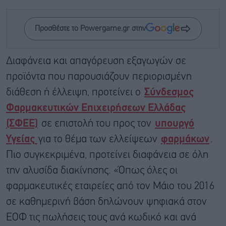
Προσθέστε το Powergame.gr στην
Διαφάνεια και απαγόρευση εξαγωγών σε
προϊόντα που παρουσιάζουν περιορισμένη
διάθεση ή έλλειψη, προτείνει ο
Σύνδεσμος
Φαρμακευτικών Επιχειρήσεων Ελλάδας
(ΣΦΕΕ)
σε επιστολή του προς τον
υπουργό
Υγείας
για το θέμα των ελλείψεων
φαρμάκων
.
Πιο συγκεκριμένα, προτείνει διαφάνεια σε όλη
την αλυσίδα διακίνησης. «Όπως όλες οι
φαρμακευτικές εταιρείες από τον Μάιο του 2016
σε καθημερινή βάση δηλώνουν ψηφιακά στον
ΕΟΦ τις πωλήσεις τους ανά κωδικό και ανά