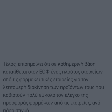
Τέλος, επισημαίνει ότι σε καθημερινή βάση
κατατίθεται στον ΕΟΦ ένας πλούτος στοιχείων
από τις φαρμακευτικές εταιρείες για την
λεπτομερή διακίνηση των προϊόντων τους που
καθιστούν πολύ εύκολο τον έλεγχο της
προσφοράς φαρμάκων από τις εταιρείες, ανά
πάσα στιγμή.