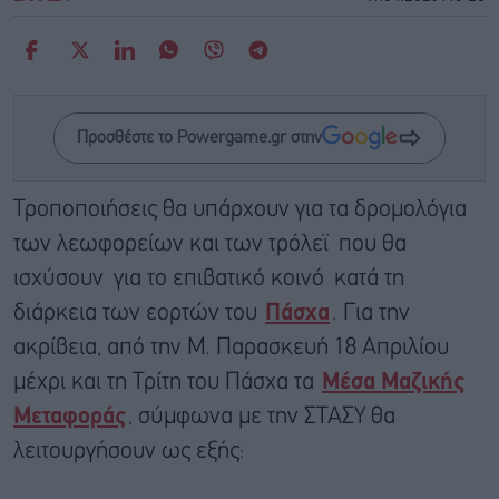
Προσθέστε το Powergame.gr στην
Τροποποιήσεις θα υπάρχουν για τα δρομολόγια
των λεωφορείων και των τρόλεϊ που θα
ισχύσουν για το επιβατικό κοινό κατά τη
διάρκεια των εορτών του
Πάσχα
. Για την
ακρίβεια, από την Μ. Παρασκευή 18 Απριλίου
μέχρι και τη Τρίτη του Πάσχα τα
Μέσα Μαζικής
Μεταφοράς
, σύμφωνα με την ΣΤΑΣΥ θα
λειτουργήσουν ως εξής: