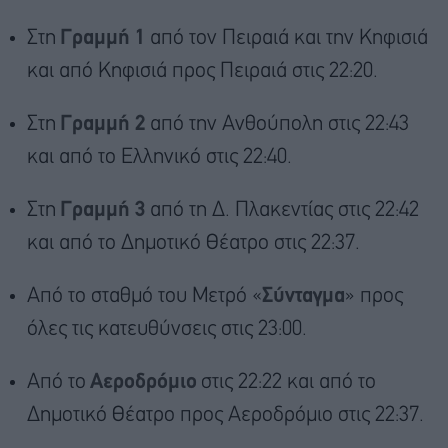
Στη
Γραμμή 1
από τον Πειραιά και την Κηφισιά
και από Κηφισιά προς Πειραιά στις 22:20.
Στη
Γραμμή 2
από την Ανθούπολη στις 22:43
και από το Ελληνικό στις 22:40.
Στη
Γραμμή 3
από τη Δ. Πλακεντίας στις 22:42
και από το Δημοτικό Θέατρο στις 22:37.
Από το σταθμό του Μετρό «
Σύνταγμα
» προς
όλες τις κατευθύνσεις στις 23:00.
Από το
Αεροδρόμιο
στις 22:22 και από το
Δημοτικό Θέατρο προς Αεροδρόμιο στις 22:37.