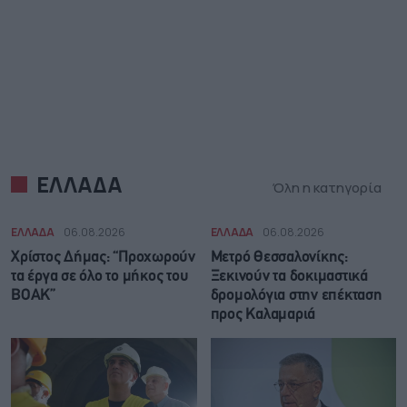
ΕΛΛΑΔΑ
Όλη η κατηγορία
ΕΛΛΑΔΑ
06.08.2026
ΕΛΛΑΔΑ
06.08.2026
Χρίστος Δήμας: “Προχωρούν
Μετρό Θεσσαλονίκης:
τα έργα σε όλο το μήκος του
Ξεκινούν τα δοκιμαστικά
ΒΟΑΚ”
δρομολόγια στην επέκταση
προς Καλαμαριά