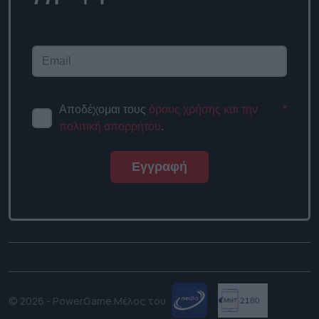
newsletter
Αποδέχομαι τους
όρους χρήσης
*
και την πολιτική απορρήτου
.
Εγγραφή