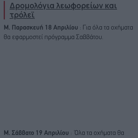
Δρομολόγια λεωφορείων και
τρόλεϊ
Μ. Παρασκευή 18 Απριλίου
: Για όλα τα οχήματα
θα εφαρμοστεί πρόγραμμα Σαββάτου.
Μ. Σάββατο 19 Απριλίου
: Όλα τα οχήματα θα