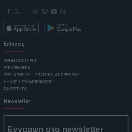
Ειδήσεις
ΧΡΗΜΑΤΙΣΤΗΡΙΟ
ΕΠΙΚΟΙΝΩΝΙΑ
ΟΡΟΙ ΧΡΗΣΗΣ – ΠΟΛΙΤΙΚΗ ΑΠΟΡΡΗΤΟΥ
ΔΗΛΩΣΗ ΣΥΜΜΟΡΦΩΣΗΣ
ΤΑΥΤΟΤΗΤΑ
Newsletter
Εγγραφή στο