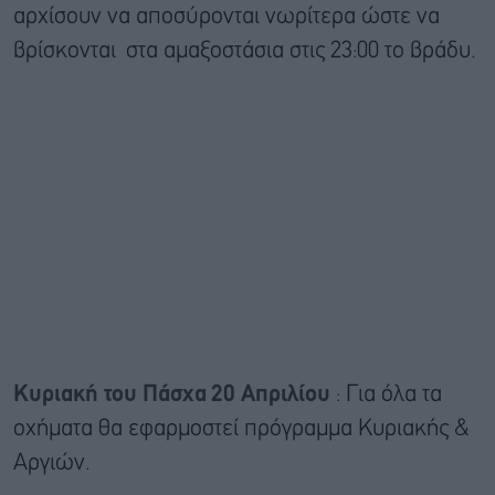
αρχίσουν να αποσύρονται νωρίτερα ώστε να
βρίσκονται στα αμαξοστάσια στις 23:00 το βράδυ.
Κυριακή του Πάσχα
20 Απριλίου
: Για όλα τα
οχήματα θα εφαρμοστεί πρόγραμμα Κυριακής &
Αργιών.