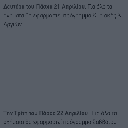
Δευτέρα του Πάσχα 21 Απριλίου
: Για όλα τα
οχήματα θα εφαρμοστεί πρόγραμμα Κυριακής &
Αργιών.
Την Τρίτη του Πάσχα 22 Απριλίου
: Για όλα τα
οχήματα θα εφαρμοστεί πρόγραμμα Σαββάτου.