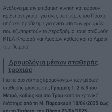
Ανάλογα με την επιβατική κίνηση και εφόσον
κριθεί αναγκαίο, για όλες τις ημέρες του Πάσχα,
υπάρχει πρόβλεψη για ενίσχυση των γραμμών
που εξυπηρετούν το Αεροδρόμιο, τους σταθμούς
ΚΤΕΛ Κηφισού και Λιοσίων καθώς και το Λιμάνι
του Πειραιά.
Δρομολόγια μέσων σταθερής
τροχιάς
Για τις συχνότητες δρομολογίων των μέσων
σταθερής τροχιάς στις
Γραμμές 1, 2 & 3 του
Μετρό, καθώς και στο Τραμ
κατά το χρονικό
διάστημα
από τη Μ. Παρασκευή 18/04/2025 έως
και τη Τετάρτη του Πάσχα 23/04/2025
,