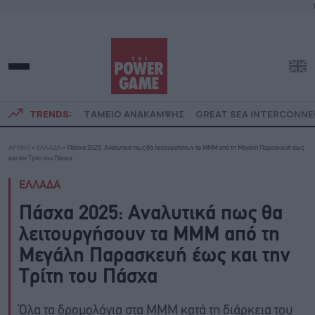
TRENDS:
ΤΑΜΕΙΟ ΑΝΑΚΑΜΨΗΣ
GREAT SEA INTERCONN
ΑΡΧΙΚΗ
»
ΕΛΛΑΔΑ
»
Πάσχα 2025: Αναλυτικά πως θα λειτουργήσουν τα ΜΜΜ από τη Μεγάλη Παρασκευή έως
και την Τρίτη του Πάσχα
ΕΛΛΑΔΑ
Πάσχα 2025: Αναλυτικά πως θα
λειτουργήσουν τα ΜΜΜ από τη
Μεγάλη Παρασκευή έως και την
Τρίτη του Πάσχα
Όλα τα δρομολόγια στα ΜΜΜ κατά τη διάρκεια του