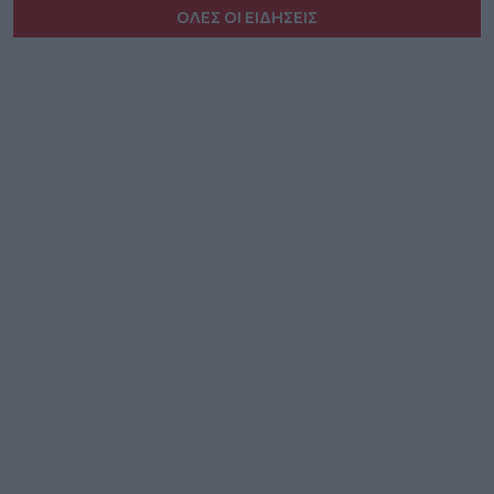
ΟΛΕΣ ΟΙ ΕΙΔΗΣΕΙΣ