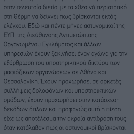
στην τελευταία διετία, με το χθεσινό περιστατικό
στη Θέρμη να δείχνει πως βρίσκονται εκτός
ελέγχου. Εδώ και πέντε μήνες αστυνομικοί της
ΕΥΠ, της Διεύθυνσης Αντιμετώπισης
Οργανωμένου Εγκλήματος και άλλων
υπηρεσιών έχουν ξεκινήσει έναν αγώνα για την
εξάρθρωση του υποστηρικτικού δικτύου των
μαφιόζικων οργανώσεων σε Αθήνα και
Θεσσαλονίκη. Έχουν προχωρήσει σε αρκετές
συλλήψεις δολοφόνων και υποστηρικτικών
ομάδων, έχουν προχωρήσει στην κατάσχεση
δεκάδων όπλων και προφανώς αυτή η πίεση
είχε ως αποτέλεσμα την ακραία αντίδραση τους
όταν κατάλαβαν πως οι αστυνομικοί βρίσκονται