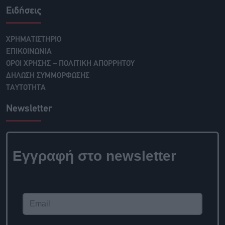
Ειδήσεις
ΧΡΗΜΑΤΙΣΤΗΡΙΟ
ΕΠΙΚΟΙΝΩΝΙΑ
ΟΡΟΙ ΧΡΗΣΗΣ – ΠΟΛΙΤΙΚΗ ΑΠΟΡΡΗΤΟΥ
ΔΗΛΩΣΗ ΣΥΜΜΟΡΦΩΣΗΣ
ΤΑΥΤΟΤΗΤΑ
Newsletter
Εγγραφή στο newsletter