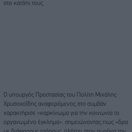
στο κατόπι τους.
Ο υπουργός Προστασίας του Πολίτη Μιχάλης
Χρυσοχοΐδης αναφερόμενος στο συμβάν
χαρακτήρισε «καρκίνωμα για την κοινωνία το
οργανωμένο έγκλημα», σημειώνοντας πως «δρα
με διάφορους τρόπους, πλήττει στον πυρήνα την