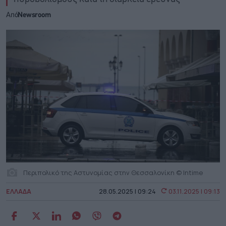
Από
Newsroom
Περιπολικό της Αστυνομίας στην Θεσσαλονίκη © Intime
ΕΛΛΑΔΑ
28.05.2025 | 09:24
03.11.2025 | 09:13