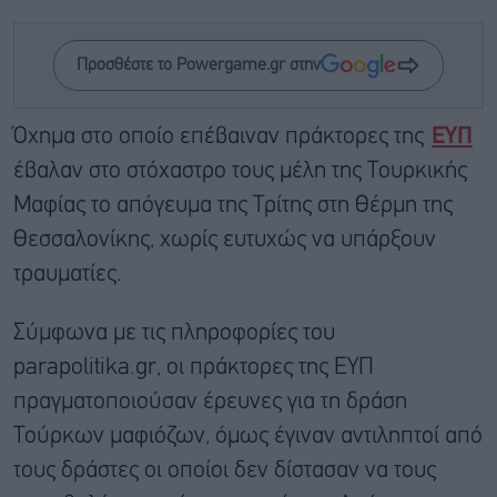
Προσθέστε το Powergame.gr στην
Όχημα στο οποίο επέβαιναν πράκτορες της
ΕΥΠ
έβαλαν στο στόχαστρο τους μέλη της Τουρκικής
Μαφίας το απόγευμα της Τρίτης στη Θέρμη της
Θεσσαλονίκης, χωρίς ευτυχώς να υπάρξουν
τραυματίες.
Σύμφωνα με τις πληροφορίες του
parapolitika.gr, oι πράκτορες της ΕΥΠ
πραγματοποιούσαν έρευνες για τη δράση
Τούρκων μαφιόζων, όμως έγιναν αντιληπτοί από
τους δράστες οι οποίοι δεν δίστασαν να τους