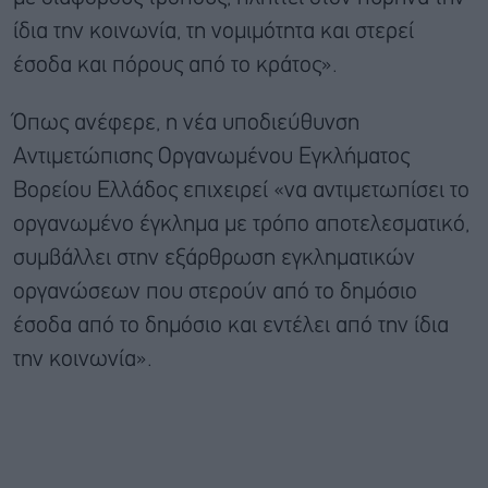
ίδια την κοινωνία, τη νομιμότητα και στερεί
έσοδα και πόρους από το κράτος».
Όπως ανέφερε, η νέα υποδιεύθυνση
Αντιμετώπισης Οργανωμένου Εγκλήματος
Βορείου Ελλάδος επιχειρεί «να αντιμετωπίσει το
οργανωμένο έγκλημα με τρόπο αποτελεσματικό,
συμβάλλει στην εξάρθρωση εγκληματικών
οργανώσεων που στερούν από το δημόσιο
έσοδα από το δημόσιο και εντέλει από την ίδια
την κοινωνία».