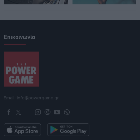
Επικοινωνία
Email: info@powergame.gr