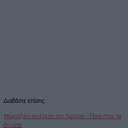
Διαβάστε επίσης
Μαφιόζικη εκτέλεση στη Λούτσα – Ποια ήταν τα
θύματα