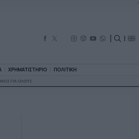
Α
ΧΡΗΜΑΤΙΣΤΗΡΙΟ
ΠΟΛΙΤΙΚΗ
ΜΟΣ ΓΙΑ ΟΛΟΥΣ
ΟΡΟΛΟΓΙΑ
ΧΡΗΜΑΤΙΣΤΗΡΙΟ
ΠΟΛΙΤΙΚΗ