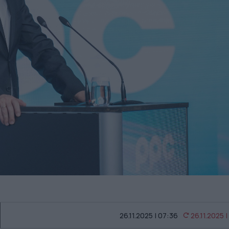
26.11.2025 | 07:36
26.11.2025 |