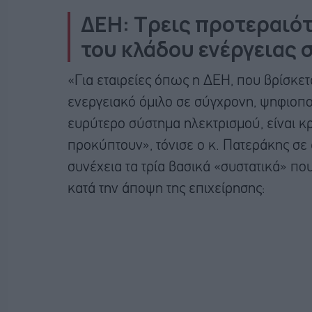
ΔΕΗ: Τρεις προτεραιότ
του κλάδου ενέργειας σ
«Για εταιρείες όπως η ΔΕΗ, που βρίσκε
ενεργειακό όμιλο σε σύγχρονη, ψηφιοποι
ευρύτερο σύστημα ηλεκτρισμού, είναι κρ
προκύπτουν», τόνισε ο κ. Πατεράκης σε 
συνέχεια τα τρία βασικά «συστατικά» πο
κατά την άποψη της επιχείρησης: