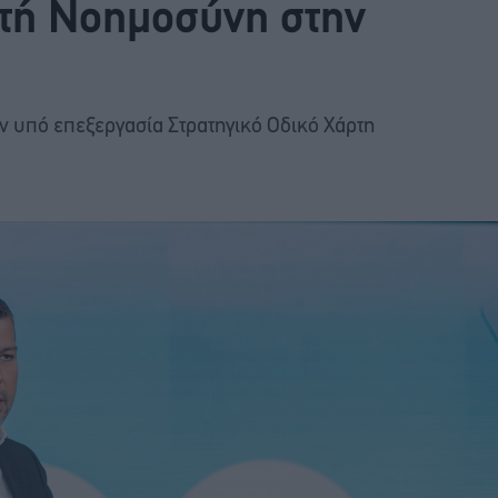
ητή Νοημοσύνη στην
ον υπό επεξεργασία Στρατηγικό Οδικό Χάρτη