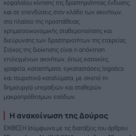
κεφαλαίου κίνησης της δραστηριότητας ένδυσης
και σε επενδύσεις στον κλάδο των ακινήτων,
στο πλαίσιο της προσπάθειας
χρηματοοικονομικής σταθεροποίησης και
διεύρυνσης των δραστηριοτήτων της εταιρείας.
Στόχος της διοίκησης είναι η απόκτηση
επιλεγμένων ακινήτων, όπως κατοικίες,
γραφεία, καταστήματα, εγκαταστάσεις logistics
και τουριστικά καταλύματα, με σκοπό τη
δημιουργία υπεραξιών και σταθερών
μακροπρόθεσμων εσόδων.
Η ανακοίνωση της Δούρος
ΕΚΘΕΣΗ (σύμφωνα με τις διατάξεις του άρθρου