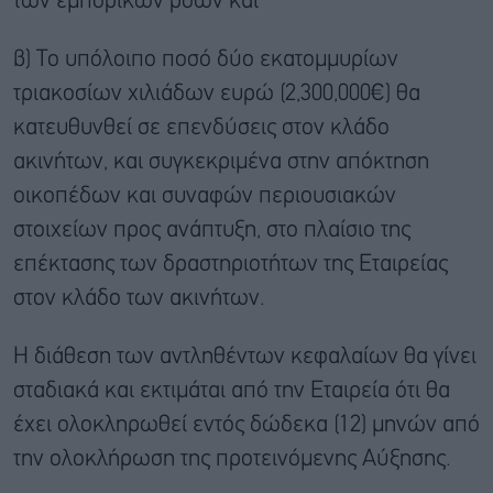
των εμπορικών ροών και
β) Το υπόλοιπο ποσό δύο εκατομμυρίων
τριακοσίων χιλιάδων ευρώ (2,300,000€) θα
κατευθυνθεί σε επενδύσεις στον κλάδο
ακινήτων, και συγκεκριμένα στην απόκτηση
οικοπέδων και συναφών περιουσιακών
στοιχείων προς ανάπτυξη, στο πλαίσιο της
επέκτασης των δραστηριοτήτων της Εταιρείας
στον κλάδο των ακινήτων.
Η διάθεση των αντληθέντων κεφαλαίων θα γίνει
σταδιακά και εκτιμάται από την Εταιρεία ότι θα
έχει ολοκληρωθεί εντός δώδεκα (12) μηνών από
την ολοκλήρωση της προτεινόμενης Αύξησης.