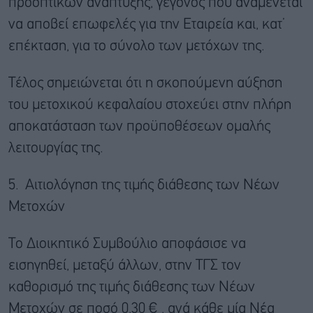
προοπτικών ανάπτυξης, γεγονός που αναμένεται
να αποβεί επωφελές για την Εταιρεία και, κατ’
επέκταση, για το σύνολο των μετόχων της.
Τέλος σημειώνεται ότι η σκοπούμενη αύξηση
του μετοχικού κεφαλαίου στοχεύει στην πλήρη
αποκατάσταση των προϋποθέσεων ομαλής
λειτουργίας της.
5. Αιτιολόγηση της τιμής διάθεσης των Νέων
Μετοχών
Το Διοικητικό Συμβούλιο αποφάσισε να
εισηγηθεί, μεταξύ άλλων, στην ΤΓΣ τον
καθορισμό της τιμής διάθεσης των Νέων
Μετοχών σε ποσό 0,30 € , ανά κάθε μία Νέα