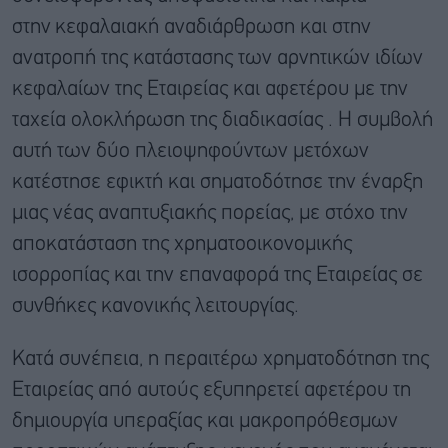
στην κεφαλαιακή αναδιάρθρωση και στην
ανατροπή της κατάστασης των αρνητικών ιδίων
κεφαλαίων της Εταιρείας και αφετέρου με την
ταχεία ολοκλήρωση της διαδικασίας . Η συμβολή
αυτή των δύο πλειοψηφούντων μετόχων
κατέστησε εφικτή και σηματοδότησε την έναρξη
μιας νέας αναπτυξιακής πορείας, με στόχο την
αποκατάσταση της χρηματοοικονομικής
ισορροπίας και την επαναφορά της Εταιρείας σε
συνθήκες κανονικής λειτουργίας.
Κατά συνέπεια, η περαιτέρω χρηματοδότηση της
Εταιρείας από αυτούς εξυπηρετεί αφετέρου τη
δημιουργία υπεραξίας και μακροπρόθεσμων