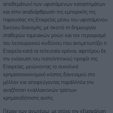
αποθεμάτων) των υφιστάμενων καταστημάτων
και στην αναδιάρθρωση της εμπορικής της
παρουσίας της Εταιρείας μέσω του υφιστάμενου
δικτύου διανομής, με σκοπό τη δημιουργία
σταθερών ταμειακών ροών και τον περιορισμό
του λειτουργικού κινδύνου που αντιμετωπίζει η
Εταιρεία κατά τα τελευταία χρόνια, αφετέρου δε
την ενίσχυση του πιστοληπτικού προφίλ της
Εταιρείας, μειώνοντας το συνολικό
χρηματοοικονομικό κόστος δανεισμού στο
μέλλον και αποφεύγοντας παράλληλα την
αναζήτηση εναλλακτικών τρόπων
χρηματοδότησης αυτής.
Πέραν των ανωτέρω, με στόχο την εξασφάλιση