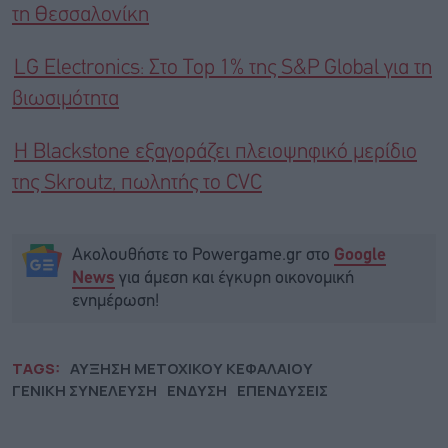
τη Θεσσαλονίκη
LG Electronics: Στο Top 1% της S&P Global για τη
βιωσιμότητα
Η Blackstone εξαγοράζει πλειοψηφικό μερίδιο
της Skroutz, πωλητής το CVC
Ακολουθήστε το Powergame.gr στο
Google
για άμεση και έγκυρη οικονομική
News
ενημέρωση!
TAGS:
ΑΥΞΗΣΗ ΜΕΤΟΧΙΚΟΥ ΚΕΦΑΛΑΙΟΥ
ΓΕΝΙΚΗ ΣΥΝΕΛΕΥΣΗ
ΕΝΔΥΣΗ
ΕΠΕΝΔΥΣΕΙΣ