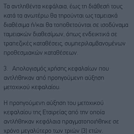
Τα αντληθέντα κεφάλαια, έως τη διάθεσή τους
κατά τα ανωτέρω θα τηρούνται ως ταμειακά
διαθέσιμα ή/και θα τοποθετούνται σε ισοδύναμα
ταμειακών διαθεσίμων, όπως ενδεικτικά σε
τραπεζικές καταθέσεις, συμπεριλαμβανομένων
προθεσμιακών καταθέσεων.
3. ​ Απολογισμός χρήσης κεφαλαίων που
αντλήθηκαν από προηγούμενη αύξηση
μετοχικού κεφαλαίου.
Η προηγούμενη αύξηση του μετοχικού
κεφαλαίου της Εταιρείας από την οποία
αντλήθηκαν κεφάλαια πραγματοποιήθηκε σε
χρόνο μεγαλύτερο των τριών (3) ετών.