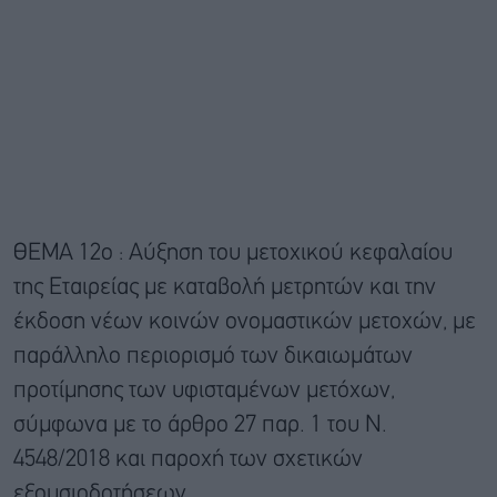
ΘΕΜΑ 12ο : Αύξηση του μετοχικού κεφαλαίου
της Εταιρείας με καταβολή μετρητών και την
έκδοση νέων κοινών ονομαστικών μετοχών, με
παράλληλο περιορισμό των δικαιωμάτων
προτίμησης των υφισταμένων μετόχων,
σύμφωνα με το άρθρο 27 παρ. 1 του Ν.
4548/2018 και παροχή των σχετικών
εξουσιοδοτήσεων.