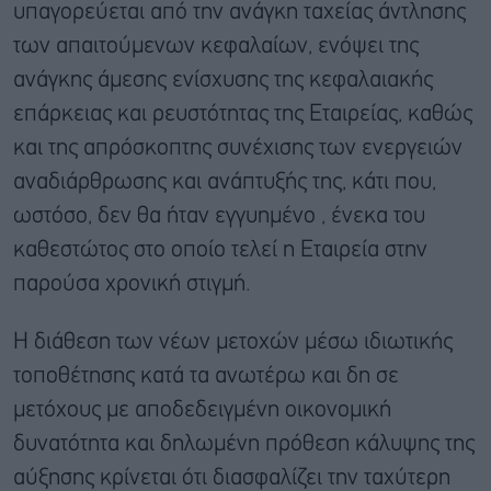
υπαγορεύεται από την ανάγκη ταχείας άντλησης
των απαιτούμενων κεφαλαίων, ενόψει της
ανάγκης άμεσης ενίσχυσης της κεφαλαιακής
επάρκειας και ρευστότητας της Εταιρείας, καθώς
και της απρόσκοπτης συνέχισης των ενεργειών
αναδιάρθρωσης και ανάπτυξής της, κάτι που,
ωστόσο, δεν θα ήταν εγγυημένο , ένεκα του
καθεστώτος στο οποίο τελεί η Εταιρεία στην
παρούσα χρονική στιγμή.
Η διάθεση των νέων μετοχών μέσω ιδιωτικής
τοποθέτησης κατά τα ανωτέρω και δη σε
μετόχους με αποδεδειγμένη οικονομική
δυνατότητα και δηλωμένη πρόθεση κάλυψης της
αύξησης κρίνεται ότι διασφαλίζει την ταχύτερη