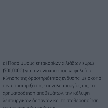
α) Ποσό ύψους επτακοσίων χιλιάδων ευρώ
(700,000€) για την ενίσχυση του κεφαλαίου
κίνησης της δραστηριότητας ένδυσης, με σκοπό
την υποστήριξη της επαναλειτουργίας της, τη
χρηματοδότηση αποθεμάτων, την κάλυψη
λειτουργικών δαπανών και τη σταθεροποίηση