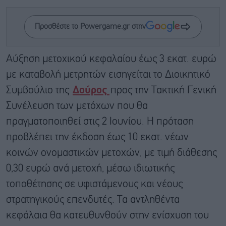
Προσθέστε το Powergame.gr στην
Αύξηση μετοχικού κεφαλαίου έως 3 εκατ. ευρώ
με καταβολή μετρητών εισηγείται το Διοικητικό
Συμβούλιο της
Δούρος
προς την Τακτική Γενική
Συνέλευση των μετόχων που θα
πραγματοποιηθεί στις 2 Ιουνίου. Η πρόταση
προβλέπει την έκδοση έως 10 εκατ. νέων
κοινών ονομαστικών μετοχών, με τιμή διάθεσης
0,30 ευρώ ανά μετοχή, μέσω ιδιωτικής
τοποθέτησης σε υφιστάμενους και νέους
στρατηγικούς επενδυτές. Τα αντληθέντα
κεφάλαια θα κατευθυνθούν στην ενίσχυση του