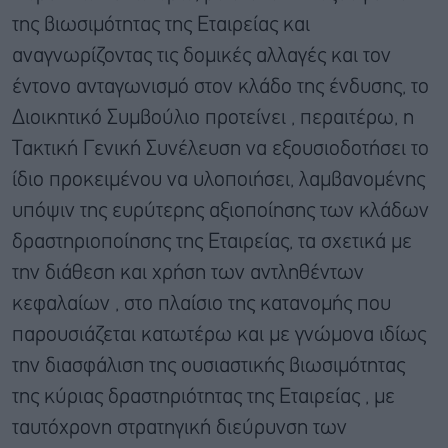
της βιωσιμότητας της Εταιρείας και
αναγνωρίζοντας τις δομικές αλλαγές και τον
έντονο ανταγωνισμό στον κλάδο της ένδυσης, το
Διοικητικό Συμβούλιο προτείνει , περαιτέρω, η
Τακτική Γενική Συνέλευση να εξουσιοδοτήσει το
ίδιο προκειμένου να υλοποιήσει, λαμβανομένης
υπόψιν της ευρύτερης αξιοποίησης των κλάδων
δραστηριοποίησης της Εταιρείας, τα σχετικά με
την διάθεση και χρήση των αντληθέντων
κεφαλαίων , στο πλαίσιο της κατανομής που
παρουσιάζεται κατωτέρω και με γνώμονα ιδίως
την διασφάλιση της ουσιαστικής βιωσιμότητας
της κύριας δραστηριότητας της Εταιρείας , με
ταυτόχρονη στρατηγική διεύρυνση των