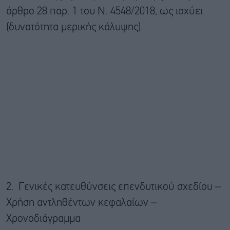
άρθρο 28 παρ. 1 του Ν. 4548/2018, ως ισχύει
(δυνατότητα μερικής κάλυψης).
2. Γενικές κατευθύνσεις επενδυτικού σχεδίου –
Χρήση αντληθέντων κεφαλαίων –
Χρονοδιάγραμμα