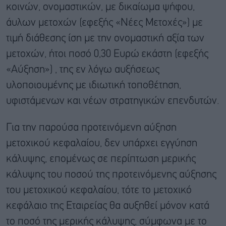
κοινών, ονομαστικών, με δικαίωμα ψήφου,
άυλων μετοχών (εφεξής «Νέες Μετοχές») με
τιμή διάθεσης ίση με την ονομαστική αξία των
μετοχών, ήτοι ποσό 0,30 Ευρώ εκάστη (εφεξής
«Αύξηση») , της εν λόγω αυξήσεως
υλοποιουμένης με ιδιωτική τοποθέτηση,
υφιστάμενων και νέων στρατηγικών επενδυτών.
Για την παρούσα προτεινόμενη αύξηση
μετοχικού κεφαλαίου, δεν υπάρχει εγγύηση
κάλυψης, επομένως σε περίπτωση μερικής
κάλυψης του ποσού της προτεινόμενης αύξησης
του μετοχικού κεφαλαίου, τότε το μετοχικό
κεφάλαιο της Εταιρείας θα αυξηθεί μόνον κατά
το ποσό της μερικής κάλυψης, σύμφωνα με το