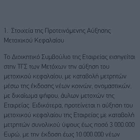
1. Στοιχεία της Προτεινόμενης Αύξησης
Μετοχικού Κεφαλαίου
Το Διοικητικό Συμβούλιο της Εταιρείας εισηγείται
στην ΤΓΣ των Μετόχων την αύξηση του
μετοχικού κεφαλαίου, με καταβολή μετρητών
μέσω της έκδοσης νέων κοινών, ονομαστικών,
με δικαίωμα ψήφου, άυλων μετοχών της
Εταιρείας. Ειδικότερα, προτείνεται η αύξηση του
μετοχικού κεφαλαίου της Εταιρείας με καταβολή
μετρητών συνολικού ύψους έως ποσό 3.000.000
Ευρώ, με την έκδοση έως 10.000.000 νέων