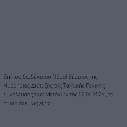
Επί του δωδέκατου (12ου) θέματος της
Ημερήσιας Διάταξης της Τακτικής Γενικής
Συνέλευσης των Μετόχων της 02.06.2026 , το
οποίο έχει ως εξής: