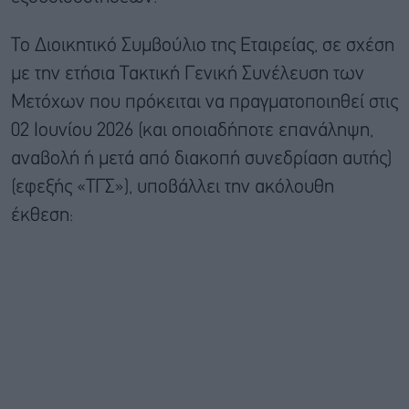
Το Διοικητικό Συμβούλιο της Εταιρείας, σε σχέση
με την ετήσια Τακτική Γενική Συνέλευση των
Μετόχων που πρόκειται να πραγματοποιηθεί στις
02 Ιουνίου 2026 (και οποιαδήποτε επανάληψη,
αναβολή ή μετά από διακοπή συνεδρίαση αυτής)
(εφεξής «ΤΓΣ»), υποβάλλει την ακόλουθη
έκθεση: