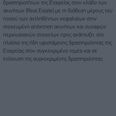
δραστηριοτήτων της Εταιρείας στον κλάδο των
ακινήτων (Real Estate) με τη διάθεση μέρους του
ποσού των αντληθέντων κεφαλαίων στην
στοχευμένη απόκτηση ακινήτων και συναφών
περιουσιακών στοιχείων προς ανάπτυξη, στο
πλαίσιο της ήδη υφιστάμενης δραστηριότητας της
Εταιρείας στον συγκεκριμένο τομέα και σε
ενίσχυση της συγκεκριμένης δραστηριότητας .