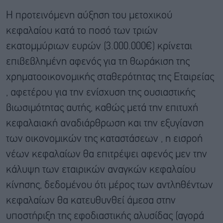
Η προτεινόμενη αύξηση του μετοχικού
κεφαλαίου κατά το ποσό των τριών
εκατομμύριων ευρών (3.000.000€) κρίνεται
επιβεβλημένη αφενός για τη θωράκιση της
χρηματοοικονομικής σταθερότητας της Εταιρείας
, αφετέρου για την ενίσχυση της ουσιαστικής
βιωσιμότητας αυτής, καθώς μετά την επιτυχή
κεφαλαιακή αναδιάρθρωση και την εξυγίανση
των οικονομικών της καταστάσεων , η εισροή
νέων κεφαλαίων θα επιτρέψει αφενός μεν την
κάλυψη των εταιρικών αναγκών κεφαλαίου
κίνησης, δεδομένου ότι μέρος των αντληθέντων
κεφαλαίων θα κατευθυνθεί άμεσα στην
υποστήριξη της εφοδιαστικής αλυσίδας (αγορά