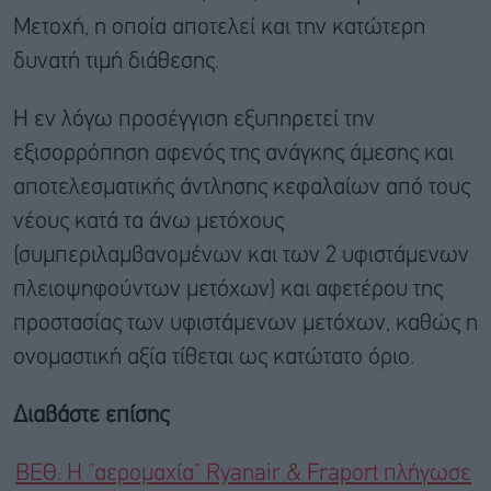
Μετοχή, η οποία αποτελεί και την κατώτερη
δυνατή τιμή διάθεσης.
Η εν λόγω προσέγγιση εξυπηρετεί την
εξισορρόπηση αφενός της ανάγκης άμεσης και
αποτελεσματικής άντλησης κεφαλαίων από τους
νέους κατά τα άνω μετόχους
(συμπεριλαμβανομένων και των 2 υφιστάμενων
πλειοψηφούντων μετόχων) και αφετέρου της
προστασίας των υφιστάμενων μετόχων, καθώς η
ονομαστική αξία τίθεται ως κατώτατο όριο.
Διαβάστε επίσης
ΒΕΘ: Η “αερομαχία” Ryanair & Fraport πλήγωσε