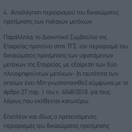
4. Αιτιολόγηση περιορισμού του δικαιώματος
προτίμησης των παλαιών μετόχων.
Παράλληλα, το Διοικητικό Συμβούλιο της
Εταιρείας προτείνει στην ΤΓΣ, τον περιορισμό του
δικαιώματος προτίμησης των υφιστάμενων
μετόχων της Εταιρείας, με εξαίρεση των δύο
πλειοψηφούντων μετόχων- (η ταυτότητα των
οποίων έχει ήδη γνωστοποιηθεί) σύμφωνα με το
άρθρο 27 παρ. 1 του ν. 4548/2018, για τους
λόγους που εκτίθενται κατωτέρω.
Επιπλέον και ιδίως ο προτεινόμενος
περιορισμός του δικαιώματος προτίμησης