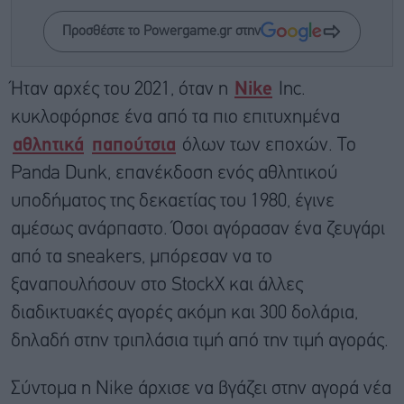
Προσθέστε το Powergame.gr στην
Ήταν αρχές του 2021, όταν η
Nike
Inc.
κυκλοφόρησε ένα από τα πιο επιτυχημένα
αθλητικά
παπούτσια
όλων των εποχών. Το
Panda Dunk, επανέκδοση ενός αθλητικού
υποδήματος της δεκαετίας του 1980, έγινε
αμέσως ανάρπαστο. Όσοι αγόρασαν ένα ζευγάρι
από τα sneakers, μπόρεσαν να το
ξαναπουλήσουν στο StockX και άλλες
διαδικτυακές αγορές ακόμη και 300 δολάρια,
δηλαδή στην τριπλάσια τιμή από την τιμή αγοράς.
Σύντομα η Nike άρχισε να βγάζει στην αγορά νέα