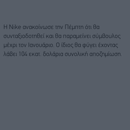
Η Nike ανακοίνωσε την Πέμπτη ότι θα
συνταξιοδοτηθεί και θα παραμείνει σύμβουλος
μέχρι τον Ιανουάριο. Ο ίδιος θα φύγει έχοντας
λάβει 104 εκατ. δολάρια συνολική αποζημίωση.