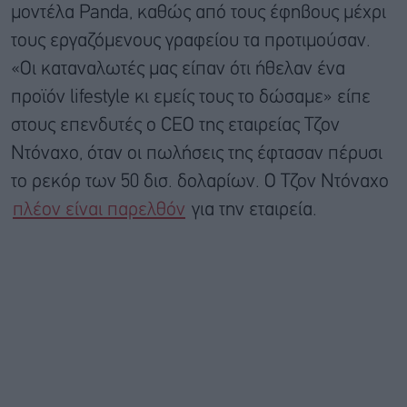
μοντέλα Panda, καθώς από τους έφηβους μέχρι
τους εργαζόμενους γραφείου τα προτιμούσαν.
«Οι καταναλωτές μας είπαν ότι ήθελαν ένα
προϊόν lifestyle κι εμείς τους το δώσαμε» είπε
στους επενδυτές ο CEO της εταιρείας Τζον
Ντόναχο, όταν οι πωλήσεις της έφτασαν πέρυσι
το ρεκόρ των 50 δισ. δολαρίων. Ο Τζον Ντόναχο
πλέον είναι παρελθόν
για την εταιρεία.