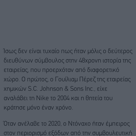
Ίσως δεν είναι τυχαίο πως ήταν μόλις ο δεύτερος
διευθύνων σύμβουλος στην 48χρονη ιστορία της
εταιρείας, που προερχόταν από διαφορετικό
χώρο. Ο πρώτος, ο Γουίλιαμ Πέρεζ της εταιρείας
χημικών S.C. Johnson & Sons Inc., είχε
αναλάβει τη Nike το 2004 και η θητεία του
κράτησε μόνο έναν χρόνο.
Όταν ανέλαβε το 2020, ο Ντόναχο ήταν έμπειρος
στον περιορισμό εξόδων από την συμβουλευτική