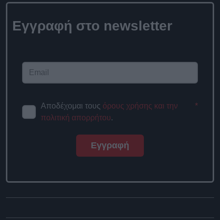
Εγγραφή στο
newsletter
Αποδέχομαι τους
όρους χρήσης
*
και την πολιτική απορρήτου
.
Εγγραφή