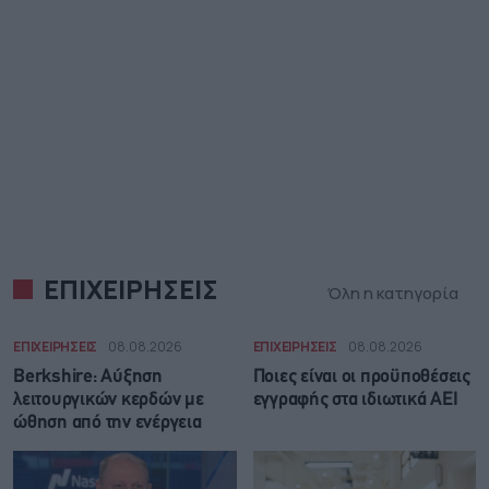
ΕΠΙΧΕΙΡΗΣΕΙΣ
Όλη η κατηγορία
ΕΠΙΧΕΙΡΗΣΕΙΣ
08.08.2026
ΕΠΙΧΕΙΡΗΣΕΙΣ
08.08.2026
Berkshire: Αύξηση
Ποιες είναι οι προϋποθέσεις
λειτουργικών κερδών με
εγγραφής στα ιδιωτικά ΑΕΙ
ώθηση από την ενέργεια