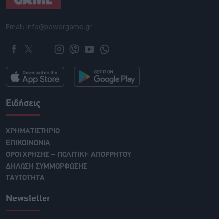
Email: info@powergame.gr
Ειδήσεις
ΧΡΗΜΑΤΙΣΤΗΡΙΟ
ΕΠΙΚΟΙΝΩΝΙΑ
ΟΡΟΙ ΧΡΗΣΗΣ – ΠΟΛΙΤΙΚΗ ΑΠΟΡΡΗΤΟΥ
ΔΗΛΩΣΗ ΣΥΜΜΟΡΦΩΣΗΣ
ΤΑΥΤΟΤΗΤΑ
Newsletter