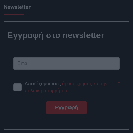
Newsletter
Εγγραφή στο newsletter
Αποδέχομαι τους
όρους χρήσης και την
*
πολιτική απορρήτου
.
Εγγραφή