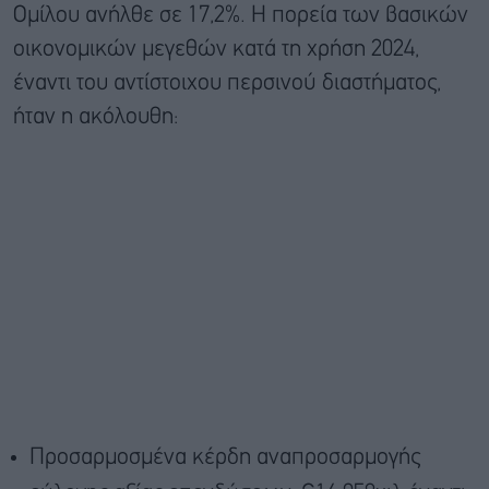
Ομίλου ανήλθε σε 17,2%. Η πορεία των βασικών
οικονομικών μεγεθών κατά τη χρήση 2024,
έναντι του αντίστοιχου περσινού διαστήματος,
ήταν η ακόλουθη:
Προσαρμοσμένα κέρδη αναπροσαρμογής