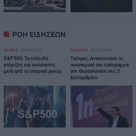
ΡΟΗ ΕΙΔΗΣΕΩΝ
ΑΓΟΡΕΣ
08.08.2026
ΠΟΛΙΤΙΚΗ
08.08.2026
S&P 500: Τα επίπεδα
Τσίπρας: Ανακοινώνει το
στήριξης και αντίστασης
οικονομικό του πρόγραμμα
μετά από το ιστορικό ρεκόρ
στη Θεσσαλονίκη στις 2
Σεπτεμβρίου