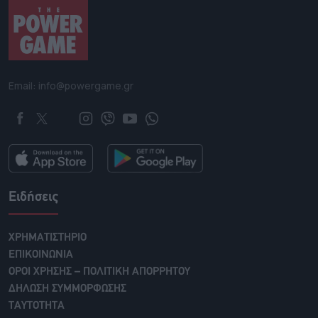
Email: info@powergame.gr
Ειδήσεις
ΧΡΗΜΑΤΙΣΤΗΡΙΟ
ΕΠΙΚΟΙΝΩΝΙΑ
ΟΡΟΙ ΧΡΗΣΗΣ – ΠΟΛΙΤΙΚΗ ΑΠΟΡΡΗΤΟΥ
ΔΗΛΩΣΗ ΣΥΜΜΟΡΦΩΣΗΣ
ΤΑΥΤΟΤΗΤΑ