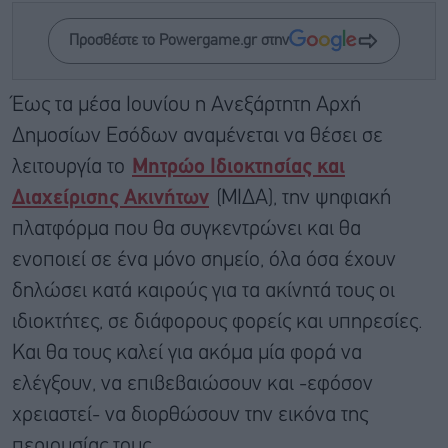
Προσθέστε το Powergame.gr στην
Έως τα μέσα Ιουνίου η Ανεξάρτητη Αρχή
Δημοσίων Εσόδων αναμένεται να θέσει σε
λειτουργία το
Μητρώο Ιδιοκτησίας και
Διαχείρισης Ακινήτων
(ΜΙΔΑ), την ψηφιακή
πλατφόρμα που θα συγκεντρώνει και θα
ενοποιεί σε ένα μόνο σημείο, όλα όσα έχουν
δηλώσει κατά καιρούς για τα ακίνητά τους οι
ιδιοκτήτες, σε διάφορους φορείς και υπηρεσίες.
Και θα τους καλεί για ακόμα μία φορά να
ελέγξουν, να επιβεβαιώσουν και -εφόσον
χρειαστεί- να διορθώσουν την εικόνα της
περιουσίας τους.