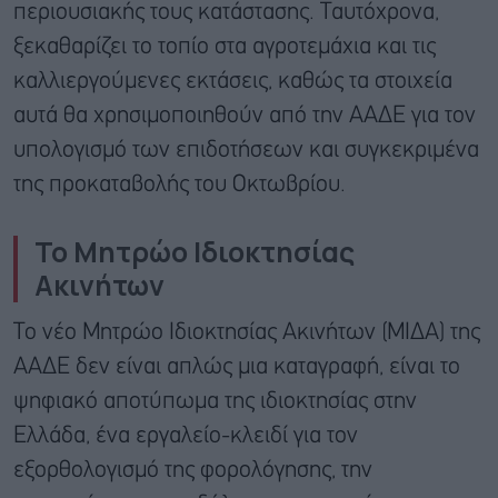
περιουσιακής τους κατάστασης. Ταυτόχρονα,
ξεκαθαρίζει το τοπίο στα αγροτεμάχια και τις
καλλιεργούμενες εκτάσεις, καθώς τα στοιχεία
αυτά θα χρησιμοποιηθούν από την ΑΑΔΕ για τον
υπολογισμό των επιδοτήσεων και συγκεκριμένα
της προκαταβολής του Οκτωβρίου.
Το Μητρώο Ιδιοκτησίας
Ακινήτων
Το νέο Μητρώο Ιδιοκτησίας Ακινήτων (ΜΙΔΑ) της
ΑΑΔΕ δεν είναι απλώς μια καταγραφή, είναι το
ψηφιακό αποτύπωμα της ιδιοκτησίας στην
Ελλάδα, ένα εργαλείο-κλειδί για τον
εξορθολογισμό της φορολόγησης, την