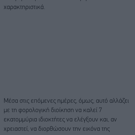
χαρακτηριστικά.
Μέσα στις επόμενες ημέρες, όμως, αυτό αλλάζει
με τη φορολογική διοίκηση να καλεί 7
εκατομμύρια ιδιοκτήτες να ελέγξουν και, αν
χρειαστεί, να διορθώσουν την εικόνα της