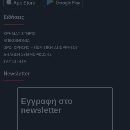
Ειδήσεις
ΧΡΗΜΑΤΙΣΤΗΡΙΟ
ΕΠΙΚΟΙΝΩΝΙΑ
ΟΡΟΙ ΧΡΗΣΗΣ – ΠΟΛΙΤΙΚΗ ΑΠΟΡΡΗΤΟΥ
ΔΗΛΩΣΗ ΣΥΜΜΟΡΦΩΣΗΣ
ΤΑΥΤΟΤΗΤΑ
Newsletter
Εγγραφή στο
newsletter