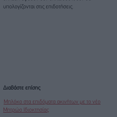
υπολογίζονται στις επιδοτήσεις.
Διαβάστε επίσης
Μπλόκο στα επιδόματα ακινήτων με το νέο
Μητρώο Ιδιοκτησίας