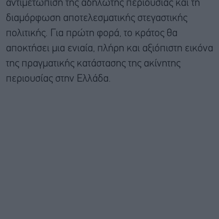
αντιμετώπιση της αδήλωτης περιουσίας και τη
διαμόρφωση αποτελεσματικής στεγαστικής
πολιτικής. Για πρώτη φορά, το κράτος θα
αποκτήσει μια ενιαία, πλήρη και αξιόπιστη εικόνα
της πραγματικής κατάστασης της ακίνητης
περιουσίας στην Ελλάδα.