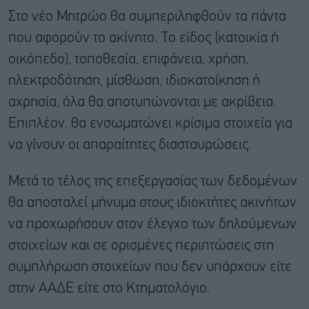
Στο νέο Μητρώο θα συμπεριληφθούν τα πάντα
που αφορούν το ακίνητο. Το είδος (κατοικία ή
οικόπεδο), τοποθεσία, επιφάνεια, χρήση,
ηλεκτροδότηση, μίσθωση, ιδιοκατοίκηση ή
αχρησία, όλα θα αποτυπώνονται με ακρίβεια.
Επιπλέον, θα ενσωματώνει κρίσιμα στοιχεία για
να γίνουν οι απαραίτητες διασταυρώσεις.
Μετά το τέλος της επεξεργασίας των δεδομένων
θα αποσταλεί μήνυμα στους ιδιοκτήτες ακινήτων
να προχωρήσουν στον έλεγχο των δηλούμενων
στοιχείων και σε ορισμένες περιπτώσεις στη
συμπλήρωση στοιχείων που δεν υπάρχουν είτε
στην ΑΑΔΕ είτε στο Κτηματολόγιο.