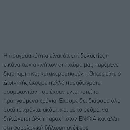
Η πραγματικότητα είναι ότι επί δεκαετίες η
εικόνα των ακινήτων στη χώρα μας παρέμενε
διάσπαρτη και κατακερματισμένη. Όπως είπε ο
Διοικητής έχουμε πολλά παραδείγματα
ασυμφωνιών που έχουν εντοπιστεί τα
προηγούμενα χρόνια. Έχουμε δει διάφορα όλα
αυτά τα χρόνια, ακόμη και με το ρεύμα, να
δηλώνεται άλλη παροχή στον ΕΝΦΙΑ και άλλη
στη φορολογική δήλωση ανέφερε