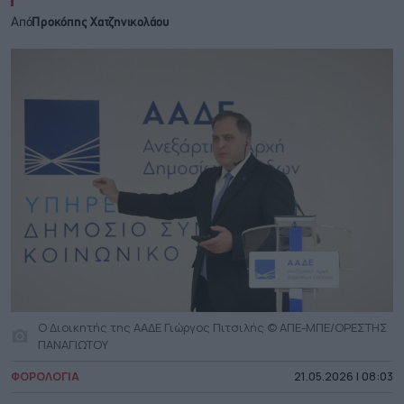
Από
Προκόπης Χατζηνικολάου
Ο Διοικητής της ΑΑΔΕ Γιώργος Πιτσιλής © ΑΠΕ-ΜΠΕ/ΟΡΕΣΤΗΣ
ΠΑΝΑΓΙΩΤΟΥ
ΦΟΡΟΛΟΓΙΑ
21.05.2026 | 08:03