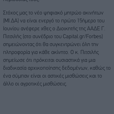
Στόχος μας το νέο ψηφιακό μητρώο ακινήτων
(ΜΙ.ΔΑ) να είναι ενεργό το πρώτο 15ήμερο του
Ιουνίου ανέφερε χθες ο Διοικητής της ΑΑΔΕ Γ.
Πιτσιλής (στο συνέδριο του Capital.gr/Forbes)
σημειώνοντας ότι θα συγκεντρώνει όλη την
πληροφορία για κάθε ακίνητο. Ο κ. Πιτσιλής
σημείωσε ότι πρόκειται ουσιαστικά για μια
διαδικασία αρχικοποίησης δεδομένων, καθώς το
ένα σύμπαν είναι οι αστικές μισθώσεις και το
άλλο οι αγροτικές μισθώσεις.