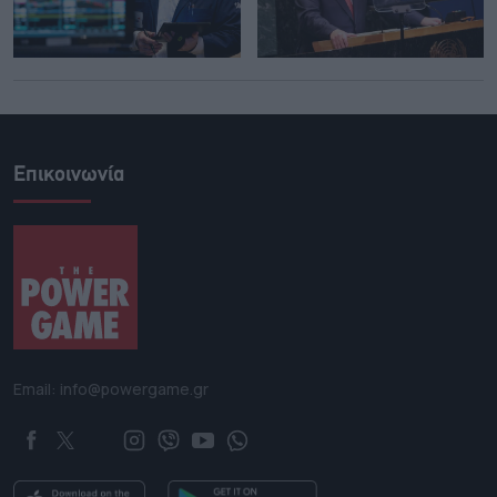
Επικοινωνία
Email: info@powergame.gr