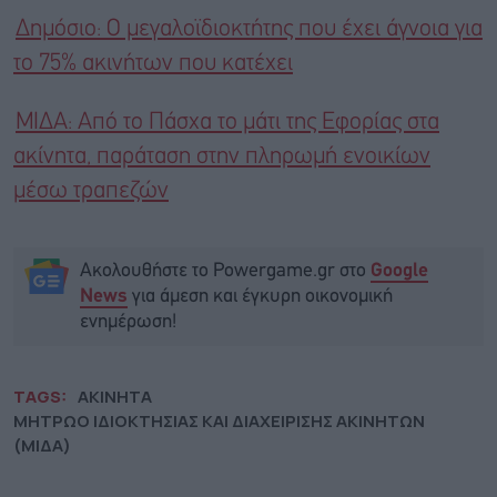
Δημόσιο: Ο μεγαλοϊδιοκτήτης που έχει άγνοια για
το 75% ακινήτων που κατέχει
ΜΙΔΑ: Από το Πάσχα το μάτι της Εφορίας στα
ακίνητα, παράταση στην πληρωμή ενοικίων
μέσω τραπεζών
Ακολουθήστε το Powergame.gr στο
Google
για άμεση και έγκυρη οικονομική
News
ενημέρωση!
TAGS:
ΑΚΙΝΗΤΑ
ΜΗΤΡΩΟ ΙΔΙΟΚΤΗΣΙΑΣ ΚΑΙ ΔΙΑΧΕΙΡΙΣΗΣ ΑΚΙΝΗΤΩΝ
(ΜΙΔΑ)