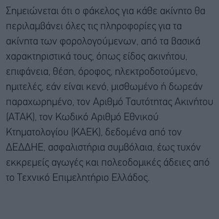
Σημειώνεται ότι ο φάκελος για κάθε ακίνητο θα
περιλαμβάνει όλες τις πληροφορίες για τα
ακίνητα των φορολογούμενων, από τα βασικά
χαρακτηριστικά τους, όπως είδος ακινήτου,
επιφάνεια, θέση, όροφος, ηλεκτροδοτούμενο,
ημιτελές, εάν είναι κενό, μισθωμένο ή δωρεάν
παραχωρημένο, τον Αριθμό Ταυτότητας Ακινήτου
(ΑΤΑΚ), τον Κωδικό Αριθμό Εθνικού
Κτηματολογίου (ΚΑΕΚ), δεδομένα από τον
ΔΕΔΔΗΕ, ασφαλιστήρια συμβόλαια, έως τυχόν
εκκρεμείς αγωγές και πολεοδομικές άδειες από
το Τεχνικό Επιμελητήριο Ελλάδος.