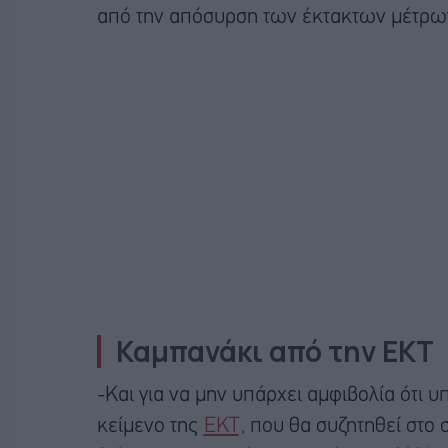
από την απόσυρση των έκτακτων μέτρω
Καμπανάκι από την ΕΚΤ
-Και για να μην υπάρχει αμφιβολία ότι 
κείμενο της
ΕΚΤ
, που θα συζητηθεί στο 