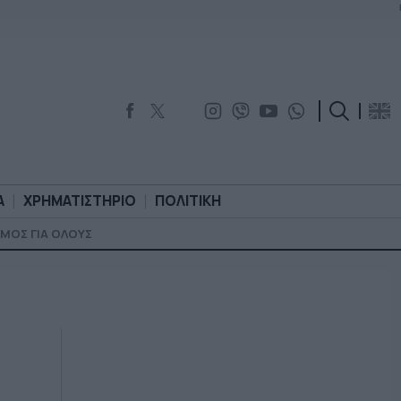
Α
ΧΡΗΜΑΤΙΣΤΗΡΙΟ
ΠΟΛΙΤΙΚΗ
ΜΟΣ ΓΙΑ ΟΛΟΥΣ
ΟΡΟΛΟΓΙΑ
ΧΡΗΜΑΤΙΣΤΗΡΙΟ
ΠΟΛΙΤΙΚΗ