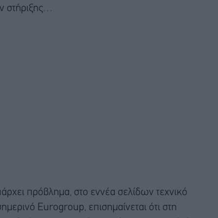
ν στήριξης…
υπάρχει πρόβλημα, στο εννέα σελίδων τεχνικό
σημερινό Eurogroup, επισημαίνεται ότι στη