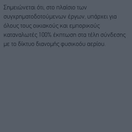
Σημειώνεται ότι, στο πλαίσιο των
συγχρηματοδοτούμενων έργων, υπάρχει για
όλους τους οικιακούς και εμπορικούς
καταναλωτές 100% έκπτωση στα τέλη σύνδεσης
με το δίκτυο διανομής φυσικοόυ αερίου.