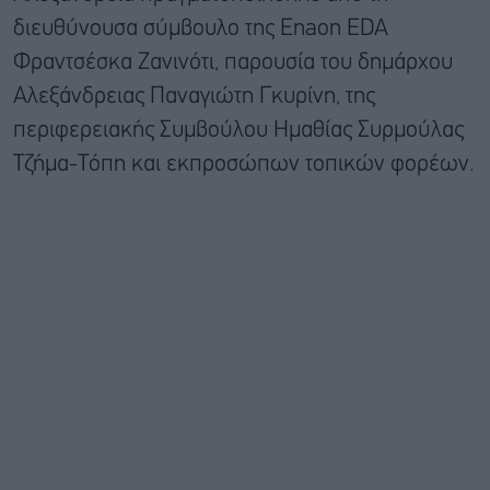
διευθύνουσα σύμβουλο της Enaon EDA
Φραντσέσκα Ζανινότι, παρουσία του δημάρχου
Αλεξάνδρειας Παναγιώτη Γκυρίνη, της
περιφερειακής Συμβούλου Ημαθίας Συρμούλας
Τζήμα-Τόπη και εκπροσώπων τοπικών φορέων.