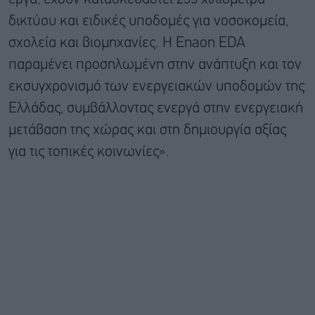
δικτύου και ειδικές υποδομές για νοσοκομεία,
σχολεία και βιομηχανίες. Η Enaon EDA
παραμένει προσηλωμένη στην ανάπτυξη και τον
εκσυγχρονισμό των ενεργειακών υποδομών της
Ελλάδας, συμβάλλοντας ενεργά στην ενεργειακή
μετάβαση της χώρας και στη δημιουργία αξίας
για τις τοπικές κοινωνίες».