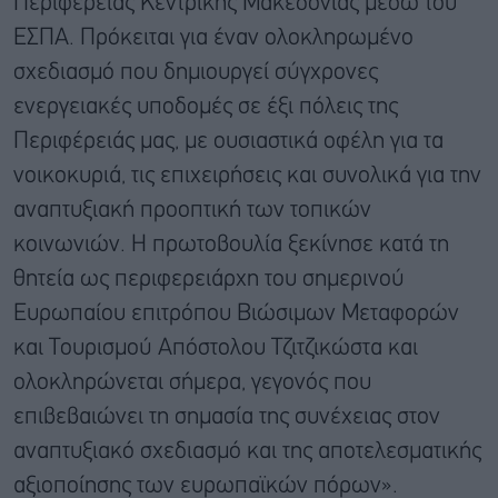
Περιφέρειας Κεντρικής Μακεδονίας μέσω του
ΕΣΠΑ. Πρόκειται για έναν ολοκληρωμένο
σχεδιασμό που δημιουργεί σύγχρονες
ενεργειακές υποδομές σε έξι πόλεις της
Περιφέρειάς μας, με ουσιαστικά οφέλη για τα
νοικοκυριά, τις επιχειρήσεις και συνολικά για την
αναπτυξιακή προοπτική των τοπικών
κοινωνιών. Η πρωτοβουλία ξεκίνησε κατά τη
θητεία ως περιφερειάρχη του σημερινού
Ευρωπαίου επιτρόπου Βιώσιμων Μεταφορών
και Τουρισμού Απόστολου Τζιτζικώστα και
ολοκληρώνεται σήμερα, γεγονός που
επιβεβαιώνει τη σημασία της συνέχειας στον
αναπτυξιακό σχεδιασμό και της αποτελεσματικής
αξιοποίησης των ευρωπαϊκών πόρων».