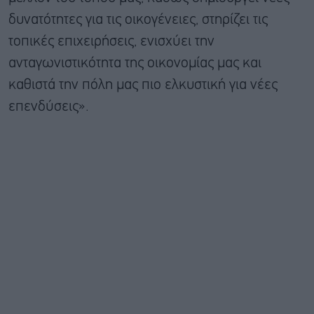
δυνατότητες για τις οικογένειες, στηρίζει τις
τοπικές επιχειρήσεις, ενισχύει την
ανταγωνιστικότητα της οικονομίας μας και
καθιστά την πόλη μας πιο ελκυστική για νέες
επενδύσεις».