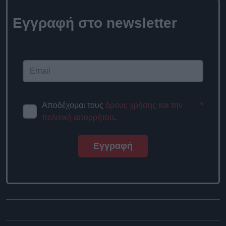
Εγγραφή στο
newsletter
Αποδέχομαι τους
όρους χρήσης
*
και την πολιτική απορρήτου
.
Εγγραφή