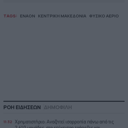
TAGS:
ENAON
ΚΕΝΤΡΙΚΗ ΜΑΚΕΔΟΝΙΑ
ΦΥΣΙΚΟ ΑΕΡΙΟ
ΡΟΗ ΕΙΔΗΣΕΩΝ
ΔΗΜΟΦΙΛΗ
11:32
Χρηματιστήριο: Αναζητεί ισορροπία πάνω από τις