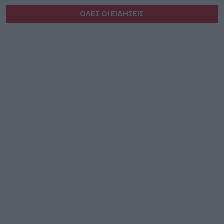
ΟΛΕΣ ΟΙ ΕΙΔΗΣΕΙΣ