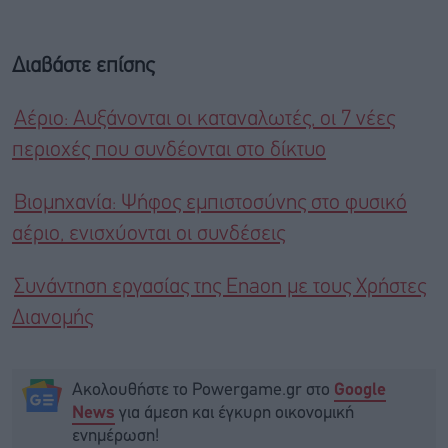
Διαβάστε επίσης
Αέριο: Αυξάνονται οι καταναλωτές, οι 7 νέες
περιοχές που συνδέονται στο δίκτυο
Βιομηχανία: Ψήφος εμπιστοσύνης στο φυσικό
αέριο, ενισχύονται οι συνδέσεις
Συνάντηση εργασίας της Enaon με τους Χρήστες
Διανομής
Ακολουθήστε το Powergame.gr στο
Google
για άμεση και έγκυρη οικονομική
News
ενημέρωση!