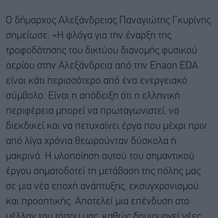
Ο δήμαρχος Αλεξάνδρειας Παναγιώτης Γκυρίνης
σημείωσε: «Η φλόγα για την έναρξη της
τροφοδότησης του δικτύου διανομής φυσικού
αερίου στην Αλεξάνδρεια από την Enaon EDA
είναι κάτι περισσότερο από ένα ενεργειακό
σύμβολο. Είναι η απόδειξη ότι η ελληνική
περιφέρεια μπορεί να πρωταγωνιστεί, να
διεκδικεί και να πετυχαίνει έργα που μέχρι πριν
από λίγα χρόνια θεωρούνταν δύσκολα ή
μακρινά. Η υλοποίηση αυτού του σημαντικού
έργου σηματοδοτεί τη μετάβαση της πόλης μας
σε μια νέα εποχή ανάπτυξης, εκσυγχρονισμού
και προοπτικής. Αποτελεί μια επένδυση στο
μέλλον του τόπου μας, καθώς δημιουργεί νέες