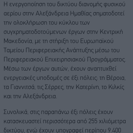
Η ενεργοποίηση του δικτύου διανομής φυσικού
αερίου στην Αλεξάνδρεια Ημαθίας σηματοδοτεί
την ολοκλήρωση του κύκλου των
συγχρηματοδοτούμενων έργων στην Κεντρική
Μακεδονία, με τη στήριξη του Ευρωπαϊκού
Ταμείου Περιφερειακής Ανάπτυξης μέσω του
Περιφερειακού Επιχειρησιακού Προγράμματος.
Μέσω των έργων αυτών, έχουν αναπτυχθεί
ενεργειακές υποδομές σε έξι πόλεις: τη Βέροια,
τα Γιαννιτσά, τις Σέρρες, την Κατερίνη, το Κιλκίς
και την Αλεξάνδρεια.
Συνολικά, στις παραπάνω έξι πόλεις έχουν
κατασκευαστεί περισσότερα από 255 χιλιόμετρα
δικτύου, ενώ έχουν υπογραφεί περίπου 9.400