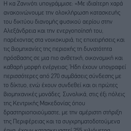
Η κα Ζανινότι υπογράμμισε: «Με ιδιαίτερη χαρά
ανακοινώνουμε την ολοκλήρωση κατασκευής
του δικτύου διανομής φυσικού αερίου στην
Αλεξάνδρεια και την ενεργοποίησή του,
παρέχοντας στα νοικοκυριά, τις επιχειρήσεις και
τις βιομηχανίες της περιοχής τη δυνατότητα
πρόσβασης σε μια πιο ανθετική, οικονομική και
καθαρή μορφή ενέργειας. Ήδη έχουν υπογραφεί
περισσότερες από 270 συμβάσεις σύνδεσης με
το δίκτυο, ενώ έχουν συνδεθεί και οι πρώτες
βιομηχανικές μονάδες. Συνολικά, στις έξι πόλεις
της Κεντρικής Μακεδονίας όπου
δραστηριοποιούμαστε, με την αμέριστη στήριξη
της Περιφέρειας και τα συγχρηματοδοτούμενα
έργα, έχουν κατασκευαστεί 255 χιλιόμετρα