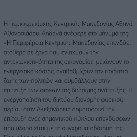
Η περιφερειάρχης Κεντρικής Μακεδονίας Αθηνά
Αθανασιάδου-Αηδονά ανέφερε στο μήνυμά της:
«Η Περιφέρεια Κεντρικής Μακεδονίας επενδύει
σταθερά σε έργα που ενισχύουν την
ανταγωνιστικότητα της οικονομίας, μειώνουν το
ενεργειακό κόστος, αναβαθμίζουν την ποιότητα
ζωής των πολιτών και συμβάλλουν στην
επίτευξη των στόχων της βιώσιμης ανάπτυξης. Η
ενεργοποίηση του δικτύου διανομής φυσικού
αερίου στην Αλεξάνδρεια σηματοδοτεί την
επίτευξη ενός σημαντικού κύκλου επενδύσεων
που υλοποιείται με τη συγχρηματοδότηση της