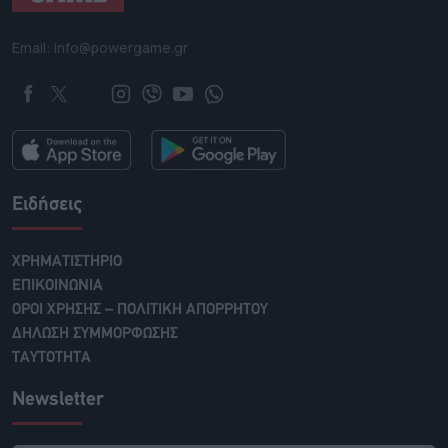
Email: info@powergame.gr
Ειδήσεις
ΧΡΗΜΑΤΙΣΤΗΡΙΟ
ΕΠΙΚΟΙΝΩΝΙΑ
ΟΡΟΙ ΧΡΗΣΗΣ – ΠΟΛΙΤΙΚΗ ΑΠΟΡΡΗΤΟΥ
ΔΗΛΩΣΗ ΣΥΜΜΟΡΦΩΣΗΣ
ΤΑΥΤΟΤΗΤΑ
Newsletter