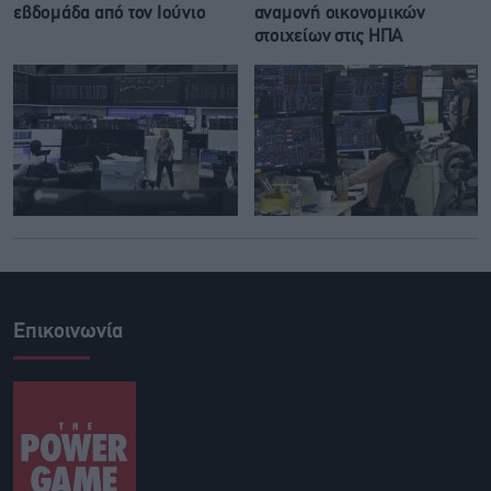
εβδομάδα από τον Ιούνιο
αναμονή οικονομικών
στοιχείων στις ΗΠΑ
Επικοινωνία