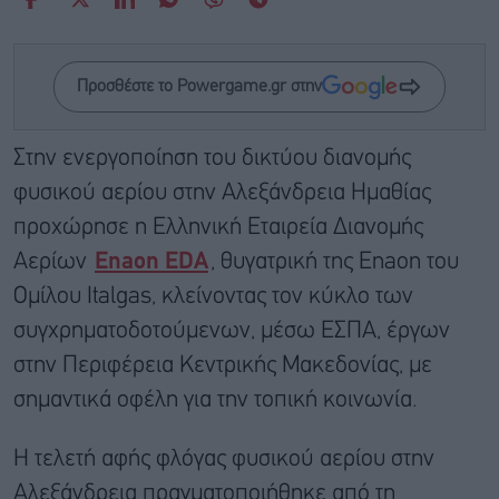
Προσθέστε το Powergame.gr στην
Στην ενεργοποίηση του δικτύου διανομής
φυσικού αερίου στην Αλεξάνδρεια Ημαθίας
προχώρησε η Ελληνική Εταιρεία Διανομής
Αερίων
Enaon EDA
, θυγατρική της Enaon του
Ομίλου Italgas, κλείνοντας τον κύκλο των
συγχρηματοδοτούμενων, μέσω ΕΣΠΑ, έργων
στην Περιφέρεια Κεντρικής Μακεδονίας, με
σημαντικά οφέλη για την τοπική κοινωνία.
Η τελετή αφής φλόγας φυσικού αερίου στην
Αλεξάνδρεια πραγματοποιήθηκε από τη