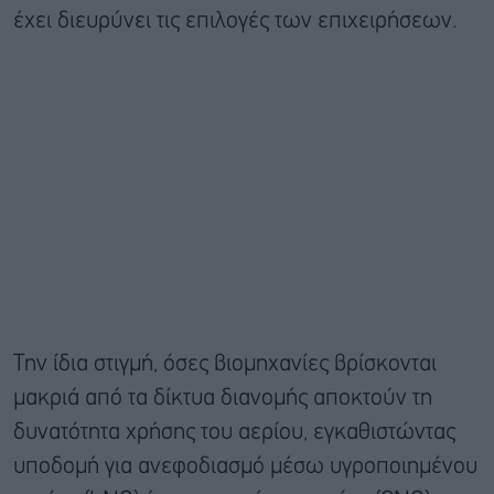
έχει διευρύνει τις επιλογές των επιχειρήσεων.
Την ίδια στιγμή, όσες βιομηχανίες βρίσκονται
μακριά από τα δίκτυα διανομής αποκτούν τη
δυνατότητα χρήσης του αερίου, εγκαθιστώντας
υποδομή για ανεφοδιασμό μέσω υγροποιημένου