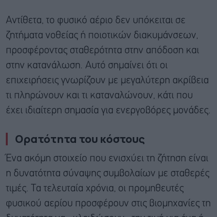
Αντίθετα, το φυσικό αέριο δεν υπόκειται σε
ζητήματα νοθείας ή ποιοτικών διακυμάνσεων,
προσφέροντας σταθερότητα στην απόδοση και
στην κατανάλωση. Αυτό σημαίνει ότι οι
επιχειρήσεις γνωρίζουν με μεγαλύτερη ακρίβεια
τι πληρώνουν και τι καταναλώνουν, κάτι που
έχει ιδιαίτερη σημασία για ενεργοβόρες μονάδες.
Ορατότητα του κόστους
Ένα ακόμη στοιχείο που ενισχύει τη ζήτηση είναι
η δυνατότητα σύναψης συμβολαίων με σταθερές
τιμές. Τα τελευταία χρόνια, οι προμηθευτές
φυσικού αερίου προσφέρουν στις βιομηχανίες τη