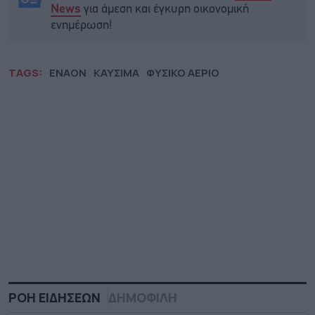
για άμεση και έγκυρη οικονομική
News
ενημέρωση!
TAGS:
ENAON
ΚΑΥΣΙΜΑ
ΦΥΣΙΚΟ ΑΕΡΙΟ
ΡΟΗ ΕΙΔΗΣΕΩΝ
ΔΗΜΟΦΙΛΗ