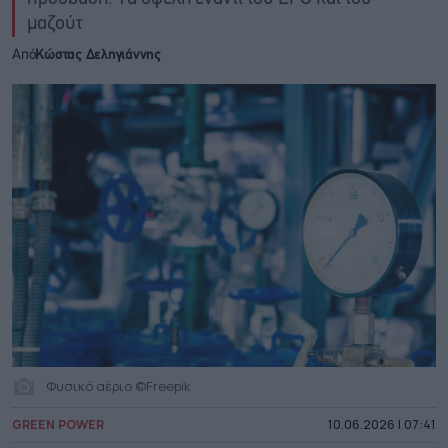
μαζούτ
Από
Κώστας Δεληγιάννης
Φυσικό αέριο ©Freepik
GREEN POWER
10.06.2026 | 07:41