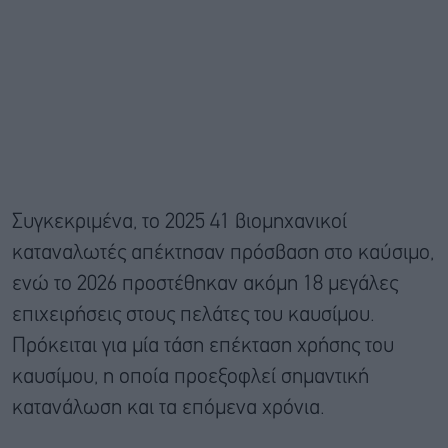
Συγκεκριμένα, το 2025 41 βιομηχανικοί
καταναλωτές απέκτησαν πρόσβαση στο καύσιμο,
ενώ το 2026 προστέθηκαν ακόμη 18 μεγάλες
επιχειρήσεις στους πελάτες του καυσίμου.
Πρόκειται για μία τάση επέκταση χρήσης του
καυσίμου, η οποία προεξοφλεί σημαντική
κατανάλωση και τα επόμενα χρόνια.