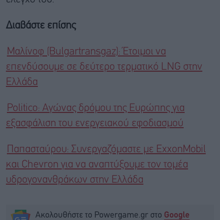
Διαβάστε επίσης
Μαλίνοφ (Bulgartransgaz): Έτοιμοι να
επενδύσουμε σε δεύτερο τερματικό LNG στην
Ελλάδα
Politico: Αγώνας δρόμου της Ευρώπης για
εξασφάλιση του ενεργειακού εφοδιασμού
Παπασταύρου: Συνεργαζόμαστε με ExxonMobil
και Chevron για να αναπτύξουμε τον τομέα
υδρογονανθράκων στην Ελλάδα
Ακολουθήστε το Powergame.gr στο
Google