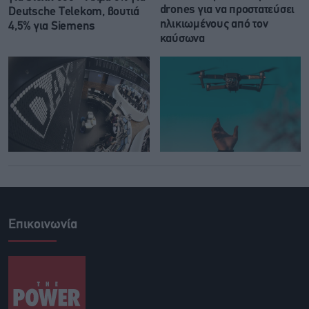
drones για να προστατεύσει
Deutsche Telekom, βουτιά
ηλικιωμένους από τον
4,5% για Siemens
καύσωνα
Επικοινωνία