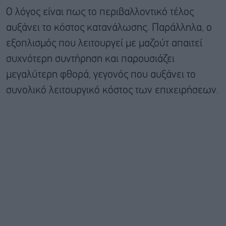
Ο λόγος είναι πως το περιβαλλοντικό τέλος
αυξάνει το κόστος κατανάλωσης. Παράλληλα, ο
εξοπλισμός που λειτουργεί με μαζούτ απαιτεί
συχνότερη συντήρηση και παρουσιάζει
μεγαλύτερη φθορά, γεγονός που αυξάνει το
συνολικό λειτουργικό κόστος των επιχειρήσεων.