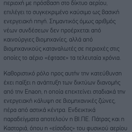
περιοχή με πρόσβαση στο δίκτυο αερίου,
επιλέγει το συγκεκριμένο καύσιμο ως βασική
ενεργειακή πηγή. Σημαντικός όμως αριθμός
νέων συνδέσεων δεν προέρχεται από
καινούργιες βιομηχανίες, αλλά από
βιομηχανικούς καταναλωτές σε περιοχές στις
οποίες το αέριο «έφτασε» τα τελευταία χρόνια.
Καθοριστικό ρόλο προς αυτήν την κατεύθυνση
έχει παίξει η ανάπτυξη των δικτύων διανομής
από την Enaon, η οποία επεκτείνει σταδιακά την
ενεργειακή κάλυψη σε βιομηχανικές ζώνες,
πέρα από αστικά κέντρα. Ενδεικτικά
παραδείγματα αποτελούν η ΒΙ.ΠΕ. Πάτρας και η
Καστοριά, όπου η «είσοδος» του φυσικού αερίου