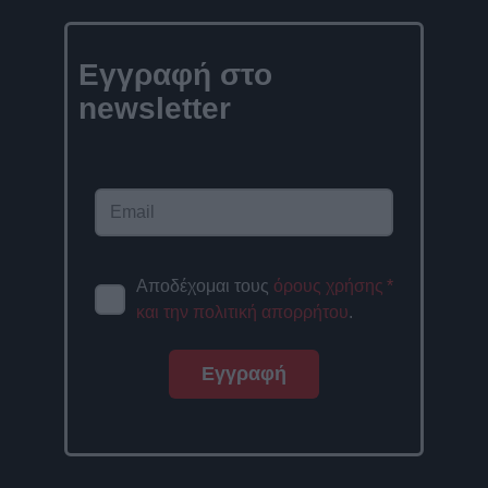
Εγγραφή στο
newsletter
Αποδέχομαι τους
όρους χρήσης
*
και την πολιτική απορρήτου
.
Εγγραφή