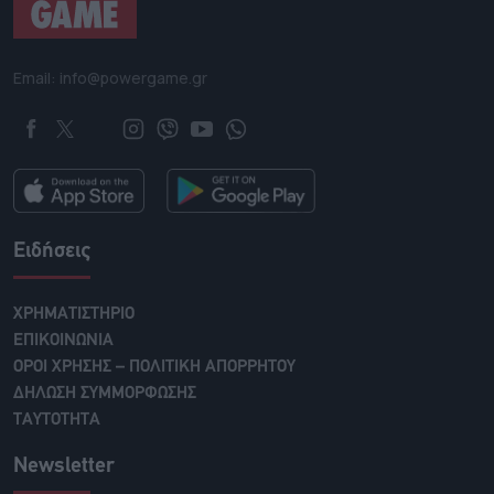
Email: info@powergame.gr
Ειδήσεις
ΧΡΗΜΑΤΙΣΤΗΡΙΟ
ΕΠΙΚΟΙΝΩΝΙΑ
ΟΡΟΙ ΧΡΗΣΗΣ – ΠΟΛΙΤΙΚΗ ΑΠΟΡΡΗΤΟΥ
ΔΗΛΩΣΗ ΣΥΜΜΟΡΦΩΣΗΣ
ΤΑΥΤΟΤΗΤΑ
Newsletter