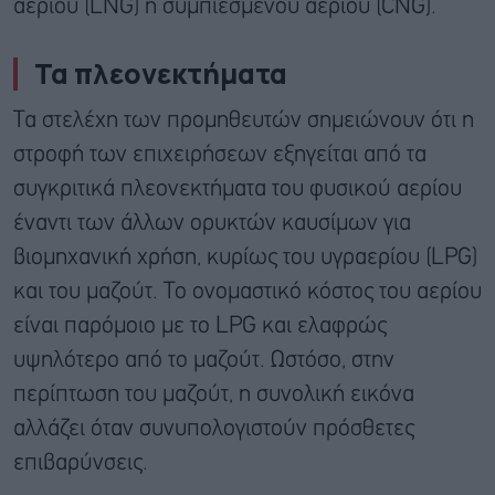
αερίου (LNG) ή συμπιεσμένου αερίου (CNG).
Τα πλεονεκτήματα
Τα στελέχη των προμηθευτών σημειώνουν ότι η
στροφή των επιχειρήσεων εξηγείται από τα
συγκριτικά πλεονεκτήματα του φυσικού αερίου
έναντι των άλλων ορυκτών καυσίμων για
βιομηχανική χρήση, κυρίως του υγραερίου (LPG)
και του μαζούτ. Το ονομαστικό κόστος του αερίου
είναι παρόμοιο με το LPG και ελαφρώς
υψηλότερο από το μαζούτ. Ωστόσο, στην
περίπτωση του μαζούτ, η συνολική εικόνα
αλλάζει όταν συνυπολογιστούν πρόσθετες
επιβαρύνσεις.