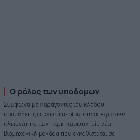
Ο ρόλος των υποδομών
Σύμφωνα με παράγοντες του κλάδου
προμήθειας φυσικού αερίου, στη συντριπτική
πλειονότητα των περιπτώσεων, μία νέα
βιομηχανική μονάδα που εγκαθίσταται σε