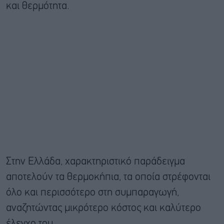
και θερμότητα.
Στην Ελλάδα, χαρακτηριστικό παράδειγμα
αποτελούν τα θερμοκήπια, τα οποία στρέφονται
όλο και περισσότερο στη συμπαραγωγή,
αναζητώντας μικρότερο κόστος και καλύτερο
έλεγχο του.