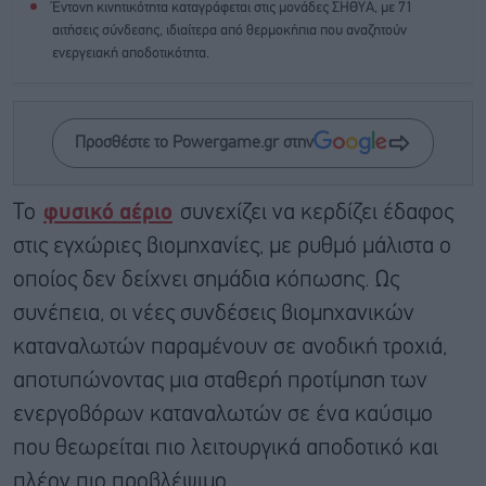
Έντονη κινητικότητα καταγράφεται στις μονάδες ΣΗΘΥΑ, με 71
αιτήσεις σύνδεσης, ιδιαίτερα από θερμοκήπια που αναζητούν
ενεργειακή αποδοτικότητα.
Προσθέστε το Powergame.gr στην
Το
φυσικό αέριο
συνεχίζει να κερδίζει έδαφος
στις εγχώριες βιομηχανίες, με ρυθμό μάλιστα ο
οποίος δεν δείχνει σημάδια κόπωσης. Ως
συνέπεια, οι νέες συνδέσεις βιομηχανικών
καταναλωτών παραμένουν σε ανοδική τροχιά,
αποτυπώνοντας μια σταθερή προτίμηση των
ενεργοβόρων καταναλωτών σε ένα καύσιμο
που θεωρείται πιο λειτουργικά αποδοτικό και
πλέον πιο προβλέψιμο.