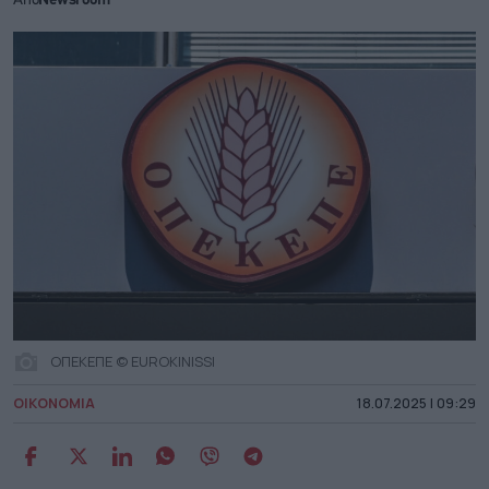
Από
Newsroom
ΟΠΕΚΕΠΕ © EUROKINISSI
ΟΙΚΟΝΟΜΙΑ
18.07.2025 | 09:29