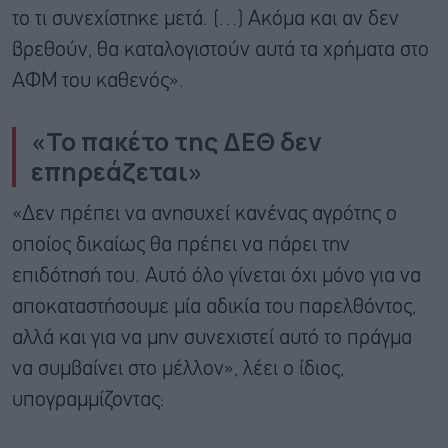
το τι συνεχίστηκε μετά. (…) Ακόμα και αν δεν
βρεθούν, θα καταλογιστούν αυτά τα χρήματα στο
ΑΦΜ του καθενός».
«Το πακέτο της ΔΕΘ δεν
επηρεάζεται»
«Δεν πρέπει να ανησυχεί κανένας αγρότης ο
οποίος δικαίως θα πρέπει να πάρει την
επιδότησή του. Αυτό όλο γίνεται όχι μόνο για να
αποκαταστήσουμε μία αδικία του παρελθόντος,
αλλά και για να μην συνεχιστεί αυτό το πράγμα
να συμβαίνει στο μέλλον», λέει ο ίδιος,
υπογραμμίζοντας: