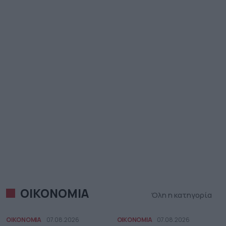
ΟΙΚΟΝΟΜΙΑ
Όλη η κατηγορία
ΟΙΚΟΝΟΜΙΑ
07.08.2026
ΟΙΚΟΝΟΜΙΑ
07.08.2026