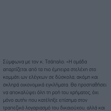
Σύμφωνα με τον κ. Τσάπαλο: «Η ομάδα
απαρτίζεται από τα πιο έμπειρα στελέχη στο
κομμάτι ων ελέγχων σε δύσκολα, ακόμη και
σκληρά οικονομικά εγκλήματα. Θα προσπαθήσει
να αποκαλύψει όλη τη ροή του χρήματος, όχι
μόνο αυτήν που κατέληξε επίσημα στον
τραπεζικό λογαριασμό του δικαιούχου, αλλά και