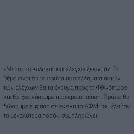
«Μέσα στο καλοκαίρι οι έλεγχοι ξεκινούν. Το
θέμα είναι ότι τα πρώτα αποτελέσματα αυτών
των ελέγχων θα τα έχουμε προς το Φθινόπωρο
και θα ξεκινήσουμε προτεραιοποίηση. Πρώτα θα
δώσουμε έμφαση σε εκείνα τα ΑΦΜ που έλαβαν
τα μεγαλύτερα ποσά», συμπληρώνει.