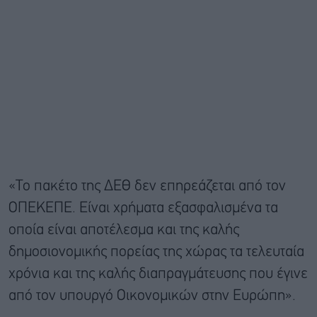
«Το πακέτο της ΔΕΘ δεν επηρεάζεται από τον
ΟΠΕΚΕΠΕ. Είναι χρήματα εξασφαλισμένα τα
οποία είναι αποτέλεσμα και της καλής
δημοσιονομικής πορείας της χώρας τα τελευταία
χρόνια και της καλής διαπραγμάτευσης που έγινε
από τον υπουργό Οικονομικών στην Ευρώπη».