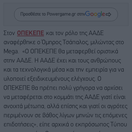
Προσθέστε το Powergame.gr στην
Στον
ΟΠΕΚΕΠΕ
και τον ρόλο της ΑΑΔΕ
αναφέρθηκε ο Όμηρος Τσάπαλος, μιλώντας στο
Mega. «Ο ΟΠΕΚΕΠΕ θα μεταφερθεί οριστικά
στην ΑΑΔΕ. Η ΑΑΔΕ έχει και τους ανθρώπους
και τα τεχνολογικά μέσα και την εμπειρία για να
υλοποιεί εξειδικευμένους ελέγχους. Ο
ΟΠΕΚΕΠΕ θα πρέπει πολύ γρήγορα να αρχίσει
να μεταφέρεται στο κομμάτι της ΑΑΔΕ γιατί είναι
ανοιχτά μέτωπα, αλλά επίσης και γιατί οι αγρότες
περιμένουν σε βάθος λίγων μηνών τις επόμενες
επιδοτήσεις», είπε αρχικά ο εκπρόσωπος Τύπου