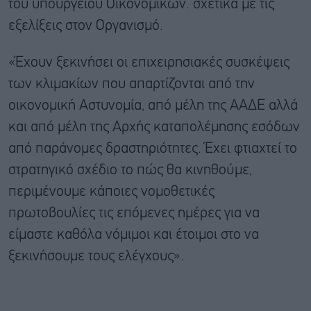
του υπουργείου Οικονομικών. σχετικά με τις
εξελίξεις στον Οργανισμό.
«Έχουν ξεκινήσει οι επιχειρησιακές συσκέψεις
των κλιμακίων που απαρτίζονται από την
οικονομική Αστυνομία, από μέλη της ΑΑΔΕ αλλά
και από μέλη της Αρχής καταπολέμησης εσόδων
από παράνομες δραστηριότητες. Έχει φτιαχτεί το
στρατηγικό σχέδιο το πώς θα κινηθούμε,
περιμένουμε κάποιες νομοθετικές
πρωτοβουλίες τις επόμενες ημέρες για να
είμαστε καθόλα νόμιμοι και έτοιμοι στο να
ξεκινήσουμε τους ελέγχους».