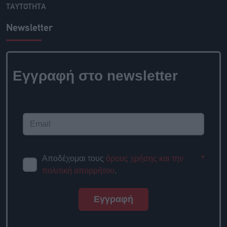
ΤΑΥΤΟΤΗΤΑ
Newsletter
Εγγραφή στο newsletter
Αποδέχομαι τους
όρους χρήσης και την
*
πολιτική απορρήτου
.
Εγγραφή