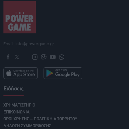
Email: info@powergame.gr
Ειδήσεις
ΧΡΗΜΑΤΙΣΤΗΡΙΟ
ΕΠΙΚΟΙΝΩΝΙΑ
ΟΡΟΙ ΧΡΗΣΗΣ – ΠΟΛΙΤΙΚΗ ΑΠΟΡΡΗΤΟΥ
ΔΗΛΩΣΗ ΣΥΜΜΟΡΦΩΣΗΣ