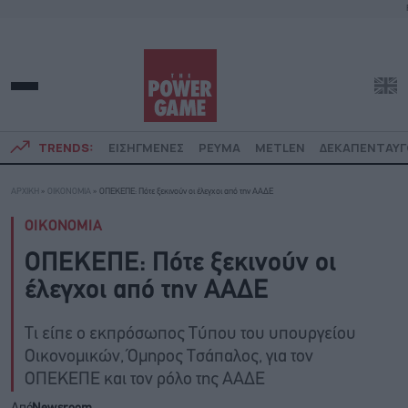
TRENDS:
ΕΙΣΗΓΜΕΝΕΣ
ΡΕΥΜΑ
METLEN
ΔΕΚΑΠΕΝΤΑΥ
ΑΡΧΙΚΗ
»
ΟΙΚΟΝΟΜΙΑ
»
ΟΠΕΚΕΠΕ: Πότε ξεκινούν οι έλεγχοι από την ΑΑΔΕ
ΟΙΚΟΝΟΜΙΑ
ΟΠΕΚΕΠΕ: Πότε ξεκινούν οι
έλεγχοι από την ΑΑΔΕ
Tι είπε ο εκπρόσωπος Τύπου του υπουργείου
Οικονομικών, Όμηρος Τσάπαλος, για τον
ΟΠΕΚΕΠΕ και τον ρόλο της ΑΑΔΕ