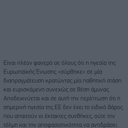
Είναι πλέον φανερό σε όλους ότι η ηγεσία της
Ευρωπαϊκής Ένωσης «σύρθηκε» σε μία
διαπραγμάτευση κρατώντας μία παθητική στάση
και ευρισκόμενη συνεχώς σε θέση άμυνας.
Αποδεικνύεται και σε αυτή την περίπτωση ότι η
σημερινή ηγεσία της ΕΕ δεν έχει το ειδικό βάρος
που απαιτούν οι έκτακτες συνθήκες, ούτε την
τόλμη και την αποφασιστικότητα να αντιδράσει