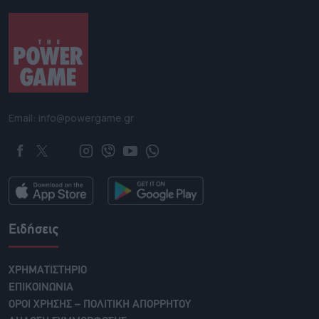
Email: info@powergame.gr
Ειδήσεις
ΧΡΗΜΑΤΙΣΤΗΡΙΟ
ΕΠΙΚΟΙΝΩΝΙΑ
ΟΡΟΙ ΧΡΗΣΗΣ – ΠΟΛΙΤΙΚΗ ΑΠΟΡΡΗΤΟΥ