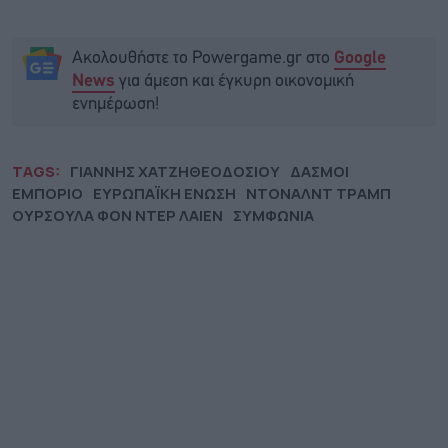
Ακολουθήστε το Powergame.gr στο
Google
για άμεση και έγκυρη οικονομική
News
ενημέρωση!
TAGS:
ΓΙΑΝΝΗΣ ΧΑΤΖΗΘΕΟΔΟΣΙΟΥ
ΔΑΣΜΟΙ
ΕΜΠΟΡΙΟ
ΕΥΡΩΠΑΪΚΗ ΕΝΩΣΗ
ΝΤΟΝΑΛΝΤ ΤΡΑΜΠ
ΟΥΡΣΟΥΛΑ ΦΟΝ ΝΤΕΡ ΛΑΙΕΝ
ΣΥΜΦΩΝΙΑ