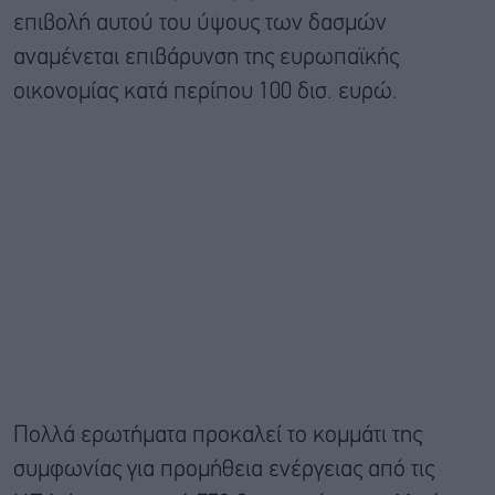
επιβολή αυτού του ύψους των δασμών
αναμένεται επιβάρυνση της ευρωπαϊκής
οικονομίας κατά περίπου 100 δισ. ευρώ.
Πολλά ερωτήματα προκαλεί το κομμάτι της
συμφωνίας για προμήθεια ενέργειας από τις