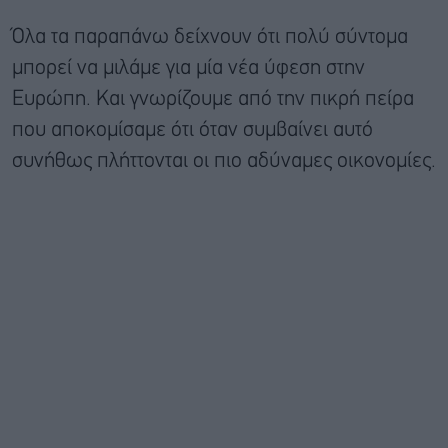
Όλα τα παραπάνω δείχνουν ότι πολύ σύντομα
μπορεί να μιλάμε για μία νέα ύφεση στην
Ευρώπη. Και γνωρίζουμε από την πικρή πείρα
που αποκομίσαμε ότι όταν συμβαίνει αυτό
συνήθως πλήττονται οι πιο αδύναμες οικονομίες.