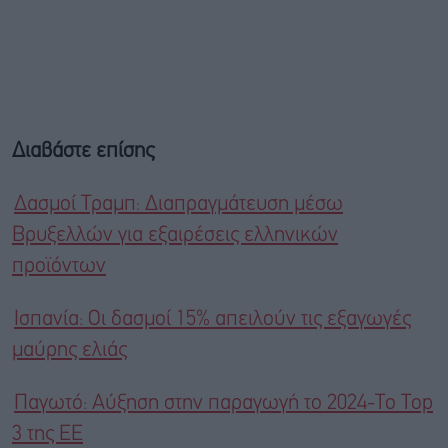
Διαβάστε επίσης
Δασμοί Τραμπ: Διαπραγμάτευση μέσω
Βρυξελλών για εξαιρέσεις ελληνικών
προϊόντων
Ισπανία: Οι δασμοί 15% απειλούν τις εξαγωγές
μαύρης ελιάς
Παγωτό: Aύξηση στην παραγωγή το 2024-Το Τop
3 της EE