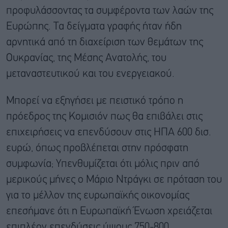
προφυλάσσοντας τα συμφέροντα των λαών της
Ευρώπης. Τα δείγματα γραφής ήταν ήδη
αρνητικά από τη διαχείριση των θεμάτων της
Ουκρανίας, της Μέσης Ανατολής, του
μεταναστευτικού και του ενεργειακού.
Μπορεί να εξηγήσει με πειστικό τρόπο η
πρόεδρος της Κομισιόν πως θα επιβάλει στις
επιχειρήσεις να επενδύσουν στις ΗΠΑ 600 δισ.
ευρώ, όπως προβλέπεται στην πρόσφατη
συμφωνία; Υπενθυμίζεται ότι μόλις πριν από
μερικούς μήνες ο Μάριο Ντράγκι σε πρόταση του
για το μέλλον της ευρωπαϊκής οικονομίας
επεσήμανε ότι η Ευρωπαϊκή Ένωση χρειάζεται
επιπλέον επενδύσεις ύψους 750-800