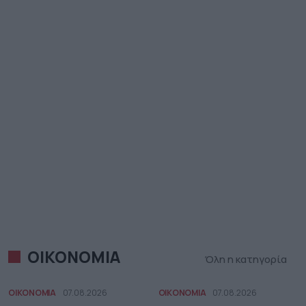
ΟΙΚΟΝΟΜΙΑ
Όλη η κατηγορία
ΟΙΚΟΝΟΜΙΑ
07.08.2026
ΟΙΚΟΝΟΜΙΑ
07.08.2026