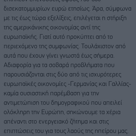
δισεκατομμυρίων ευρώ ετησίως. Άρα, σύμφωνα
με τις έως τώρα εξελίξεις, επιλέγεται η στήριξη
της αμερικάνικης οικονομίας αντί της
ευρωπαϊκής. Γιατί αυτό προκύπτει από το
περιεχόμενο της συμφωνίας. Τουλάχιστον από
αυτά που έχουν γίνει γνωστά έως σήμερα.
Αδιαφορία για τα σοβαρά προβλήματα που
παρουσιάζονται στις δύο από τις ισχυρότερες
ευρωπαϊκές οικονομίες -Γερμανίας και Γαλλίας-
καμία ουσιαστική παρέμβαση για την
αντιμετώπιση του δημογραφικού που απειλεί
ολόκληρη την Ευρώπη, σηκώνουμε τα χέρια
απέναντι στο ενεργειακό ζήτημα και στις
επιπτώσεις του για τους λαούς της ηπείρου μας.