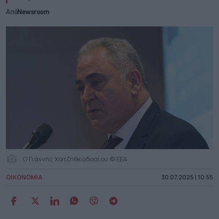
Από
Newsroom
O Γιάννης Χατζηθεοδοσίου © ΕΕΑ
ΟΙΚΟΝΟΜΙΑ
30.07.2025 | 10:55