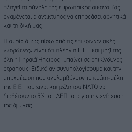
πληγεί το σύνολο της ευρωπαϊκής οικονομίας
αναμένεται ο αντίκτυπος να επηρεάσει αρνητικά
και τη δική μας.
Η ουσία όμως πίσω από τις επικοινωνιακές
«κορώνες» είναι ότι πλέον η Ε.Ε. -και μαζί της
όλη η Γηραιά Ήπειρος- μπαίνει σε επικίνδυνες
ατραπούς. Ειδικά αν συνυπολογίσουμε και την
υποχρέωση που αναλαμβάνουν τα κράτη-μέλη
της Ε.Ε. που είναι και μέλη του ΝΑΤΟ να
διαθέτουν το 5% του ΑΕΠ τους για την ενίσχυση
της άμυνας.