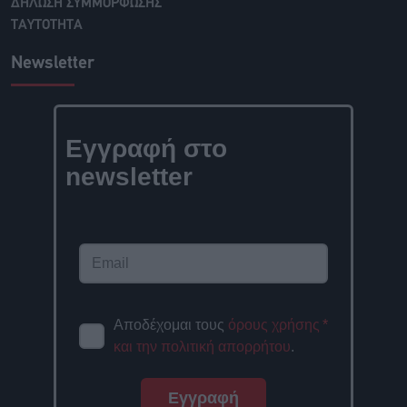
ΔΗΛΩΣΗ ΣΥΜΜΟΡΦΩΣΗΣ
ΤΑΥΤΟΤΗΤΑ
Newsletter
Εγγραφή στο
newsletter
Αποδέχομαι τους
όρους χρήσης
*
και την πολιτική απορρήτου
.
Εγγραφή