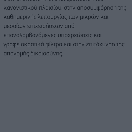
κανονιστικού πλαισίου, στην αποσυμφόρηση της
καθημερινής λειτουργίας των μικρών και
μεσαίων επιχειρήσεων από
επαναλαμβανόμενες υποχρεώσεις και
γραφειοκρατικά φίλτρα και στην επιτάχυνση της
απονομής δικαιοσύνης.