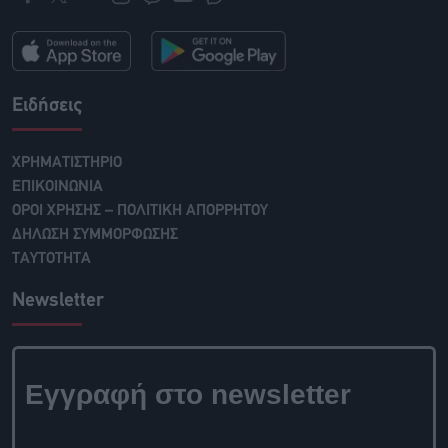
Ειδήσεις
ΧΡΗΜΑΤΙΣΤΗΡΙΟ
ΕΠΙΚΟΙΝΩΝΙΑ
ΟΡΟΙ ΧΡΗΣΗΣ – ΠΟΛΙΤΙΚΗ ΑΠΟΡΡΗΤΟΥ
ΔΗΛΩΣΗ ΣΥΜΜΟΡΦΩΣΗΣ
ΤΑΥΤΟΤΗΤΑ
Newsletter
Εγγραφή στο newsletter