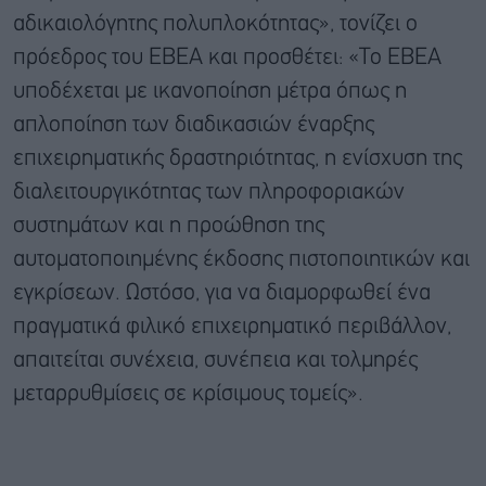
αδικαιολόγητης πολυπλοκότητας», τονίζει ο
πρόεδρος του ΕΒΕΑ και προσθέτει: «Το ΕΒΕΑ
υποδέχεται με ικανοποίηση μέτρα όπως η
απλοποίηση των διαδικασιών έναρξης
επιχειρηματικής δραστηριότητας, η ενίσχυση της
διαλειτουργικότητας των πληροφοριακών
συστημάτων και η προώθηση της
αυτοματοποιημένης έκδοσης πιστοποιητικών και
εγκρίσεων. Ωστόσο, για να διαμορφωθεί ένα
πραγματικά φιλικό επιχειρηματικό περιβάλλον,
απαιτείται συνέχεια, συνέπεια και τολμηρές
μεταρρυθμίσεις σε κρίσιμους τομείς».