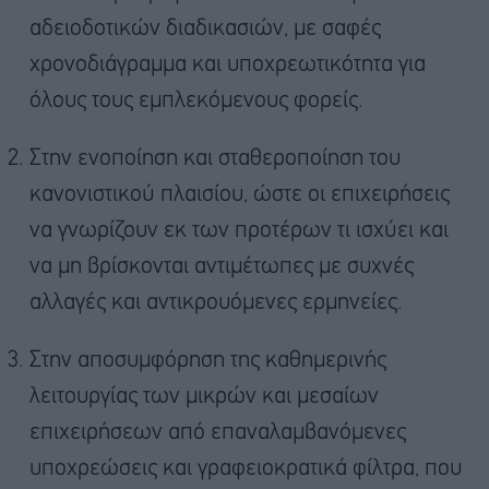
αδειοδοτικών διαδικασιών, με σαφές
χρονοδιάγραμμα και υποχρεωτικότητα για
όλους τους εμπλεκόμενους φορείς.
Στην ενοποίηση και σταθεροποίηση του
κανονιστικού πλαισίου, ώστε οι επιχειρήσεις
να γνωρίζουν εκ των προτέρων τι ισχύει και
να μη βρίσκονται αντιμέτωπες με συχνές
αλλαγές και αντικρουόμενες ερμηνείες.
Στην αποσυμφόρηση της καθημερινής
λειτουργίας των μικρών και μεσαίων
επιχειρήσεων από επαναλαμβανόμενες
υποχρεώσεις και γραφειοκρατικά φίλτρα, που