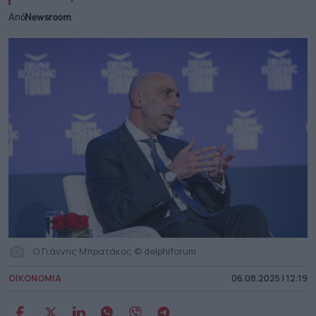
Από
Newsroom
Ο Γιάννης Μπρατάκος © delphiforum
ΟΙΚΟΝΟΜΙΑ
06.08.2025 | 12:19