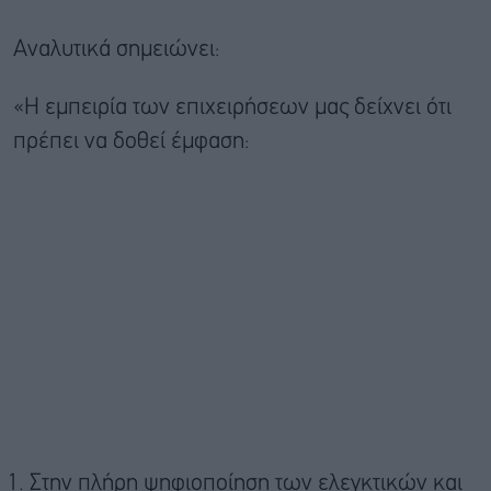
Αναλυτικά σημειώνει:
«Η εμπειρία των επιχειρήσεων μας δείχνει ότι
πρέπει να δοθεί έμφαση:
Στην πλήρη ψηφιοποίηση των ελεγκτικών και