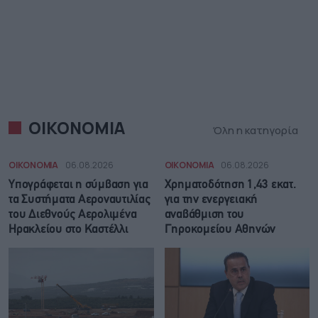
ΟΙΚΟΝΟΜΙΑ
Όλη η κατηγορία
ΟΙΚΟΝΟΜΙΑ
06.08.2026
ΟΙΚΟΝΟΜΙΑ
06.08.2026
Υπογράφεται η σύμβαση για
Χρηματοδότηση 1,43 εκατ.
τα Συστήματα Αεροναυτιλίας
για την ενεργειακή
του Διεθνούς Αερολιμένα
αναβάθμιση του
Ηρακλείου στο Καστέλλι
Γηροκομείου Αθηνών