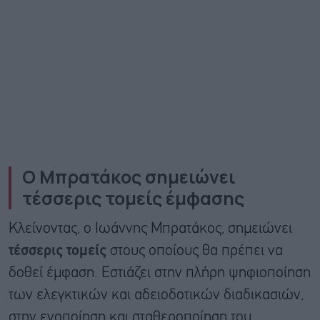
Ο Μπρατάκος σημειώνει
τέσσερις τομείς έμφασης
Κλείνοντας, ο Ιωάννης Μπρατάκος, σημειώνει
τέσσερις τομείς
στους οποίους θα πρέπει να
δοθεί έμφαση. Εστιάζει στην πλήρη ψηφιοποίηση
των ελεγκτικών και αδειοδοτικών διαδικασιών,
στην ενοποίηση και σταθεροποίηση του