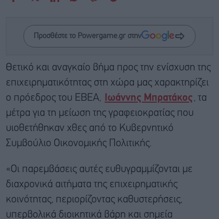
Προσθέστε το Powergame.gr στην
Θετικό και αναγκαίο βήμα προς την ενίσχυση της
επιχειρηματικότητας στη χώρα μας χαρακτηρίζει
ο πρόεδρος του ΕΒΕΑ,
Ιωάννης Μπρατάκος
, τα
μέτρα για τη μείωση της γραφειοκρατίας που
υιοθετήθηκαν χθες από το Κυβερνητικό
Συμβούλιο Οικονομικής Πολιτικής.
«Οι παρεμβάσεις αυτές ευθυγραμμίζονται με
διαχρονικά αιτήματα της επιχειρηματικής
κοινότητας, περιορίζοντας καθυστερήσεις,
υπερβολικά διοικητικά βάρη και σημεία