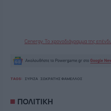
Cenergy: Το χρονοδιάγραμμα της επένδυ
Ακολουθήστε το Powergame.gr στο
Google Ne
TAGS:
ΣΥΡΙΖΑ
ΣΩΚΡΑΤΗΣ ΦΑΜΕΛΛΟΣ
ΠΟΛΙΤΙΚΗ