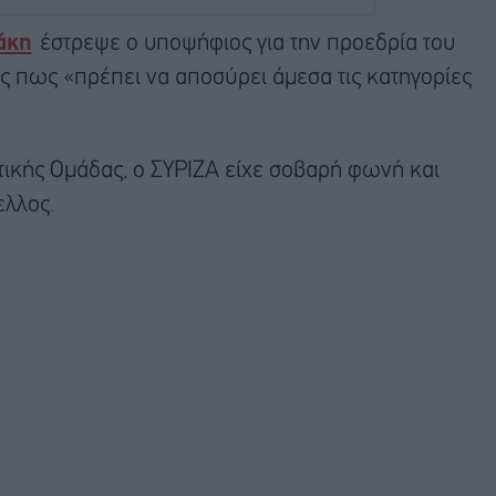
άκη
έστρεψε ο υποψήφιος για την προεδρία του
τας πως «πρέπει να αποσύρει άμεσα τις κατηγορίες
ικής Ομάδας, ο ΣΥΡΙΖΑ είχε σοβαρή φωνή και
λλος.