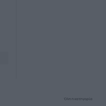
Όλη η κατηγορία