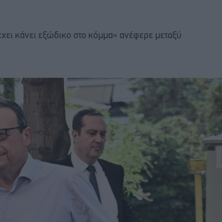
έχει κάνει εξώδικο στο κόμμα» ανέφερε μεταξύ