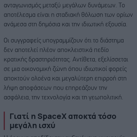
ανταγωνισμός μεταξύ μεγάλων δυνάμεων. Το
αποτέλεσμα είναι η σταδιακή θόλωση των ορίων
ανάμεσα στη δημόσια και την ιδιωτική εξουσία.
Οι συγγραφείς υπογραμμίζουν ότι το διάστημα
δεν αποτελεί πλέον αποκλειστικά πεδίο
κρατικής δραστηριότητας. Αντίθετα, εξελίσσεται
σε μια οικονομική ζώνη όπου ιδιωτικοί φορείς
αποκτούν ολοένα και μεγαλύτερη επιρροή στη
λήψη αποφάσεων που επηρεάζουν την
ασφάλεια, την τεχνολογία και τη γεωπολιτική.
Γιατί η SpaceX αποκτά τόσο
μεγάλη ισχύ