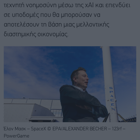
τεχνητή νοημοσύνη μέσω της xAI και επενδύει
σε υποδομές που θα μπορούσαν να
αποτελέσουν τη βάση μιας μελλοντικής
διαστημικής οικονομίας.
Έλον Μασκ – SpaceX © EPA/ALEXANDER BECHER – 123rf –
PowerGame