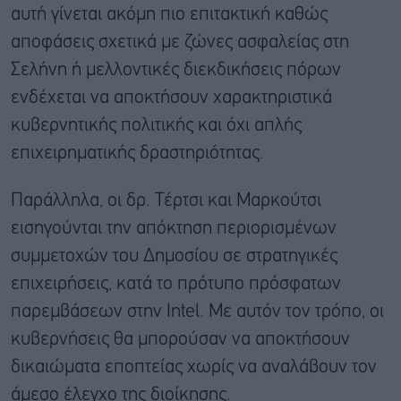
αυτή γίνεται ακόμη πιο επιτακτική καθώς
αποφάσεις σχετικά με ζώνες ασφαλείας στη
Σελήνη ή μελλοντικές διεκδικήσεις πόρων
ενδέχεται να αποκτήσουν χαρακτηριστικά
κυβερνητικής πολιτικής και όχι απλής
επιχειρηματικής δραστηριότητας.
Παράλληλα, οι δρ. Τέρτσι και Μαρκούτσι
εισηγούνται την απόκτηση περιορισμένων
συμμετοχών του Δημοσίου σε στρατηγικές
επιχειρήσεις, κατά το πρότυπο πρόσφατων
παρεμβάσεων στην Intel. Με αυτόν τον τρόπο, οι
κυβερνήσεις θα μπορούσαν να αποκτήσουν
δικαιώματα εποπτείας χωρίς να αναλάβουν τον
άμεσο έλεγχο της διοίκησης.