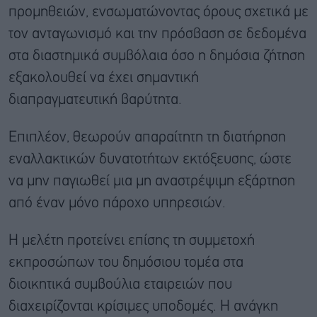
προμηθειών, ενσωματώνοντας όρους σχετικά με
τον ανταγωνισμό και την πρόσβαση σε δεδομένα
στα διαστημικά συμβόλαια όσο η δημόσια ζήτηση
εξακολουθεί να έχει σημαντική
διαπραγματευτική βαρύτητα.
Επιπλέον, θεωρούν απαραίτητη τη διατήρηση
εναλλακτικών δυνατοτήτων εκτόξευσης, ώστε
να μην παγιωθεί μια μη αναστρέψιμη εξάρτηση
από έναν μόνο πάροχο υπηρεσιών.
Η μελέτη προτείνει επίσης τη συμμετοχή
εκπροσώπων του δημόσιου τομέα στα
διοικητικά συμβούλια εταιρειών που
διαχειρίζονται κρίσιμες υποδομές. Η ανάγκη