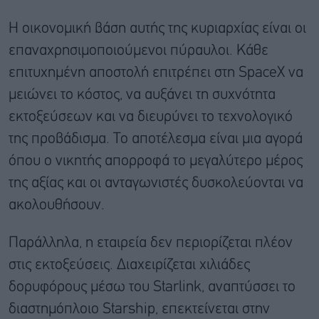
Η οικονομική βάση αυτής της κυριαρχίας είναι οι
επαναχρησιμοποιούμενοι πύραυλοι. Κάθε
επιτυχημένη αποστολή επιτρέπει στη SpaceX να
μειώνει το κόστος, να αυξάνει τη συχνότητα
εκτοξεύσεων και να διευρύνει το τεχνολογικό
της προβάδισμα. Το αποτέλεσμα είναι μια αγορά
όπου ο νικητής απορροφά το μεγαλύτερο μέρος
της αξίας και οι ανταγωνιστές δυσκολεύονται να
ακολουθήσουν.
Παράλληλα, η εταιρεία δεν περιορίζεται πλέον
στις εκτοξεύσεις. Διαχειρίζεται χιλιάδες
δορυφόρους μέσω του Starlink, αναπτύσσει το
διαστημόπλοιο Starship, επεκτείνεται στην