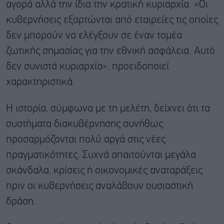
αγορά αλλά την ίδια την κρατική κυριαρχία. «Οι
κυβερνήσεις εξαρτώνται από εταιρείες τις οποίες
δεν μπορούν να ελέγξουν σε έναν τομέα
ζωτικής σημασίας για την εθνική ασφάλεια. Αυτό
δεν συνιστά κυριαρχία», προειδοποιεί
χαρακτηριστικά.
Η ιστορία, σύμφωνα με τη μελέτη, δείχνει ότι τα
συστήματα διακυβέρνησης συνήθως
προσαρμόζονται πολύ αργά στις νέες
πραγματικότητες. Συχνά απαιτούνται μεγάλα
σκάνδαλα, κρίσεις ή οικονομικές αναταράξεις
πριν οι κυβερνήσεις αναλάβουν ουσιαστική
δράση.