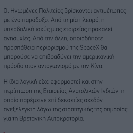
Οι Ηνωμένες Πολιτείες βρίσκονται αντιμέτωπες
με ένα παράδοξο. Από τη μία πλευρά, η
υπερβολική ισχύς μιας εταιρείας προκαλεί
ανησυχίες. Από την άλλη, οποιαδήποτε
προσπάθεια περιορισμού της SpaceX θα
μπορούσε να επιβραδύνει την αμερικανική
πρόοδο στον ανταγωνισμό με την Κίνα.
Η ίδια λογική είχε εφαρμοστεί και στην
περίπτωση της Εταιρείας Ανατολικών Ινδιών, η
οποία παρέμεινε επί δεκαετίες σχεδόν
ανεξέλεγκτη λόγω της στρατηγικής της σημασίας
για τη Βρετανική Αυτοκρατορία.