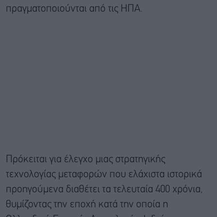
πραγματοποιούνται από τις ΗΠΑ.
Πρόκειται για έλεγχο μιας στρατηγικής
τεχνολογίας μεταφορών που ελάχιστα ιστορικά
προηγούμενα διαθέτει τα τελευταία 400 χρόνια,
θυμίζοντας την εποχή κατά την οποία η