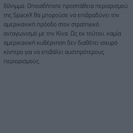
δίλημμα. Οποιαδήποτε προσπάθεια περιορισμού
της SpaceX θα μπορούσε να επιβραδύνει την
αμερικανική πρόοδο στον στρατηγικό
ανταγωνισμό με την Κίνα. Ως εκ τούτου, καμία
αμερικανική κυβέρνηση δεν διαθέτει ισχυρό
κίνητρο για να επιβάλει αυστηρότερους
περιορισμούς.