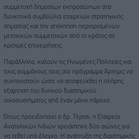
συμμετοχή δημοσίων εκπροσώπων στα
διοικητικά συμβούλια εταιρειών στρατηγικής
σημασίας και την απόκτηση περιορισμένων
μετοχικών συμμετοχών από το κράτος σε
κρίσιμες επιχειρήσεις.
Παράλληλα, καλούν τις Ηνωμένες Πολιτείες και
τους συμμάχους τους στο πρόγραμμα Άρτεμις να
συντονιστούν ώστε να αποφευχθεί η πλήρης
εξάρτηση του δυτικού διαστημικού
οικοσυστήματος από έναν μόνο πάροχο.
Όπως προειδοποιεί ο δρ. Τέρτσι, η Εταιρεία
Ανατολικών Ινδιών χρειάστηκε δύο αιώνες για
να τεθεί υπό έλεγχο. Η ανάπτυξη της διαστημικής