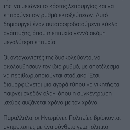
της, να μειώνει το κόστος λειτουργίας και να
επιταχύνει τον ρυθμό εκτοξεύσεων. Αυτό
δημιουργεί έναν αυτοτροφοδοτούμενο κύκλο
ανάπτυξης, όπου η επιτυχία γεννά ακόμη
μεγαλύτερη επιτυχία.
Οι ανταγωνιστές της δυσκολεύονται να
ακολουθήσουν τον ίδιο ρυθμό, με αποτέλεσμα
να περιθωριοποιούνται σταδιακά. Έτσι
διαμορφώνεται μια αγορά τύπου «ο νικητής τα
παίρνει σχεδόν όλα», όπου η συγκέντρωση
ισχύος αυξάνεται χρόνο με τον χρόνο.
Παράλληλα, οι Ηνωμένες Πολιτείες βρίσκονται
αντιμέτωπες με ένα σύνθετο γεωπολιτικό