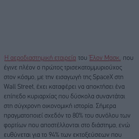
Η αεροδιαστημική εταιρεία
του
Έλον Μασκ,
που
έγινε πλέον ο πρώτος τρισεκατομμυριούχος
στον κόσμο, με την εισαγωγή της SpaceX στη
Wall Street, έχει καταφέρει να αποκτήσει ένα
επίπεδο κυριαρχίας που δύσκολα συναντάται
στη σύγχρονη οικονομική ιστορία. Σήμερα
πραγματοποιεί σχεδόν το 80% του συνόλου των
φορτίων που αποστέλλονται στο διάστημα, ενώ
ευθύνεται για το 94% των εκτοξεύσεων που