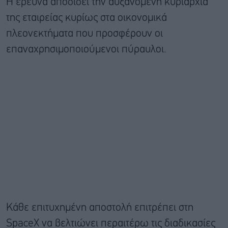
Η έρευνα αποδίδει την αυξανόμενη κυριαρχία
της εταιρείας κυρίως στα οικονομικά
πλεονεκτήματα που προσφέρουν οι
επαναχρησιμοποιούμενοι πύραυλοι.
Κάθε επιτυχημένη αποστολή επιτρέπει στη
SpaceX να βελτιώνει περαιτέρω τις διαδικασίες