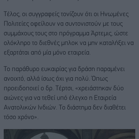
Τέλος, οι συγγραφείς τονίζουν ότι οι Ηνωμένες
Πολιτείες οφείλουν να συντονιστούν με τους
συμμάχους τους στο πρόγραμμα Άρτεμις, ώστε
ολόκληρο το διεθνές μπλοκ να μην καταλήξει να
εξαρτάται από μία μόνο εταιρεία.
Το παράθυρο ευκαιρίας για δράση παραμένει
ανοιχτό, αλλά ίσως όχι για πολύ. Όπως
προειδοποιεί ο δρ. Τέρτσι, «χρειάστηκαν δύο
αιώνες για να τεθεί υπό έλεγχο η Εταιρεία
Ανατολικών Ινδιών. Το διάστημα δεν διαθέτει
τόσο χρόνο».