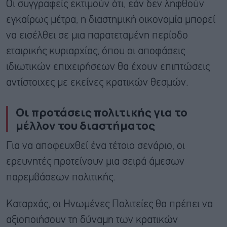
Οι συγγραφείς εκτιμούν ότι, εάν δεν ληφθούν
εγκαίρως μέτρα, η διαστημική οικονομία μπορεί
να εισέλθει σε μια παρατεταμένη περίοδο
εταιρικής κυριαρχίας, όπου οι αποφάσεις
ιδιωτικών επιχειρήσεων θα έχουν επιπτώσεις
αντίστοιχες με εκείνες κρατικών θεσμών.
Οι προτάσεις πολιτικής για το
μέλλον του διαστήματος
Για να αποφευχθεί ένα τέτοιο σενάριο, οι
ερευνητές προτείνουν μια σειρά άμεσων
παρεμβάσεων πολιτικής.
Καταρχάς, οι Ηνωμένες Πολιτείες θα πρέπει να
αξιοποιήσουν τη δύναμη των κρατικών