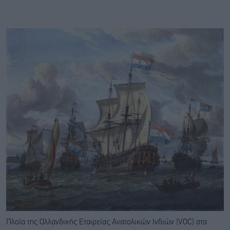
Πλοία της Ολλανδικής Εταιρείας Ανατολικών Ινδιών (VOC) στα