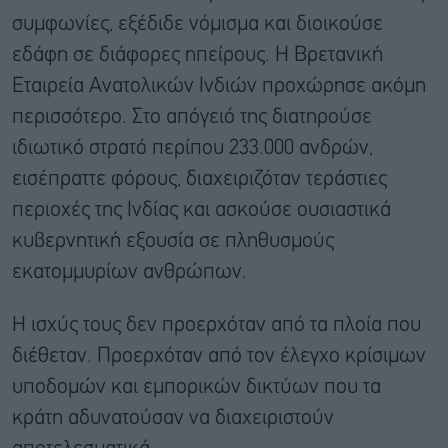
συμφωνίες, εξέδιδε νόμισμα και διοικούσε
εδάφη σε διάφορες ηπείρους. Η Βρετανική
Εταιρεία Ανατολικών Ινδιών προχώρησε ακόμη
περισσότερο. Στο απόγειό της διατηρούσε
ιδιωτικό στρατό περίπου 233.000 ανδρών,
εισέπραττε φόρους, διαχειριζόταν τεράστιες
περιοχές της Ινδίας και ασκούσε ουσιαστικά
κυβερνητική εξουσία σε πληθυσμούς
εκατομμυρίων ανθρώπων.
Η ισχύς τους δεν προερχόταν από τα πλοία που
διέθεταν. Προερχόταν από τον έλεγχο κρίσιμων
υποδομών και εμπορικών δικτύων που τα
κράτη αδυνατούσαν να διαχειριστούν