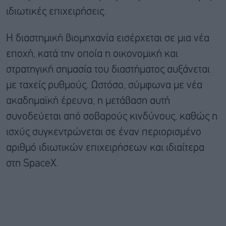
ιδιωτικές επιχειρήσεις.
Η διαστημική βιομηχανία εισέρχεται σε μια νέα
εποχή, κατά την οποία η οικονομική και
στρατηγική σημασία του διαστήματος αυξάνεται
με ταχείς ρυθμούς. Ωστόσο, σύμφωνα με νέα
ακαδημαϊκή έρευνα, η μετάβαση αυτή
συνοδεύεται από σοβαρούς κινδύνους, καθώς η
ισχύς συγκεντρώνεται σε έναν περιορισμένο
αριθμό ιδιωτικών επιχειρήσεων και ιδιαίτερα
στη SpaceX.