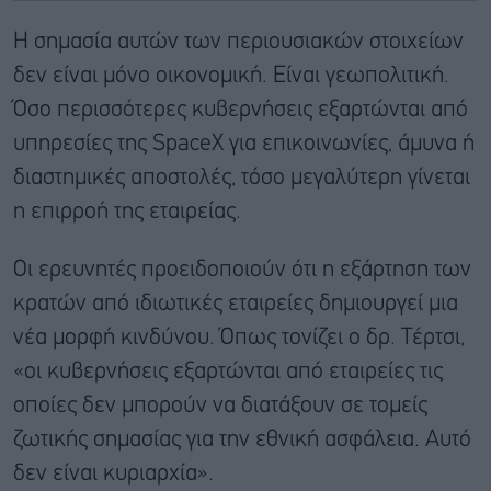
Η σημασία αυτών των περιουσιακών στοιχείων
δεν είναι μόνο οικονομική. Είναι γεωπολιτική.
Όσο περισσότερες κυβερνήσεις εξαρτώνται από
υπηρεσίες της SpaceX για επικοινωνίες, άμυνα ή
διαστημικές αποστολές, τόσο μεγαλύτερη γίνεται
η επιρροή της εταιρείας.
Οι ερευνητές προειδοποιούν ότι η εξάρτηση των
κρατών από ιδιωτικές εταιρείες δημιουργεί μια
νέα μορφή κινδύνου. Όπως τονίζει ο δρ. Τέρτσι,
«οι κυβερνήσεις εξαρτώνται από εταιρείες τις
οποίες δεν μπορούν να διατάξουν σε τομείς
ζωτικής σημασίας για την εθνική ασφάλεια. Αυτό
δεν είναι κυριαρχία».