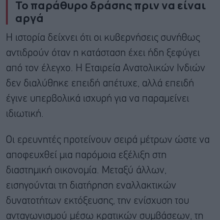
Το παράθυρο δράσης πριν να είναι
αργά
Η ιστορία δείχνει ότι οι κυβερνήσεις συνήθως
αντιδρούν όταν η κατάσταση έχει ήδη ξεφύγει
από τον έλεγχο. Η Εταιρεία Ανατολικών Ινδιών
δεν διαλύθηκε επειδή απέτυχε, αλλά επειδή
έγινε υπερβολικά ισχυρή για να παραμείνει
ιδιωτική.
Οι ερευνητές προτείνουν σειρά μέτρων ώστε να
αποφευχθεί μια παρόμοια εξέλιξη στη
διαστημική οικονομία. Μεταξύ άλλων,
εισηγούνται τη διατήρηση εναλλακτικών
δυνατοτήτων εκτόξευσης, την ενίσχυση του
ανταγωνισμού μέσω κρατικών συμβάσεων, τη