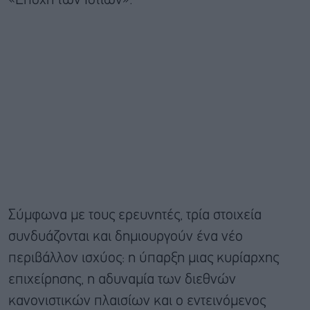
«Εποχή των Ιστίων».
Σύμφωνα με τους ερευνητές, τρία στοιχεία
συνδυάζονται και δημιουργούν ένα νέο
περιβάλλον ισχύος: η ύπαρξη μιας κυρίαρχης
επιχείρησης, η αδυναμία των διεθνών
κανονιστικών πλαισίων και ο εντεινόμενος