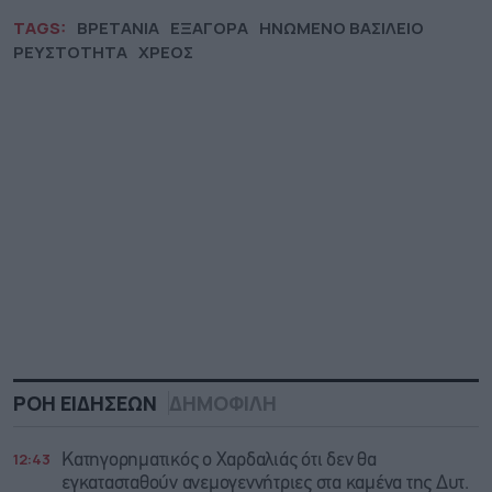
TAGS:
ΒΡΕΤΑΝΙΑ
ΕΞΑΓΟΡΑ
ΗΝΩΜΕΝΟ ΒΑΣΙΛΕΙΟ
ΡΕΥΣΤΟΤΗΤΑ
ΧΡΕΟΣ
ΡΟΗ ΕΙΔΗΣΕΩΝ
ΔΗΜΟΦΙΛΗ
12:43
Κατηγορηματικός ο Χαρδαλιάς ότι δεν θα
εγκατασταθούν ανεμογεννήτριες στα καμένα της Δυτ.