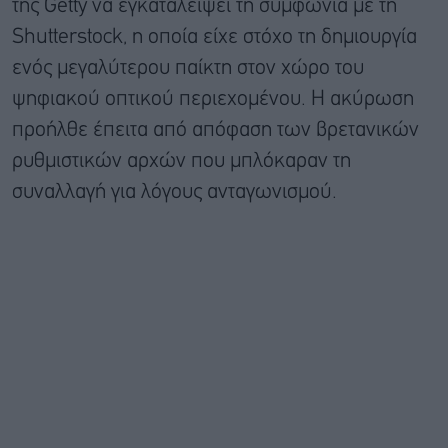
της Getty να εγκαταλείψει τη συμφωνία με τη
Shutterstock, η οποία είχε στόχο τη δημιουργία
ενός μεγαλύτερου παίκτη στον χώρο του
ψηφιακού οπτικού περιεχομένου. Η ακύρωση
προήλθε έπειτα από απόφαση των βρετανικών
ρυθμιστικών αρχών που μπλόκαραν τη
συναλλαγή για λόγους ανταγωνισμού.