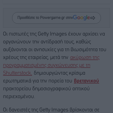
Προσθέστε το Powergame.gr στην
Οι πιστωτές της Getty Images έχουν αρχίσει να
οργανώνουν την αντίδρασή τους, καθώς
αυξάνονται οι ανησυχίες για τη βιωσιμότητα του
χρέους της εταιρείας, μετά την
ακύρωση της
προγραμματισμένης συγχώνευσης με τη
Shutterstock,
δημιουργώντας κρίσιμα
ερωτηματικά για την πορεία του
βρετανικού
πρακτορείου δημοσιογραφικού οπτικού
περιεχομένου.
Οι δανειστές της Getty Images βρίσκονται σε