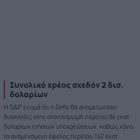
Συνολικό χρέος σχεδόν 2 δισ.
δολαρίων
Η S&P εκτιμά ότι η Getty θα αντιμετωπίσει
δυσκολίες στην αποπληρωμή περίπου 86 εκατ.
δολαρίων ετήσιων υποχρεώσεων, καθώς χάνει
το αναμενόμενο όφελος περίπου 162 εκατ.