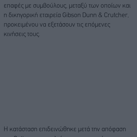
επαφές με συμβούλους, μεταξύ των οποίων και
η δικηγορική εταιρεία Gibson Dunn & Crutcher,
προκειμένου να εξετάσουν τις επόμενες
κινήσεις τους.
Η κατάσταση επιδεινώθηκε μετά την απόφαση