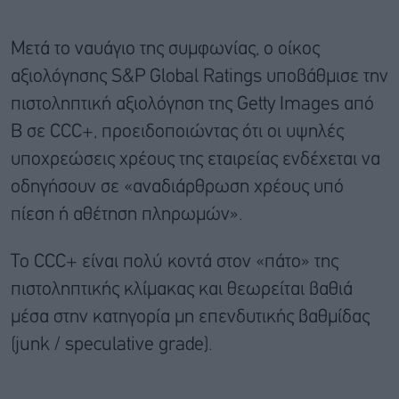
Μετά το ναυάγιο της συμφωνίας, ο οίκος
αξιολόγησης S&P Global Ratings υποβάθμισε την
πιστοληπτική αξιολόγηση της Getty Images από
B σε CCC+, προειδοποιώντας ότι οι υψηλές
υποχρεώσεις χρέους της εταιρείας ενδέχεται να
οδηγήσουν σε «αναδιάρθρωση χρέους υπό
πίεση ή αθέτηση πληρωμών».
Το CCC+ είναι πολύ κοντά στον «πάτο» της
πιστοληπτικής κλίμακας και θεωρείται βαθιά
μέσα στην κατηγορία μη επενδυτικής βαθμίδας
(junk / speculative grade).