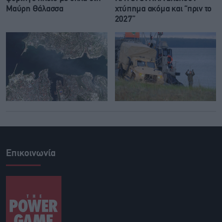
Μαύρη Θάλασσα
χτύπημα ακόμα και “πριν το
2027”
Επικοινωνία