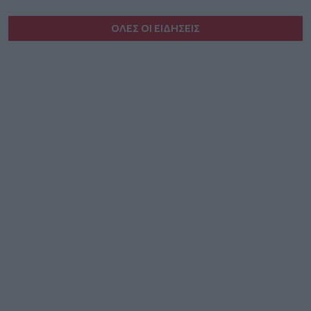
ΟΛΕΣ ΟΙ ΕΙΔΗΣΕΙΣ