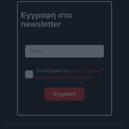
Εγγραφή στο
newsletter
Αποδέχομαι τους
όρους χρήσης
*
και την πολιτική απορρήτου
.
Εγγραφή