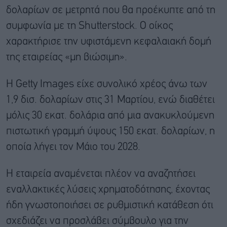
δολαρίων σε μετρητά που θα προέκυπτε από τη
συμφωνία με τη Shutterstock. Ο οίκος
χαρακτήρισε την υφιστάμενη κεφαλαιακή δομή
της εταιρείας «μη βιώσιμη».
Η Getty Images είχε συνολικό χρέος άνω των
1,9 δισ. δολαρίων στις 31 Μαρτίου, ενώ διαθέτει
μόλις 30 εκατ. δολάρια από μια ανακυκλούμενη
πιστωτική γραμμή ύψους 150 εκατ. δολαρίων, η
οποία λήγει τον Μάιο του 2028.
Η εταιρεία αναμένεται πλέον να αναζητήσει
εναλλακτικές λύσεις χρηματοδότησης, έχοντας
ήδη γνωστοποιήσει σε ρυθμιστική κατάθεση ότι
σχεδιάζει να προσλάβει σύμβουλο για την