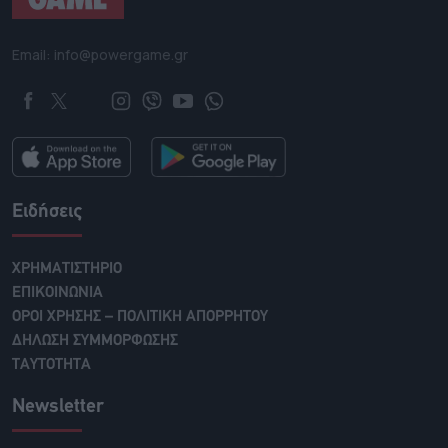
Email: info@powergame.gr
Ειδήσεις
ΧΡΗΜΑΤΙΣΤΗΡΙΟ
ΕΠΙΚΟΙΝΩΝΙΑ
ΟΡΟΙ ΧΡΗΣΗΣ – ΠΟΛΙΤΙΚΗ ΑΠΟΡΡΗΤΟΥ
ΔΗΛΩΣΗ ΣΥΜΜΟΡΦΩΣΗΣ
ΤΑΥΤΟΤΗΤΑ
Newsletter