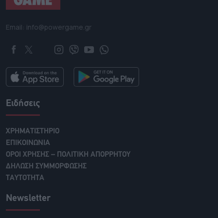
Email: info@powergame.gr
Ειδήσεις
ΧΡΗΜΑΤΙΣΤΗΡΙΟ
ΕΠΙΚΟΙΝΩΝΙΑ
ΟΡΟΙ ΧΡΗΣΗΣ – ΠΟΛΙΤΙΚΗ ΑΠΟΡΡΗΤΟΥ
ΔΗΛΩΣΗ ΣΥΜΜΟΡΦΩΣΗΣ
ΤΑΥΤΟΤΗΤΑ
Newsletter