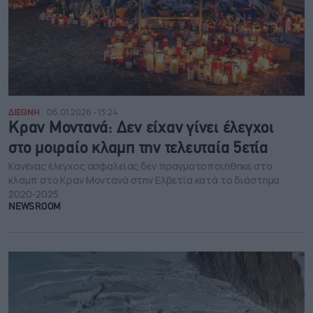
ΔΙΕΘΝΗ
06.01.2026 - 13:24
Κραν Μοντανά: Δεν είχαν γίνει έλεγχοι
στο μοιραίο κλαμπ την τελευταία 5ετία
Κανένας έλεγχος ασφαλείας δεν πραγματοποιήθηκε στο
κλαμπ στο Κραν Μοντανά στην Ελβετία κατά το διάστημα
2020-2025
NEWSROOM