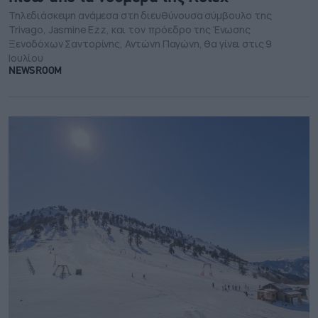
Τηλεδιάσκεψη ανάμεσα στη διευθύνουσα σύμβουλο της
Trivago, Jasmine Ezz, και τον πρόεδρο της Ένωσης
Ξενοδόχων Σαντορίνης, Αντώνη Παγώνη, θα γίνει στις 9
Ιουλίου
NEWSROOM