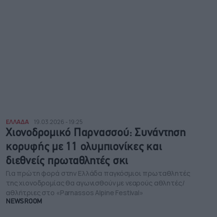
ΕΛΛΑΔΑ
19.03.2026 - 19:25
Χιονοδρομικό Παρνασσού: Συνάντηση
κορυφής με 11 ολυμπιονίκες και
διεθνείς πρωταθλητές σκι
Για πρώτη φορά στην Ελλάδα παγκόσμιοι πρωταθλητές
της χιονοδρομίας θα αγωνισθούν με νεαρούς αθλητές/
αθλήτριες στο «Parnassos Alpine Festival»
NEWSROOM