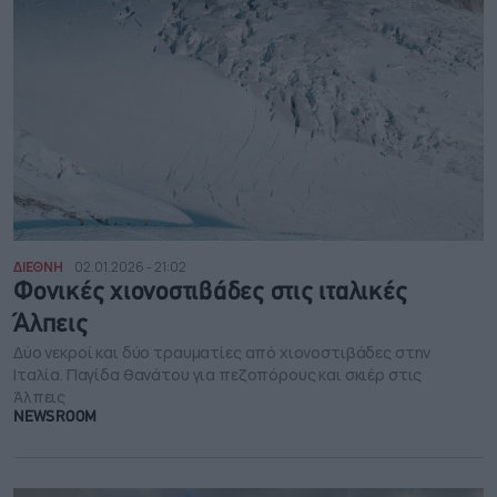
ΔΙΕΘΝΗ
02.01.2026 - 21:02
Φονικές χιονοστιβάδες στις ιταλικές
Άλπεις
Δύο νεκροί και δύο τραυματίες από χιονοστιβάδες στην
Ιταλία. Παγίδα θανάτου για πεζοπόρους και σκιέρ στις
Άλπεις
NEWSROOM