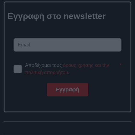
Εγγραφή στο newsletter
Αποδέχομαι τους
όρους χρήσης και την
*
πολιτική απορρήτου
.
Εγγραφή