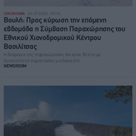
ΟΙΚΟΝΟΜΙΑ
04.07.2026 - 09:34
Βουλή: Προς κύρωση την επόμενη
εβδομάδα η Σύμβαση Παραχώρησης του
Εθνικού Χιονοδρομικού Κέντρου
Βασιλίτσας
Η διάρκεια της παραχώρησης θα είναι 30 έτη με
δυνατότητα παράτασης για δέκα έτη
NEWSROOM