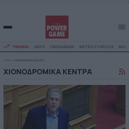
TRENDS:
ΝΕΡΟ
CREDIABANK
ΜΕΤΡΑ ΣΤΗΡΙΞΗΣ
ΔΕΗ
ΑΡΧΙΚΗ
»
ΧΙΟΝΟΔΡΟΜΙΚΑ ΚΕΝΤΡΑ
ΧΙΟΝΟΔΡΟΜΙΚΑ ΚΕΝΤΡΑ