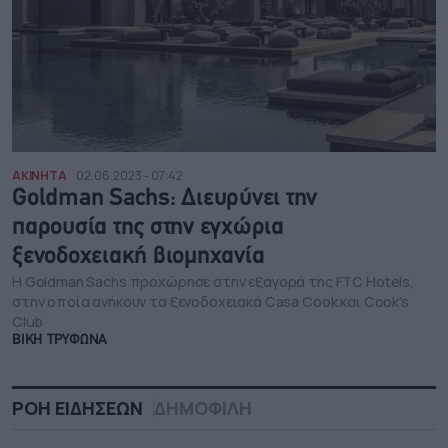
ΑΚΙΝΗΤΑ
02.06.2023 - 07:42
Goldman Sachs: Διευρύνει την
παρουσία της στην εγχώρια
ξενοδοχειακή βιομηχανία
Η Goldman Sachs προχώρησε στην εξαγορά της FTC Hotels,
στην οποία ανήκουν τα ξενοδοχειακά Casa Cook και Cook's
Club
ΒΙΚΗ ΤΡΥΦΩΝΑ
ΡΟΗ ΕΙΔΗΣΕΩΝ
ΔΗΜΟΦΙΛΗ