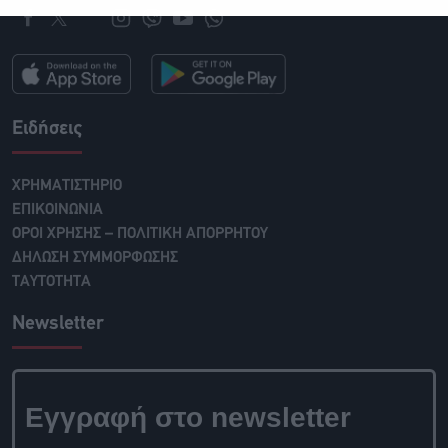
Ειδήσεις
ΧΡΗΜΑΤΙΣΤΗΡΙΟ
ΕΠΙΚΟΙΝΩΝΙΑ
ΟΡΟΙ ΧΡΗΣΗΣ – ΠΟΛΙΤΙΚΗ ΑΠΟΡΡΗΤΟΥ
ΔΗΛΩΣΗ ΣΥΜΜΟΡΦΩΣΗΣ
ΤΑΥΤΟΤΗΤΑ
Newsletter
Εγγραφή στο newsletter