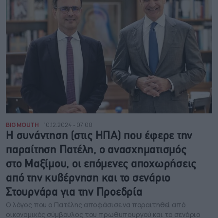
BIG MOUTH
10.12.2024 - 07:00
Η συνάντηση (στις ΗΠΑ) που έφερε την
παραίτηση Πατέλη, ο ανασχηματισμός
στο Μαξίμου, οι επόμενες αποχωρήσεις
από την κυβέρνηση και το σενάριο
Στουρνάρα για την Προεδρία
Ο λόγος που ο Πατέλης αποφάσισε να παραιτηθεί από
οικονομικός σύμβουλος του πρωθυπουργού και το σενάριο