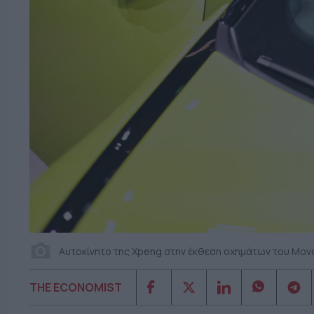
Αυτοκίνητο της Xpeng στην έκθεση οχημάτων του Μον
THE ECONOMIST