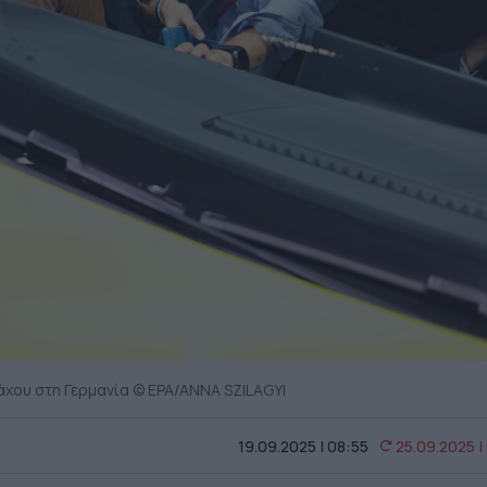
άχου στη Γερμανία © EPA/ANNA SZILAGYI
19.09.2025 | 08:55
25.09.2025 |