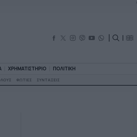
Α
ΧΡΗΜΑΤΙΣΤΗΡΙΟ
ΠΟΛΙΤΙΚΗ
ΟΛΟΥΣ
ΦΩΤΙΕΣ
ΣΥΝΤΑΞΕΙΣ
ΟΡΟΛΟΓΙΑ
ΧΡΗΜΑΤΙΣΤΗΡΙΟ
ΠΟΛΙΤΙΚΗ