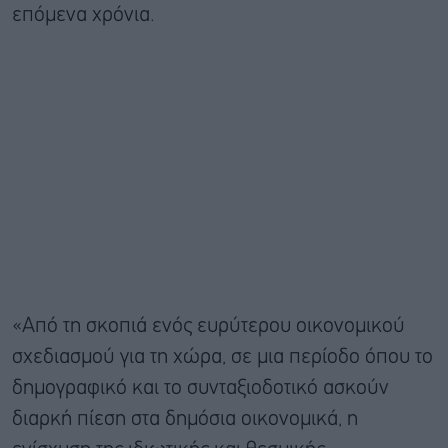
επόμενα χρόνια.
«Από τη σκοπιά ενός ευρύτερου οικονομικού
σχεδιασμού για τη χώρα, σε μια περίοδο όπου το
δημογραφικό και το συνταξιοδοτικό ασκούν
διαρκή πίεση στα δημόσια οικονομικά, η