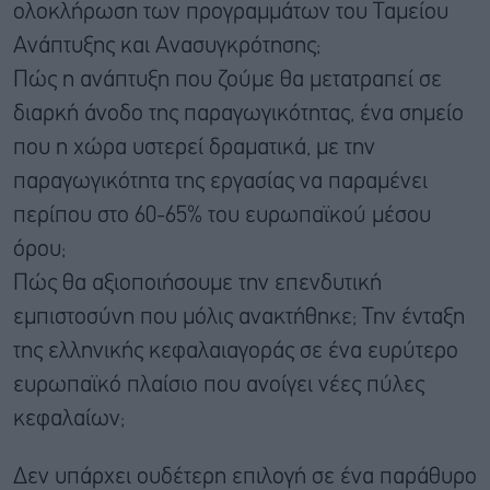
ολοκλήρωση των προγραμμάτων του Ταμείου
Ανάπτυξης και Ανασυγκρότησης;
Πώς η ανάπτυξη που ζούμε θα μετατραπεί σε
διαρκή άνοδο της παραγωγικότητας, ένα σημείο
που η χώρα υστερεί δραματικά, με την
παραγωγικότητα της εργασίας να παραμένει
περίπου στο 60-65% του ευρωπαϊκού μέσου
όρου;
Πώς θα αξιοποιήσουμε την επενδυτική
εμπιστοσύνη που μόλις ανακτήθηκε; Την ένταξη
της ελληνικής κεφαλαιαγοράς σε ένα ευρύτερο
ευρωπαϊκό πλαίσιο που ανοίγει νέες πύλες
κεφαλαίων;
Δεν υπάρχει ουδέτερη επιλογή σε ένα παράθυρο