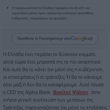
Η παραγωγικότητα της Ελλάδας παραμένει στο 60-65% του
ευρωπαϊκού μέσου όρου, απαιτώντας συλλογική προσπάθεια
κυβέρνησης, επιχειρήσεων και τραπεζών.
Προσθέστε το Powergame.gr στην
Η Ελλάδα έχει περάσει το δύσκολο κομμάτι,
αλλά τώρα έχει μπροστά της το πιο απαιτητικό.
Και αυτό θα το κάνει όχι μόνη της η κυβέρνηση,
οι επιχειρήσεις ή οι τράπεζες. Ή θα το κάνουμε
όλοι μαζί ή δεν θα τα καταφέρουμε. Αυτό τόνισε
ο CEO της Alpha Bank,
Βασίλης Ψάλτης
, στην
ετήσια γενική συνέλευση των μετόχων της
Τράπεζας, παρουσιάζοντας όχι μόνο τις επιδόσεις