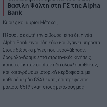
Βασίλη Ψάλτη στη ΓΣ της Alpha
Bank
Κυρίες και κύριοι Μέτοχοι,
Πέρυσι, σε αυτή την αίθουσα, είπα ότι η νέα
Alpha Bank είναι ήδη εδώ και βγαίνει μπροστά.
Στους δώδεκα μήνες που μεσολάβησαν,
δρομολογήσαμε επτά στρατηγικές κινήσεις,
κάποιες εκ των οποίων ήδη ολοκληρώθηκαν,
και καταγράψαμε ιστορική κερδοφορία, με
καθαρά κέρδη €943 εκατ., επιστρέφοντας
μάλιστα €519 εκατ. στους μετόχους μας.