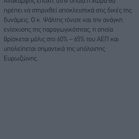
Ανάκαμψης εποχή, στην οποία η χώρα θα
πρέπει να στηριχθεί αποκλειστικά στις δικές της
δυνάμεις. Ο κ. Ψάλτης τόνισε και την ανάγκη
ενίσχυσης της παραγωγικότητας, η οποία
βρίσκεται μόλις στο 60% – 65% του ΑΕΠ και
υπολείπεται σημαντικά της υπόλοιπης
Ευρωζώνης.