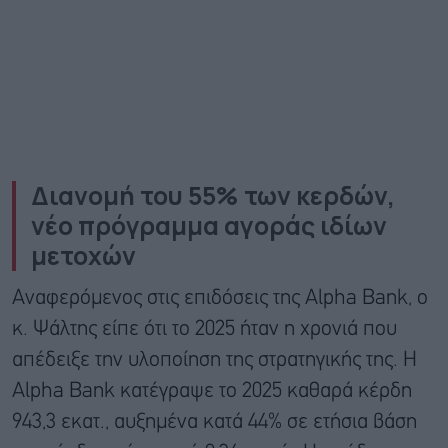
Διανομή του 55% των κερδών,
νέο πρόγραμμα αγοράς ιδίων
μετοχών
Αναφερόμενος στις επιδόσεις της Alpha Bank, ο
κ. Ψάλτης είπε ότι το 2025 ήταν η χρονιά που
απέδειξε την υλοποίηση της στρατηγικής της. Η
Alpha Bank κατέγραψε το 2025 καθαρά κέρδη
943,3 εκατ., αυξημένα κατά 44% σε ετήσια βάση