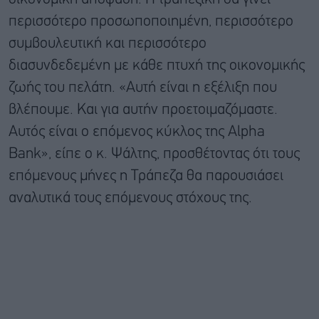
περισσότερο προσωποποιημένη, περισσότερο
συμβουλευτική και περισσότερο
διασυνδεδεμένη με κάθε πτυχή της οικονομικής
ζωής του πελάτη. «Αυτή είναι η εξέλιξη που
βλέπουμε. Και για αυτήν προετοιμαζόμαστε.
Αυτός είναι ο επόμενος κύκλος της Alpha
Bank», είπε ο κ. Ψάλτης, προσθέτοντας ότι τους
επόμενους μήνες η Τράπεζα θα παρουσιάσει
αναλυτικά τους επόμενους στόχους της.