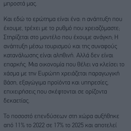
μπροστά μας.
Και εδώ το ερώτημα είναι ένα: η ανάπτυξη που
έχουμε, τρέχει με το ρυθμό που χρειαζόμαστε;
Στηρίζεται στο μοντέλο που έχουμε ανάγκη; Η
ανάπτυξη μέσω τουρισμού και της συναφούς
κατανάλωσης είναι αληθινή. Αλλά δεν είναι
επαρκής. Μια οικονομία που θέλει να κλείσει το
χάσμα με την Ευρώπη χρειάζεται παραγωγική
βάση, εξαγώγιμα προϊόντα και υπηρεσίες,
επιχειρήσεις που σκέφτονται σε ορίζοντα
δεκαετίας.
Το ποσοστό επενδύσεων στη χώρα αυξήθηκε
από 11% το 2022 σε 17% το 2025 και αποτελεί