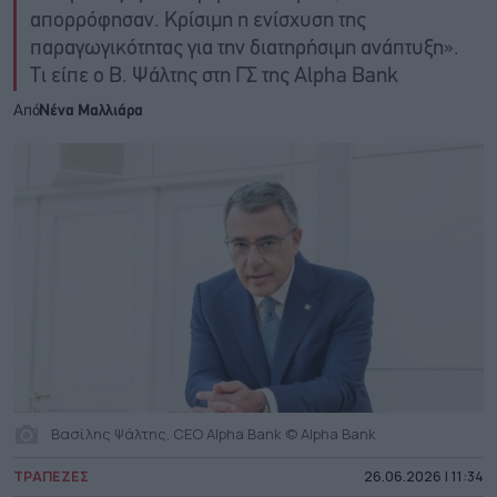
απορρόφησαν. Κρίσιμη η ενίσχυση της
παραγωγικότητας για την διατηρήσιμη ανάπτυξη».
Τι είπε ο Β. Ψάλτης στη ΓΣ της Alpha Bank
Από
Νένα Μαλλιάρα
Βασίλης Ψάλτης, CEO Alpha Bank © Alpha Bank
ΤΡΑΠΕΖΕΣ
26.06.2026 | 11:34