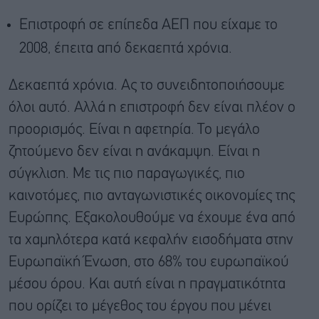
Επιστροφή σε επίπεδα ΑΕΠ που είχαμε το
2008, έπειτα από δεκαεπτά χρόνια.
Δεκαεπτά χρόνια. Ας το συνειδητοποιήσουμε
όλοι αυτό. Αλλά η επιστροφή δεν είναι πλέον ο
προορισμός. Είναι η αφετηρία. Το μεγάλο
ζητούμενο δεν είναι η ανάκαμψη. Είναι η
σύγκλιση. Με τις πιο παραγωγικές, πιο
καινοτόμες, πιο ανταγωνιστικές οικονομίες της
Ευρώπης. Εξακολουθούμε να έχουμε ένα από
τα χαμηλότερα κατά κεφαλήν εισοδήματα στην
Ευρωπαϊκή Ένωση, στο 68% του ευρωπαϊκού
μέσου όρου. Και αυτή είναι η πραγματικότητα
που ορίζει το μέγεθος του έργου που μένει