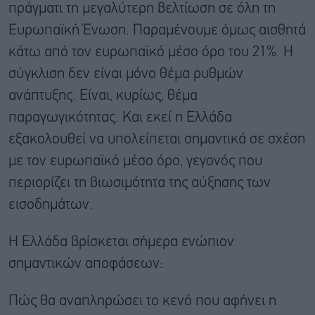
πράγματι τη μεγαλύτερη βελτίωση σε όλη τη
Ευρωπαϊκή Ένωση. Παραμένουμε όμως αισθητά
κάτω από τον ευρωπαϊκό μέσο όρο του 21%. Η
σύγκλιση δεν είναι μόνο θέμα ρυθμών
ανάπτυξης. Είναι, κυρίως, θέμα
παραγωγικότητας. Και εκεί η Ελλάδα
εξακολουθεί να υπολείπεται σημαντικά σε σχέση
με τον ευρωπαϊκό μέσο όρο, γεγονός που
περιορίζει τη βιωσιμότητα της αύξησης των
εισοδημάτων.
Η Ελλάδα βρίσκεται σήμερα ενώπιον
σημαντικών αποφάσεων:
Πώς θα αναπληρώσει το κενό που αφήνει η