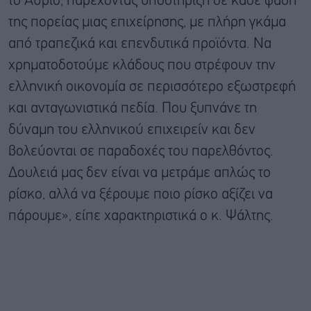
το Αύριο, παρέχοντας υποστήριξη σε κάθε φάση
της πορείας μιας επιχείρησης, με πλήρη γκάμα
από τραπεζικά και επενδυτικά προϊόντα. Να
χρηματοδοτούμε κλάδους που στρέφουν την
ελληνική οικονομία σε περισσότερο εξωστρεφή
και ανταγωνιστικά πεδία. Που ξυπνάνε τη
δύναμη του ελληνικού επιχειρείν και δεν
βολεύονται σε παραδοχές του παρελθόντος.
Δουλειά μας δεν είναι να μετράμε απλώς το
ρίσκο, αλλά να ξέρουμε ποιο ρίσκο αξίζει να
πάρουμε», είπε χαρακτηριστικά ο κ. Ψάλτης.