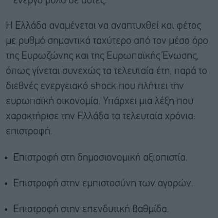
ενεργό ρόλο σε αυτές.
Η Ελλάδα αναμένεται να αναπτυχθεί και φέτος
με ρυθμό σημαντικά ταχύτερο από τον μέσο όρο
της Ευρωζώνης και της Ευρωπαϊκής Ένωσης,
όπως γίνεται συνεχώς τα τελευταία έτη, παρά το
διεθνές ενεργειακό shock που πλήττει την
ευρωπαϊκή οικονομία. Υπάρχει μια λέξη που
χαρακτήρισε την Ελλάδα τα τελευταία χρόνια:
επιστροφή.
Επιστροφή στη δημοσιονομική αξιοπιστία.
Επιστροφή στην εμπιστοσύνη των αγορών.
Επιστροφή στην επενδυτική βαθμίδα.