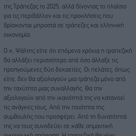
της Τράπεζας το 2025, αλλά δίνοντας το πλαίσιο
για τις περιβάλλον και τις προκλήσεις που
βρίσκονται μπροστά σε τράπεζες και ελληνική
οικονομία.
Ο κ. Ψάλτης είπε ότι επόμενα χρόνια η τραπεζική
θα αλλάξει περισσότερο από όσο άλλαξε τις
προηγούμενες δύο δεκαετίες. Οι πελάτες, όπως
είπε, δεν θα αξιολογούν μια τράπεζα μόνο από
την ταχύτητα μιας συναλλαγής. Θα την
αξιολογούν από την ικανότητά της να κατανοεί
τις ανάγκες τους. Από την ποιότητα της
συμβουλής που προσφέρει. Από τη δυνατότητά
της να τους συνοδεύει σε κάθε σημαντική
οικονομική απόφαση. Η τραπεζική θα γίνει