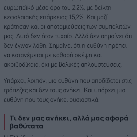
ευρωπαϊκό μέσο όρο του 2,2%, με δείκτη
κεφαλαιακής επάρκειας 15,2%. Και μαζί
κράτησαν και οι αποταμιεύσεις των συμπολιτών
μας. Αυτό δεν ήταν τυχαίο. Αλλά δεν σημαίνει ότι
δεν έγιναν λάθη. Σημαίνει ότι η ευθύνη πρέπει
να κατανέμεται με καθαρή σκέψη και
ακριβοδίκαια, όχι με βολικές απλουστεύσεις.
Υπάρχει, λοιπόν, μια ευθύνη που αποδίδεται στις
τράπεζες και δεν τους ανήκει. Και υπάρχει μια
ευθύνη που τους ανήκει ουσιαστικά.
Τι δεν μας ανήκει, αλλά μας αφορά
βαθύτατα