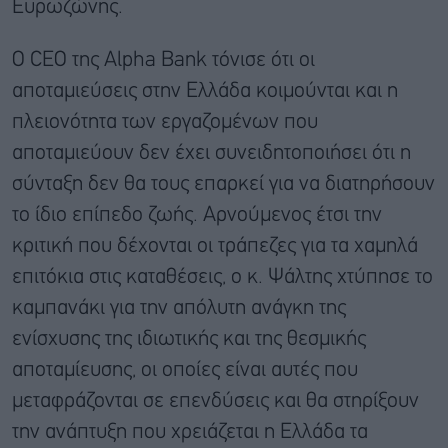
Ευρωζώνης.
Ο CEO της Alpha Bank τόνισε ότι οι
αποταμιεύσεις στην Ελλάδα κοιμούνται και η
πλειονότητα των εργαζομένων που
αποταμιεύουν δεν έχει συνειδητοποιήσει ότι η
σύνταξη δεν θα τους επαρκεί για να διατηρήσουν
το ίδιο επίπεδο ζωής. Αρνούμενος έτσι την
κριτική που δέχονται οι τράπεζες για τα χαμηλά
επιτόκια στις καταθέσεις, ο κ. Ψάλτης χτύπησε το
καμπανάκι για την απόλυτη ανάγκη της
ενίσχυσης της ιδιωτικής και της θεσμικής
αποταμίευσης, οι οποίες είναι αυτές που
μεταφράζονται σε επενδύσεις και θα στηρίξουν
την ανάπτυξη που χρειάζεται η Ελλάδα τα