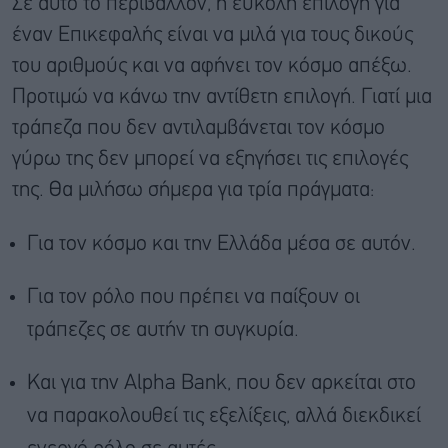
Σε αυτό το περιβάλλον, η εύκολη επιλογή για
έναν Επικεφαλής είναι να μιλά για τους δικούς
του αριθμούς και να αφήνει τον κόσμο απέξω.
Προτιμώ να κάνω την αντίθετη επιλογή. Γιατί μια
τράπεζα που δεν αντιλαμβάνεται τον κόσμο
γύρω της δεν μπορεί να εξηγήσει τις επιλογές
της. Θα μιλήσω σήμερα για τρία πράγματα:
Για τον κόσμο και την Ελλάδα μέσα σε αυτόν.
Για τον ρόλο που πρέπει να παίξουν οι
τράπεζες σε αυτήν τη συγκυρία.
Και για την Alpha Bank, που δεν αρκείται στο
να παρακολουθεί τις εξελίξεις, αλλά διεκδικεί