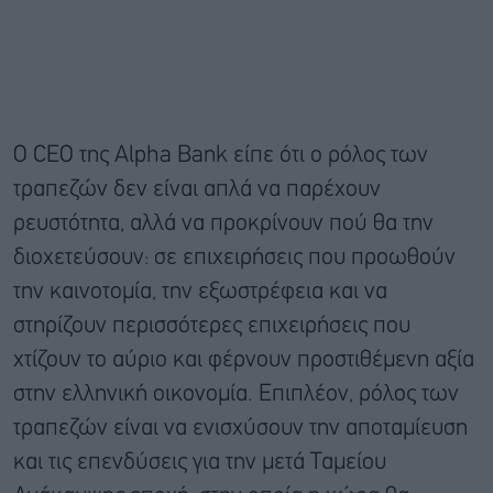
Ο CEO της Alpha Bank είπε ότι ο ρόλος των
τραπεζών δεν είναι απλά να παρέχουν
ρευστότητα, αλλά να προκρίνουν πού θα την
διοχετεύσουν: σε επιχειρήσεις που προωθούν
την καινοτομία, την εξωστρέφεια και να
στηρίζουν περισσότερες επιχειρήσεις που
χτίζουν το αύριο και φέρνουν προστιθέμενη αξία
στην ελληνική οικονομία. Επιπλέον, ρόλος των
τραπεζών είναι να ενισχύσουν την αποταμίευση
και τις επενδύσεις για την μετά Ταμείου