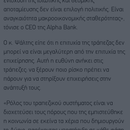
ενίσχυση της ιδιωτικής και θεσμικής
αποταμίευσης δεν είναι επιλογή πολιτικής. Είναι
αναγκαιότητα μακροοικονομικής σταθερότητας»,
τόνισε ο CEO της Alpha Bank.
Ο κ. Ψάλτης είπε ότι η επιτυχία της τράπεζας δεν
μπορεί να είναι μεγαλύτερη από την επιτυχία της
επιχείρησης. Αυτή η ευθύνη ανήκει στις
τράπεζες: να ξέρουν ποιο ρίσκο πρέπει να
πάρουν για να στηρίξουν επιχειρήσεις στην
ανάπτυξή τους.
«Ρόλος του τραπεζικού συστήματος είναι να
διοχετεύσει τους πόρους που της εμπιστεύθηκε
η κοινωνία σε εκείνα τα χέρια που δημιουργούν