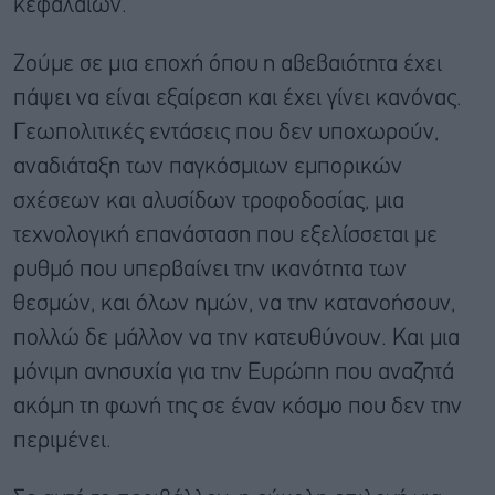
κεφαλαίων.
Ζούμε σε μια εποχή όπου η αβεβαιότητα έχει
πάψει να είναι εξαίρεση και έχει γίνει κανόνας.
Γεωπολιτικές εντάσεις που δεν υποχωρούν,
αναδιάταξη των παγκόσμιων εμπορικών
σχέσεων και αλυσίδων τροφοδοσίας, μια
τεχνολογική επανάσταση που εξελίσσεται με
ρυθμό που υπερβαίνει την ικανότητα των
θεσμών, και όλων ημών, να την κατανοήσουν,
πολλώ δε μάλλον να την κατευθύνουν. Και μια
μόνιμη ανησυχία για την Ευρώπη που αναζητά
ακόμη τη φωνή της σε έναν κόσμο που δεν την
περιμένει.