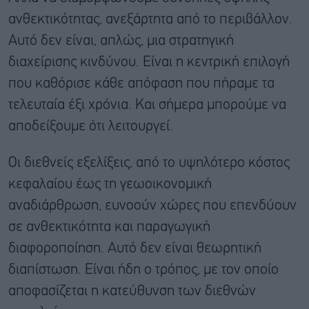
ανθεκτικότητας, ανεξάρτητα από το περιβάλλον.
Αυτό δεν είναι, απλώς, μια στρατηγική
διαχείρισης κινδύνου. Είναι η κεντρική επιλογή
που καθόρισε κάθε απόφαση που πήραμε τα
τελευταία έξι χρόνια. Και σήμερα μπορούμε να
αποδείξουμε ότι λειτουργεί.
Οι διεθνείς εξελίξεις, από το υψηλότερο κόστος
κεφαλαίου έως τη γεωοικονομική
αναδιάρθρωση, ευνοούν χώρες που επενδύουν
σε ανθεκτικότητα και παραγωγική
διαφοροποίηση. Αυτό δεν είναι θεωρητική
διαπίστωση. Είναι ήδη ο τρόπος, με τον οποίο
αποφασίζεται η κατεύθυνση των διεθνών