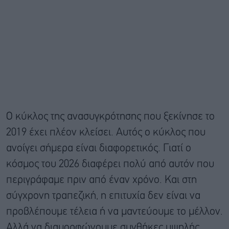
Ο κύκλος της ανασυγκρότησης που ξεκίνησε το
2019 έχει πλέον κλείσει. Αυτός ο κύκλος που
ανοίγει σήμερα είναι διαφορετικός. Γιατί ο
κόσμος του 2026 διαφέρει πολύ από αυτόν που
περιγράφαμε πριν από έναν χρόνο. Και στη
σύγχρονη τραπεζική, η επιτυχία δεν είναι να
προβλέπουμε τέλεια ή να μαντεύουμε το μέλλον.
Αλλά να διαμορφώνουμε συνθήκες υψηλής