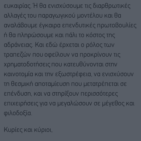
ευκαιρίας. Ή θα ενισχύσουμε τις διαρθρωτικές
αλλαγές του παραγωγικού μοντέλου και θα
αναλάβουμε έγκαιρα επενδυτικές πρωτοβουλίες
ή θα πληρώσουμε και πάλι το κόστος της
αδράνειας. Και εδώ έρχεται ο ρόλος των
τραπεζών που οφείλουν να προκρίνουν τις
χρηματοδοτήσεις που κατευθύνονται στην
καινοτομία και την εξωστρέφεια, να ενισχύσουν
τη θεσμική αποταμίευση που μετατρέπεται σε
επένδυση, και να στηρίξουν περισσότερες
επιχειρήσεις για να μεγαλώσουν σε μέγεθος και
φιλοδοξία.
Κυρίες και κύριοι,